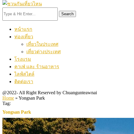
Search
หน้าแรก
ท่องเที่ยว
เที่ยวในประเทศ
เที่ยวต่างประเทศ
โรงแรม
คาเฟ่ และ ร้านอาหาร
ไลฟ์สไตล์
ติดต่อเรา
@2022- All Right Reserved by Chuangunteawnai
Home
»
Yongsan Park
Tag:
Yongsan Park