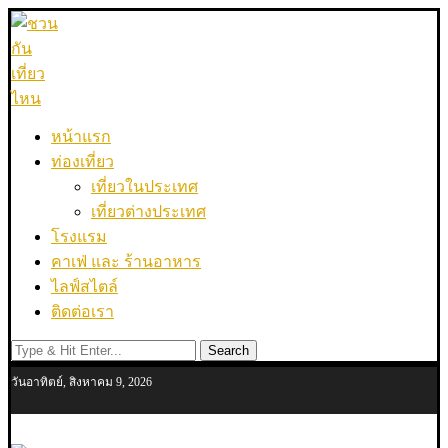
หน้าแรก
ท่องเที่ยว
เที่ยวในประเทศ
เที่ยวต่างประเทศ
โรงแรม
คาเฟ่ และ ร้านอาหาร
ไลฟ์สไตล์
ติดต่อเรา
Search
วันอาทิตย์, สิงหาคม 9, 2026