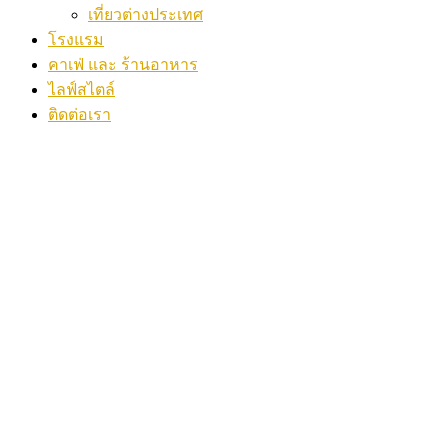
เที่ยวต่างประเทศ
โรงแรม
คาเฟ่ และ ร้านอาหาร
ไลฟ์สไตล์
ติดต่อเรา