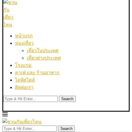
หน้าแรก
ท่องเที่ยว
เที่ยวในประเทศ
เที่ยวต่างประเทศ
โรงแรม
คาเฟ่ และ ร้านอาหาร
ไลฟ์สไตล์
ติดต่อเรา
Search
Search