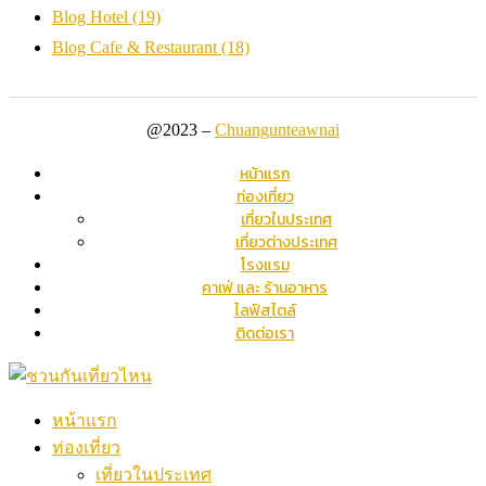
Blog Hotel
(19)
Blog Cafe & Restaurant
(18)
@2023 –
Chuangunteawnai
หน้าแรก
ท่องเที่ยว
เที่ยวในประเทศ
เที่ยวต่างประเทศ
โรงแรม
คาเฟ่ และ ร้านอาหาร
ไลฟ์สไตล์
ติดต่อเรา
หน้าแรก
ท่องเที่ยว
เที่ยวในประเทศ