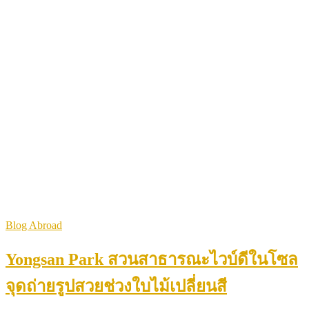
Blog Abroad
Yongsan Park สวนสาธารณะไวบ์ดีในโซล
จุดถ่ายรูปสวยช่วงใบไม้เปลี่ยนสี