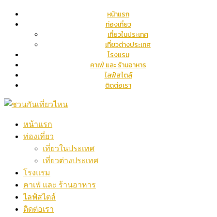
หน้าแรก
ท่องเที่ยว
เที่ยวในประเทศ
เที่ยวต่างประเทศ
โรงแรม
คาเฟ่ และ ร้านอาหาร
ไลฟ์สไตล์
ติดต่อเรา
หน้าแรก
ท่องเที่ยว
เที่ยวในประเทศ
เที่ยวต่างประเทศ
โรงแรม
คาเฟ่ และ ร้านอาหาร
ไลฟ์สไตล์
ติดต่อเรา