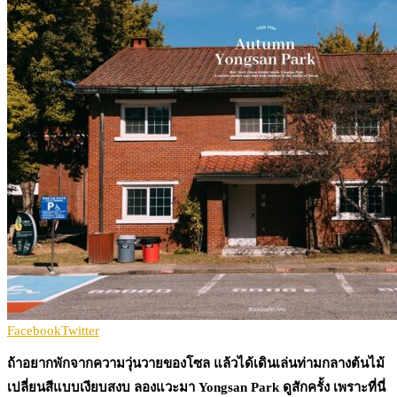
Facebook
Twitter
ถ้าอยากพักจากความวุ่นวายของโซล แล้วได้เดินเล่นท่ามกลางต้นไม้
เปลี่ยนสีแบบเงียบสงบ ลองแวะมา Yongsan Park ดูสักครั้ง เพราะที่นี่