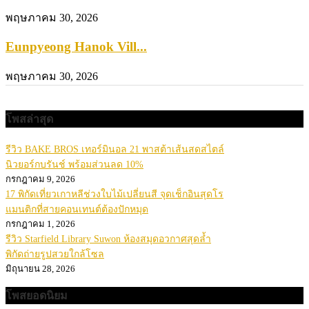
พฤษภาคม 30, 2026
Eunpyeong Hanok Vill...
พฤษภาคม 30, 2026
โพสล่าสุด
รีวิว BAKE BROS เทอร์มินอล 21 พาสต้าเส้นสดสไตล์
นิวยอร์กบรันช์ พร้อมส่วนลด 10%
กรกฎาคม 9, 2026
17 พิกัดเที่ยวเกาหลีช่วงใบไม้เปลี่ยนสี จุดเช็กอินสุดโร
แมนติกที่สายคอนเทนต์ต้องปักหมุด
กรกฎาคม 1, 2026
รีวิว Starfield Library Suwon ห้องสมุดอวกาศสุดล้ำ
พิกัดถ่ายรูปสวยใกล้โซล
มิถุนายน 28, 2026
โพสยอดนิยม