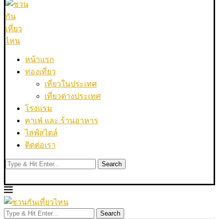
หน้าแรก
ท่องเที่ยว
เที่ยวในประเทศ
เที่ยวต่างประเทศ
โรงแรม
คาเฟ่ และ ร้านอาหาร
ไลฟ์สไตล์
ติดต่อเรา
Search
Search