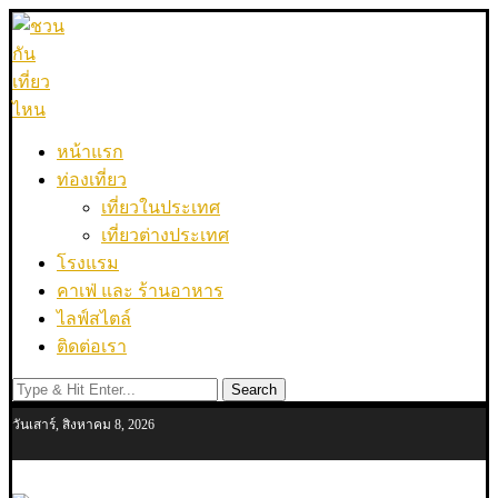
หน้าแรก
ท่องเที่ยว
เที่ยวในประเทศ
เที่ยวต่างประเทศ
โรงแรม
คาเฟ่ และ ร้านอาหาร
ไลฟ์สไตล์
ติดต่อเรา
Search
วันเสาร์, สิงหาคม 8, 2026