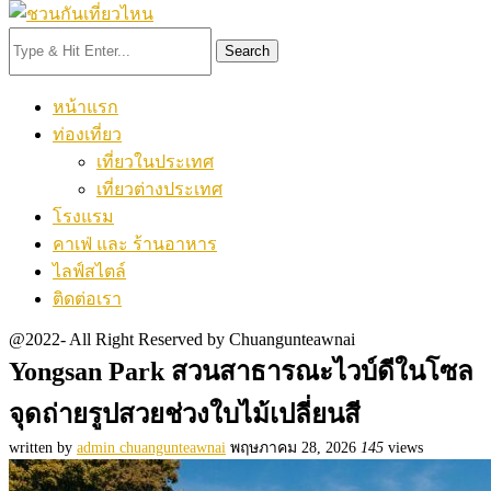
Search
หน้าแรก
ท่องเที่ยว
เที่ยวในประเทศ
เที่ยวต่างประเทศ
โรงแรม
คาเฟ่ และ ร้านอาหาร
ไลฟ์สไตล์
ติดต่อเรา
@2022- All Right Reserved by Chuangunteawnai
Yongsan Park สวนสาธารณะไวบ์ดีในโซล
จุดถ่ายรูปสวยช่วงใบไม้เปลี่ยนสี
written by
admin chuangunteawnai
พฤษภาคม 28, 2026
145
views