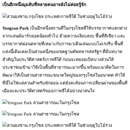
เป็นอีกหนึ่งมุมลับที่หลายคนอาจยังไม่ค่อยรู้จัก
Yongsan Park
เป็นอีกหนึ่งสถานที่ในกรุงโซลที่ให้บรรยากาศแตกต่าง
จากแลนด์มาร์กยอดนิยมทั่วไป ด้วยความเงียบสงบ พื้นที่สีเขียว และ
บรรยากาศผ่อนคลายที่เหมาะกับการมาเดินเล่นแบบไม่เร่งรีบ พื้นที่
แห่งนี้เดิมเคยเป็นส่วนหนึ่งของเขตฐานทัพทหารสหรัฐฯ ที่มีบทบาท
สำคัญในประวัติศาสตร์เกาหลีใต้ ก่อนจะทยอยเปิดบางส่วนให้
ประชาชนเข้ามาใช้เป็นพื้นที่สาธารณะมากขึ้น พร้อมแนวคิดในการ
พัฒนาให้เป็นสวนสาธารณะขนาดใหญ่ของกรุงโซลในอนาคต ทำให้
ที่นี่ไม่ใช่แค่สวนสำหรับพักผ่อน แต่ยังสะท้อนการเปลี่ยนผ่านของพื้นที่
เมืองและประวัติศาสตร์ของเกาหลีได้อย่างน่าสนใจ