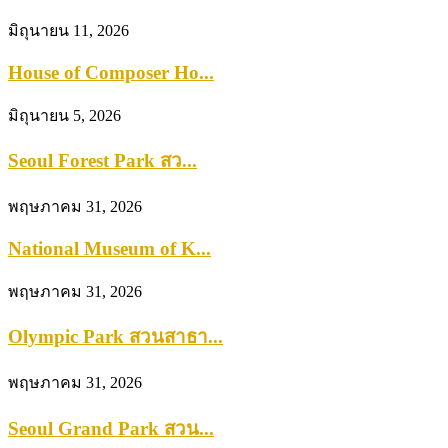
มิถุนายน 11, 2026
House of Composer Ho...
มิถุนายน 5, 2026
Seoul Forest Park สว...
พฤษภาคม 31, 2026
National Museum of K...
พฤษภาคม 31, 2026
Olympic Park สวนสาธา...
พฤษภาคม 31, 2026
Seoul Grand Park สวน...