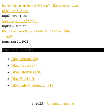
Hakuba Mountain Harbor พิกัดชมวิวเทือกเขาเจแปนแอ
ลป์แบบพาโนรามา
พฤศจิกายน 11, 2023
Nikko Japan : นิกโก้ ญี่ปุ่น
มิถุนายน 19, 2022
Khum Damnoen Resort (คุ้มดำเนินรีสอร์ท) : ที่พัก
ราชบุรี
พฤษภาคม 21, 2022
Popular Categories
Blog Abroad
(36)
Blog Traver
(27)
Blog Lifestyles
(20)
Blog Hotel
(19)
Blog Cafe & Restaurant
(18)
@2023 –
Chuangunteawnai