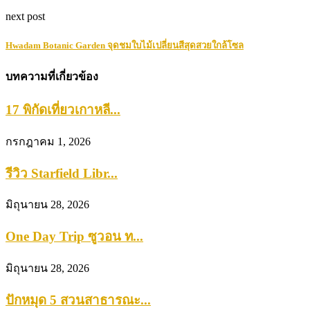
next post
Hwadam Botanic Garden จุดชมใบไม้เปลี่ยนสีสุดสวยใกล้โซล
บทความที่เกี่ยวข้อง
17 พิกัดเที่ยวเกาหลี...
กรกฎาคม 1, 2026
รีวิว Starfield Libr...
มิถุนายน 28, 2026
One Day Trip ซูวอน ท...
มิถุนายน 28, 2026
ปักหมุด 5 สวนสาธารณะ...