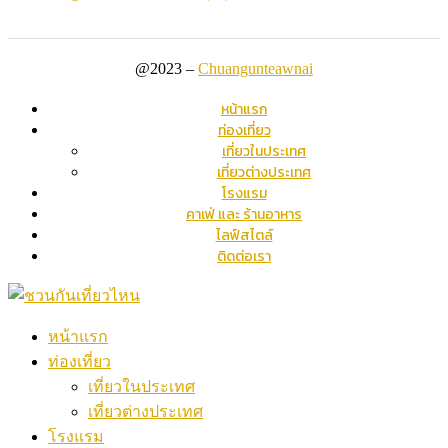
@2023 –
Chuangunteawnai
หน้าแรก
ท่องเที่ยว
เที่ยวในประเทศ
เที่ยวต่างประเทศ
โรงแรม
คาเฟ่ และ ร้านอาหาร
ไลฟ์สไตล์
ติดต่อเรา
หน้าแรก
ท่องเที่ยว
เที่ยวในประเทศ
เที่ยวต่างประเทศ
โรงแรม