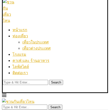
หน้าแรก
ท่องเที่ยว
เที่ยวในประเทศ
เที่ยวต่างประเทศ
โรงแรม
คาเฟ่ และ ร้านอาหาร
ไลฟ์สไตล์
ติดต่อเรา
Search
Search