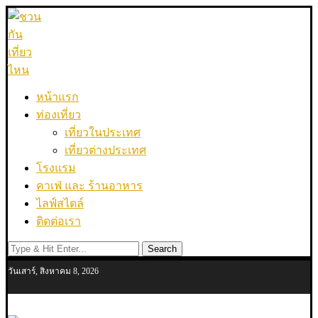
หน้าแรก
ท่องเที่ยว
เที่ยวในประเทศ
เที่ยวต่างประเทศ
โรงแรม
คาเฟ่ และ ร้านอาหาร
ไลฟ์สไตล์
ติดต่อเรา
Search
วันเสาร์, สิงหาคม 8, 2026