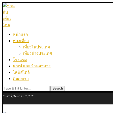
หน้าแรก
ท่องเที่ยว
เที่ยวในประเทศ
เที่ยวต่างประเทศ
โรงแรม
คาเฟ่ และ ร้านอาหาร
ไลฟ์สไตล์
ติดต่อเรา
Search
วันศุกร์, สิงหาคม 7, 2026