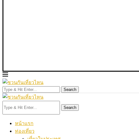
Search
Search
หน้าแรก
ท่องเที่ยว
เที่ยวในประเทศ