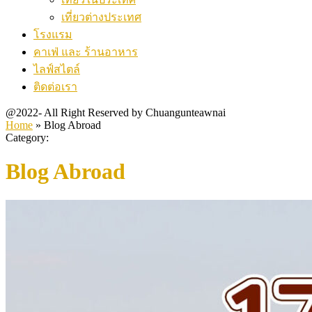
เที่ยวต่างประเทศ
โรงแรม
คาเฟ่ และ ร้านอาหาร
ไลฟ์สไตล์
ติดต่อเรา
@2022- All Right Reserved by Chuangunteawnai
Home
»
Blog Abroad
Category:
Blog Abroad