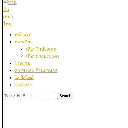
หน้าแรก
ท่องเที่ยว
เที่ยวในประเทศ
เที่ยวต่างประเทศ
โรงแรม
คาเฟ่ และ ร้านอาหาร
ไลฟ์สไตล์
ติดต่อเรา
Search