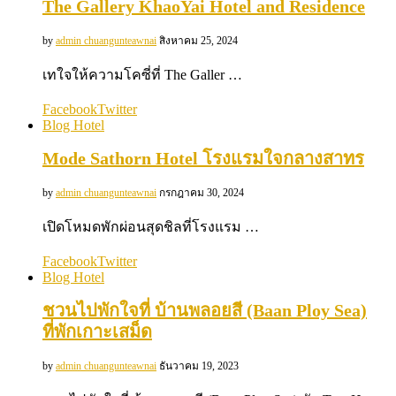
The Gallery KhaoYai Hotel and Residence
by
admin chuangunteawnai
สิงหาคม 25, 2024
เทใจให้ความโคซี่ที่ The Galler …
Facebook
Twitter
Blog Hotel
Mode Sathorn Hotel โรงแรมใจกลางสาทร
by
admin chuangunteawnai
กรกฎาคม 30, 2024
เปิดโหมดพักผ่อนสุดชิลที่โรงแรม …
Facebook
Twitter
Blog Hotel
ชวนไปพักใจที่ บ้านพลอยสี (Baan Ploy Sea)
ที่พักเกาะเสม็ด
by
admin chuangunteawnai
ธันวาคม 19, 2023