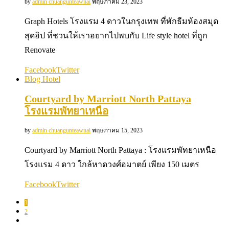
by
admin chuangunteawnai
พฤษภาคม 23, 2023
Graph Hotels โรงแรม 4 ดาวในกรุงเทพ ที่พักธีมห้องสมุด
สุดฮิป ที่ชวนให้เราอยากไปพบกับ Life style hotel ที่ถูก
Renovate
Facebook
Twitter
Blog Hotel
Courtyard by Marriott North Pattaya
โรงแรมพัทยาเหนือ
by
admin chuangunteawnai
พฤษภาคม 15, 2023
Courtyard by Marriott North Pattaya : โรงแรมพัทยาเหนือ
โรงแรม 4 ดาว ใกล้หาดวงศ์อมาตย์ เพียง 150 เมตร
Facebook
Twitter
1
2