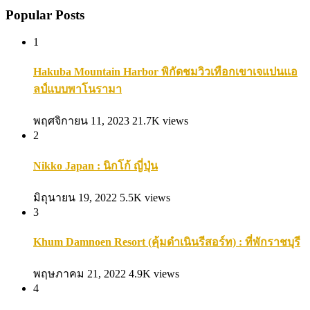
Popular Posts
1
Hakuba Mountain Harbor พิกัดชมวิวเทือกเขาเจแปนแอ
ลป์แบบพาโนรามา
พฤศจิกายน 11, 2023
21.7K views
2
Nikko Japan : นิกโก้ ญี่ปุ่น
มิถุนายน 19, 2022
5.5K views
3
Khum Damnoen Resort (คุ้มดำเนินรีสอร์ท) : ที่พักราชบุรี
พฤษภาคม 21, 2022
4.9K views
4