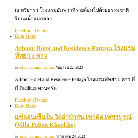
ณ ทรีธารา โรงแรมอัมพวาที่รายล้อมไปด้วยธรรมชาติ
ริมแม่น้ำแม่กลอง
Facebook
Twitter
Blog Hotel
Arbour Hotel and Residence Pattaya โรงแรม
พัทยา 5 ดาว
by
admin chuangunteawnai
กันยายน 22, 2023
Arbour Hotel and Residence Pattaya โรงแรมพัทยา 5 ดาว ที่
มี Facilities ครบครัน
Facebook
Twitter
Blog Hotel
แช่ออนเซ็นใน วิลล่าป่าสน เขาค้อ เพชรบูรณ์
(Villa PaSon Khaokho)
by
admin chuangunteawnai
กรกฎาคม 24, 2023