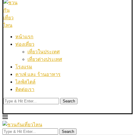
หน้าแรก
ท่องเที่ยว
เที่ยวในประเทศ
เที่ยวต่างประเทศ
โรงแรม
คาเฟ่ และ ร้านอาหาร
ไลฟ์สไตล์
ติดต่อเรา
Search
Search