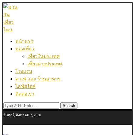
หน้าแรก
ท่องเที่ยว
เที่ยวในประเทศ
เที่ยวต่างประเทศ
โรงแรม
คาเฟ่ และ ร้านอาหาร
ไลฟ์สไตล์
ติดต่อเรา
Search
วันศุกร์, สิงหาคม 7, 2026