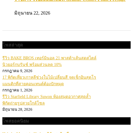
มิถุนายน 22, 2026
โพสล่าสุด
รีวิว BAKE BROS เทอร์มินอล 21 พาสต้าเส้นสดสไตล์
นิวยอร์กบรันช์ พร้อมส่วนลด 10%
กรกฎาคม 9, 2026
17 พิกัดเที่ยวเกาหลีช่วงใบไม้เปลี่ยนสี จุดเช็กอินสุดโร
แมนติกที่สายคอนเทนต์ต้องปักหมุด
กรกฎาคม 1, 2026
รีวิว Starfield Library Suwon ห้องสมุดอวกาศสุดล้ำ
พิกัดถ่ายรูปสวยใกล้โซล
มิถุนายน 28, 2026
โพสยอดนิยม