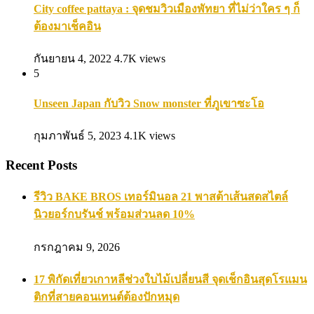
City coffee pattaya : จุดชมวิวเมืองพัทยา ที่ไม่ว่าใคร ๆ ก็
ต้องมาเช็คอิน
กันยายน 4, 2022
4.7K views
5
Unseen Japan กับวิว Snow monster ที่ภูเขาซะโอ
กุมภาพันธ์ 5, 2023
4.1K views
Recent Posts
รีวิว BAKE BROS เทอร์มินอล 21 พาสต้าเส้นสดสไตล์
นิวยอร์กบรันช์ พร้อมส่วนลด 10%
กรกฎาคม 9, 2026
17 พิกัดเที่ยวเกาหลีช่วงใบไม้เปลี่ยนสี จุดเช็กอินสุดโรแมน
ติกที่สายคอนเทนต์ต้องปักหมุด