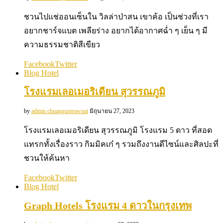
ชวนไปแช่ออนเซ็นใน วิลล่าป่าสน เขาค้อ เป็นช่วงที่เรา
อยากชาร์จแบต เพลียร่าง อยากได้อากาศฉ่ำ ๆ เย็น ๆ มี
ความธรรมชาติสีเขียว
Facebook
Twitter
Blog Hotel
โรงแรมเลอเมอริเดียน สุวรรณภูมิ
by
admin chuangunteawnai
มิถุนายน 27, 2023
โรงแรมเลอเมอริเดียน สุวรรณภูมิ โรงแรม 5 ดาว ที่สอด
แทรกทั้งเรื่องราว กิมมิคเก๋ ๆ รวมถึงงานดีไซน์และศิลปะที่
ชวนให้ค้นหา
Facebook
Twitter
Blog Hotel
Graph Hotels โรงแรม 4 ดาวในกรุงเทพ