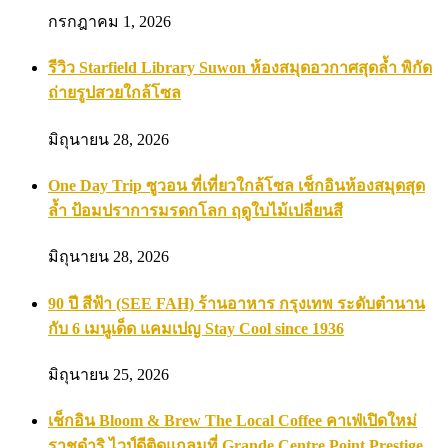
กรกฎาคม 1, 2026
รีวิว Starfield Library Suwon ห้องสมุดอวกาศสุดล้ำ พิกัด
ถ่ายรูปสวยใกล้โซล
มิถุนายน 28, 2026
One Day Trip ซูวอน ที่เที่ยวใกล้โซล เช็กอินห้องสมุดสุด
ล้ำ ป้อมปราการมรดกโลก ฤดูใบไม้เปลี่ยนสี
มิถุนายน 28, 2026
90 ปี สีฟ้า (SEE FAH) ร้านอาหาร กรุงเทพ ระดับตำนาน
กับ 6 เมนูเด็ด แคมเปญ Stay Cool since 1936
มิถุนายน 25, 2026
เช็กอิน Bloom & Brew The Local Coffee คาเฟ่เปิดใหม่
ราชดำริ ไวป์ดีติดแกลมที่ Grande Centre Point Prestige