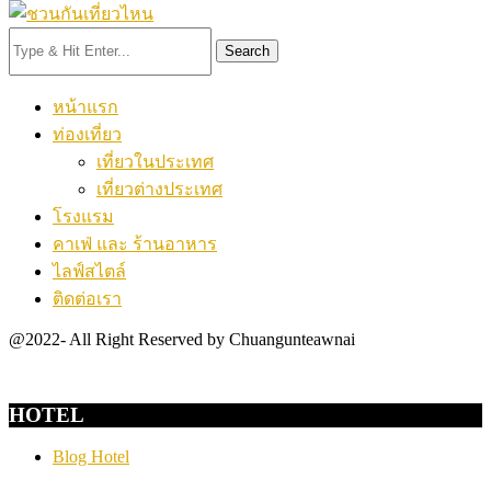
Search
หน้าแรก
ท่องเที่ยว
เที่ยวในประเทศ
เที่ยวต่างประเทศ
โรงแรม
คาเฟ่ และ ร้านอาหาร
ไลฟ์สไตล์
ติดต่อเรา
@2022- All Right Reserved by Chuangunteawnai
HOTEL
Blog Hotel