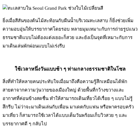
ยิ่งเมื่อสีสันของต้นไม้สะท้อนกับผืนน้ำบริเวณทะเลสาบ ก็ยิ่งช่วยเพิ่ม
ความอบอุ่นให้บรรยากาศโดยรอบ หลายมุมเหมาะกับการถ่ายรูปแนว
ธรรมชาติแบบไม่ต้องแต่งเยอะก็สวย และยังเป็นจุดที่เหมาะกับการ
มาเดินเล่นพักผ่อนแบบไม่เร่งรีบ
ใช้เวลาหนึ่งวันแบบช้า ๆ ท่ามกลางธรรมชาติในโซล
สิ่งที่ทำให้หลายคนประทับใจเมื่อมาถึงคือความรู้สึกเหมือนได้พัก
สายตาจากความวุ่นวายของเมืองใหญ่ ด้วยพื้นที่กว้างขวางและ
อากาศที่ค่อนข้างสดชื่น ทำให้สามารถเดินเที่ยวได้เรื่อย ๆ แบบไม่รู้
สึกรีบ ไม่ว่าจะมาเดินเล่นกับเพื่อน มาเดตกับแฟน หรือพาครอบครัว
มาเที่ยว ก็สามารถใช้เวลาได้แบบเต็มวันพร้อมเก็บวิวสวย ๆ และ
บรรยากาศดี ๆ กลับไป