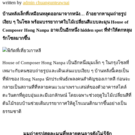
written by
admin chuangunteawnai
บ้านหลังเล็กที่เหมือนหลุดออกมาจากหนัง… ถ้าอยากหามุมถ่ายรูป
เงียบ ๆ ในโซล พร้อมบรรยากาศใบไม้เปลี่ยนสีแบบละมุน House of
Composer Hong Nanpa อาจเป็นอีกหนึ่ง hidden spot ที่ทำให้ตกหลุม
รักโซลมากขึ้น
House of Composer Hong Nanpa เป็นอีกหนึ่งมุมเล็ก ๆ ในกรุงโซลที่
เหมาะกับคนชอบถ่ายรูปและเดินเล่นแบบเงียบ ๆ บ้านหลังนี้เคยเป็น
ที่พักของ Hong Nanpa นักประพันธ์เพลงคนสำคัญของเกาหลี ก่อนจะ
กลายเป็นสถานที่ที่หลายคนแวะมาเพราะเสน่ห์ของตัวอาคารสไตล์
ตะวันตกที่ดูอบอุ่นและมีเอกลักษณ์ โดยเฉพาะช่วงฤดูใบไม้เปลี่ยนสีที่
ต้นไม้รอบบ้านช่วยเติมบรรยากาศให้ดูโรแมนติกมากขึ้นอย่างเป็น
ธรรมชาติ
มุมถ่ายรูปสุดละมุนที่หลายคนอาจยังไม่รู้จัก