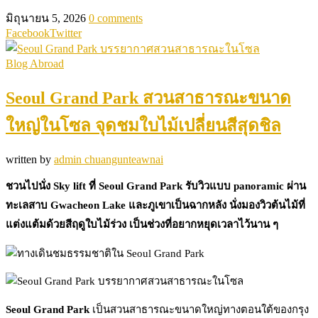
มิถุนายน 5, 2026
0 comments
Facebook
Twitter
Blog Abroad
Seoul Grand Park สวนสาธารณะขนาด
ใหญ่ในโซล จุดชมใบไม้เปลี่ยนสีสุดชิล
written by
admin chuangunteawnai
ชวนไปนั่ง Sky lift ที่ Seoul Grand Park รับวิวแบบ panoramic ผ่าน
ทะเลสาบ Gwacheon Lake และภูเขาเป็นฉากหลัง นั่งมองวิวต้นไม้ที่
แต่งแต้มด้วยสีฤดูใบไม้ร่วง เป็นช่วงที่อยากหยุดเวลาไว้นาน ๆ
Seoul Grand Park
เป็นสวนสาธารณะขนาดใหญ่ทางตอนใต้ของกรุง