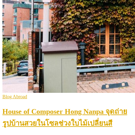
Blog Abroad
House of Composer Hong Nanpa จุดถ่าย
รูปบ้านสวยในโซลช่วงใบไม้เปลี่ยนสี