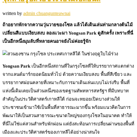
written by
admin chuangunteawnai
ถ้าอยากพักจากความวุ่นวายของโซล แล้วได้เดินเล่นท่ามกลางต้นไม้
เปลี่ยนสีแบบเงียบสงบ ลองแวะมา Yongsan Park ดูสักครั้ง เพราะที่นี่
เป็นอีกหนึ่งมุมลับที่หลายคนอาจยังไม่ค่อยรู้จัก
Yongsan Park
เป็นอีกหนึ่งสถานที่ในกรุงโซลที่ให้บรรยากาศแตกต่าง
จากแลนด์มาร์กยอดนิยมทั่วไป ด้วยความเงียบสงบ พื้นที่สีเขียว และ
บรรยากาศผ่อนคลายที่เหมาะกับการมาเดินเล่นแบบไม่เร่งรีบ พื้นที่
แห่งนี้เดิมเคยเป็นส่วนหนึ่งของเขตฐานทัพทหารสหรัฐฯ ที่มีบทบาท
สำคัญในประวัติศาสตร์เกาหลีใต้ ก่อนจะทยอยเปิดบางส่วนให้
ประชาชนเข้ามาใช้เป็นพื้นที่สาธารณะมากขึ้น พร้อมแนวคิดในการ
พัฒนาให้เป็นสวนสาธารณะขนาดใหญ่ของกรุงโซลในอนาคต ทำให้
ที่นี่ไม่ใช่แค่สวนสำหรับพักผ่อน แต่ยังสะท้อนการเปลี่ยนผ่านของพื้นที่
เมืองและประวัติศาสตร์ของเกาหลีได้อย่างน่าสนใจ