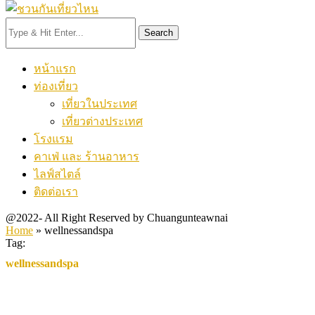
Search
หน้าแรก
ท่องเที่ยว
เที่ยวในประเทศ
เที่ยวต่างประเทศ
โรงแรม
คาเฟ่ และ ร้านอาหาร
ไลฟ์สไตล์
ติดต่อเรา
@2022- All Right Reserved by Chuangunteawnai
Home
»
wellnessandspa
Tag:
wellnessandspa