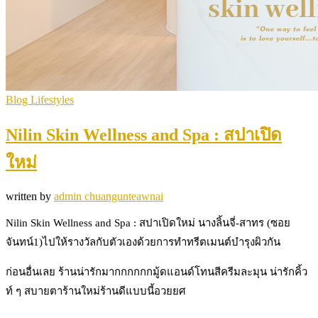
Blog Lifestyles
Nilin Skin Wellness and Spa : สปาเปิด
ใหม่
written by
admin chuangunteawnai
Nilin Skin Wellness and Spa : สปาเปิดใหม่ นางลิ้นจี่-สาทร (ซอย
จันทน์1)ไปให้รางวัลกับตัวเองด้วยการทำทรีตเมนต์บำรุงผิวกัน
ก่อนอื่นเลย ร้านน่ารักมากกกกกกมู้ดแอนด์โทนสีครีมละมุน น่ารักคิ้ว
ท์ ๆ สบายตาร้านใหม่ร้านดีแบบนี้อวยยศ