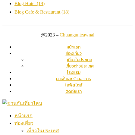
Blog Hotel
(19)
Blog Cafe & Restaurant
(18)
@2023 –
Chuangunteawnai
หน้าแรก
ท่องเที่ยว
เที่ยวในประเทศ
เที่ยวต่างประเทศ
โรงแรม
คาเฟ่ และ ร้านอาหาร
ไลฟ์สไตล์
ติดต่อเรา
หน้าแรก
ท่องเที่ยว
เที่ยวในประเทศ