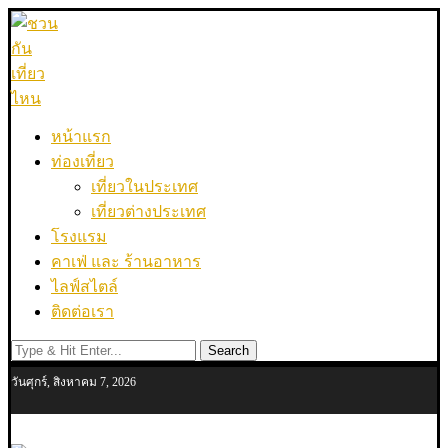
หน้าแรก
ท่องเที่ยว
เที่ยวในประเทศ
เที่ยวต่างประเทศ
โรงแรม
คาเฟ่ และ ร้านอาหาร
ไลฟ์สไตล์
ติดต่อเรา
Search
วันศุกร์, สิงหาคม 7, 2026