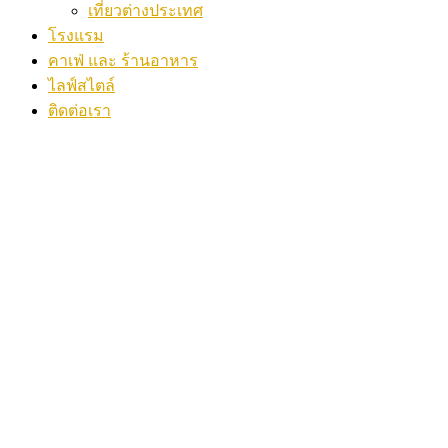
เที่ยวต่างประเทศ
โรงแรม
คาเฟ่ และ ร้านอาหาร
ไลฟ์สไตล์
ติดต่อเรา