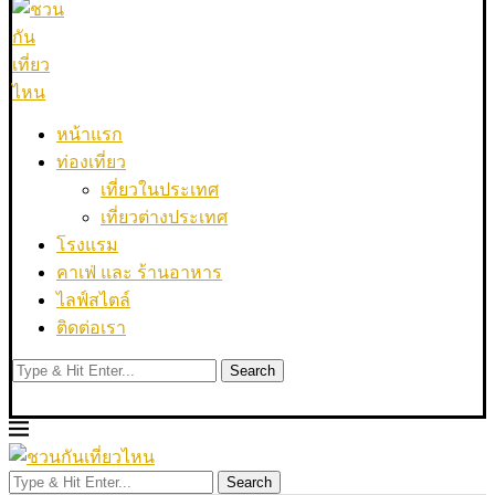
หน้าแรก
ท่องเที่ยว
เที่ยวในประเทศ
เที่ยวต่างประเทศ
โรงแรม
คาเฟ่ และ ร้านอาหาร
ไลฟ์สไตล์
ติดต่อเรา
Search
Search