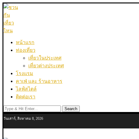
หน้าแรก
ท่องเที่ยว
เที่ยวในประเทศ
เที่ยวต่างประเทศ
โรงแรม
คาเฟ่ และ ร้านอาหาร
ไลฟ์สไตล์
ติดต่อเรา
Search
วันเสาร์, สิงหาคม 8, 2026