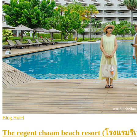
Blog Hotel
The regent chaam beach resort (โรงแรมรีเ