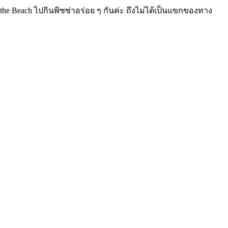
 the Beach ไปกินพิซซ่าอร่อย ๆ กันค่ะ ถึงไม่ได้เป็นแขกของทาง