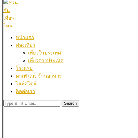
หน้าแรก
ท่องเที่ยว
เที่ยวในประเทศ
เที่ยวต่างประเทศ
โรงแรม
คาเฟ่ และ ร้านอาหาร
ไลฟ์สไตล์
ติดต่อเรา
Search