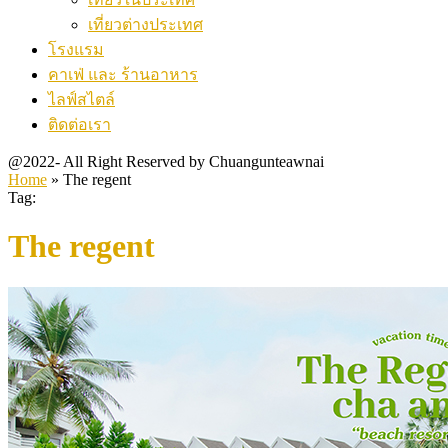
เที่ยวต่างประเทศ
โรงแรม
คาเฟ่ และ ร้านอาหาร
ไลฟ์สไตล์
ติดต่อเรา
@2022- All Right Reserved by Chuangunteawnai
Home
»
The regent
Tag:
The regent