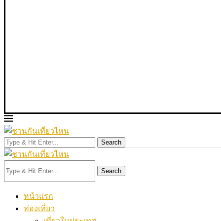
Search
Search
หน้าแรก
ท่องเที่ยว
เที่ยวในประเทศ