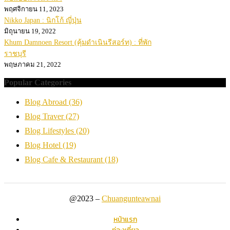
พฤศจิกายน 11, 2023
Nikko Japan : นิกโก้ ญี่ปุ่น
มิถุนายน 19, 2022
Khum Damnoen Resort (คุ้มดำเนินรีสอร์ท) : ที่พัก
ราชบุรี
พฤษภาคม 21, 2022
Popular Categories
Blog Abroad
(36)
Blog Traver
(27)
Blog Lifestyles
(20)
Blog Hotel
(19)
Blog Cafe & Restaurant
(18)
@2023 –
Chuangunteawnai
หน้าแรก