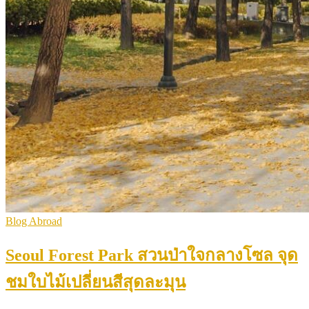
Blog Abroad
Seoul Forest Park สวนป่าใจกลางโซล จุด
ชมใบไม้เปลี่ยนสีสุดละมุน