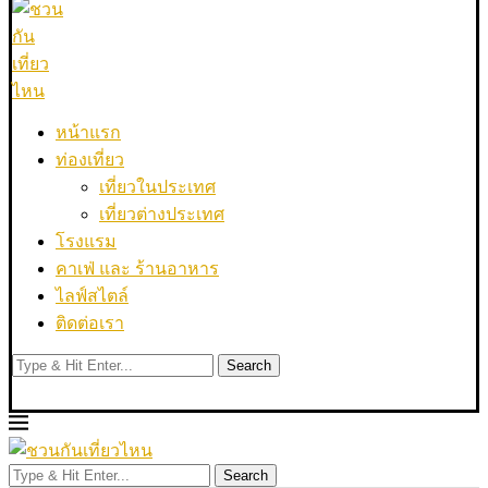
หน้าแรก
ท่องเที่ยว
เที่ยวในประเทศ
เที่ยวต่างประเทศ
โรงแรม
คาเฟ่ และ ร้านอาหาร
ไลฟ์สไตล์
ติดต่อเรา
Search
Search