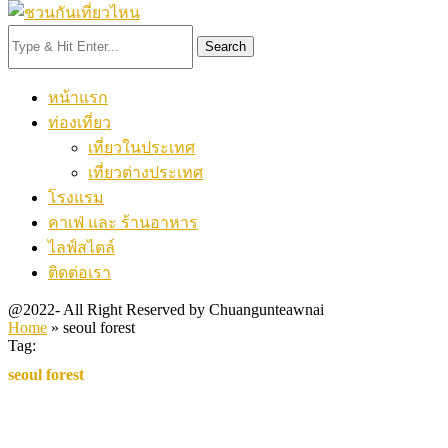
Search
หน้าแรก
ท่องเที่ยว
เที่ยวในประเทศ
เที่ยวต่างประเทศ
โรงแรม
คาเฟ่ และ ร้านอาหาร
ไลฟ์สไตล์
ติดต่อเรา
@2022- All Right Reserved by Chuangunteawnai
Home
»
seoul forest
Tag:
seoul forest