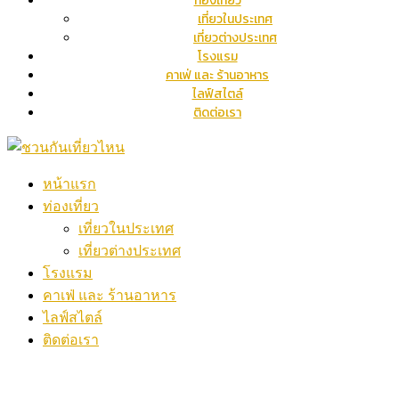
ท่องเที่ยว
เที่ยวในประเทศ
เที่ยวต่างประเทศ
โรงแรม
คาเฟ่ และ ร้านอาหาร
ไลฟ์สไตล์
ติดต่อเรา
หน้าแรก
ท่องเที่ยว
เที่ยวในประเทศ
เที่ยวต่างประเทศ
โรงแรม
คาเฟ่ และ ร้านอาหาร
ไลฟ์สไตล์
ติดต่อเรา