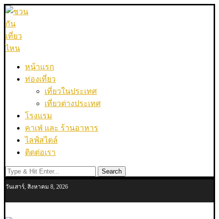
หน้าแรก
ท่องเที่ยว
เที่ยวในประเทศ
เที่ยวต่างประเทศ
โรงแรม
คาเฟ่ และ ร้านอาหาร
ไลฟ์สไตล์
ติดต่อเรา
Search
วันเสาร์, สิงหาคม 8, 2026