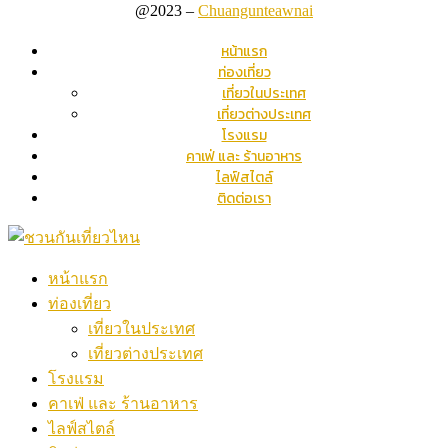
@2023 –
Chuangunteawnai
หน้าแรก
ท่องเที่ยว
เที่ยวในประเทศ
เที่ยวต่างประเทศ
โรงแรม
คาเฟ่ และ ร้านอาหาร
ไลฟ์สไตล์
ติดต่อเรา
หน้าแรก
ท่องเที่ยว
เที่ยวในประเทศ
เที่ยวต่างประเทศ
โรงแรม
คาเฟ่ และ ร้านอาหาร
ไลฟ์สไตล์