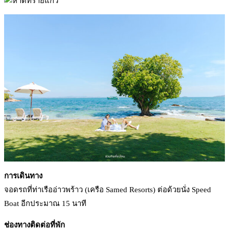
การเดินทาง
จอดรถที่ท่าเรืออ่าวพร้าว (เครือ Samed Resorts) ต่อด้วยนั่ง Speed
Boat อีกประมาณ 15 นาที
ช่องทางติดต่อที่พัก