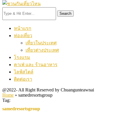
Search
หน้าแรก
ท่องเที่ยว
เที่ยวในประเทศ
เที่ยวต่างประเทศ
โรงแรม
คาเฟ่ และ ร้านอาหาร
ไลฟ์สไตล์
ติดต่อเรา
@2022- All Right Reserved by Chuangunteawnai
Home
»
samedresortsgroup
Tag:
samedresortsgroup