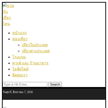
หน้าแรก
ท่องเที่ยว
เที่ยวในประเทศ
เที่ยวต่างประเทศ
โรงแรม
คาเฟ่ และ ร้านอาหาร
ไลฟ์สไตล์
ติดต่อเรา
Search
วันศุกร์, สิงหาคม 7, 2026