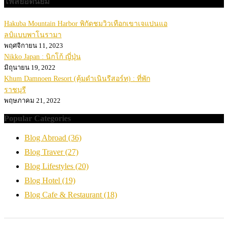
โพสยอดนิยม
Hakuba Mountain Harbor พิกัดชมวิวเทือกเขาเจแปนแอ
ลป์แบบพาโนรามา
พฤศจิกายน 11, 2023
Nikko Japan : นิกโก้ ญี่ปุ่น
มิถุนายน 19, 2022
Khum Damnoen Resort (คุ้มดำเนินรีสอร์ท) : ที่พัก
ราชบุรี
พฤษภาคม 21, 2022
Popular Categories
Blog Abroad
(36)
Blog Traver
(27)
Blog Lifestyles
(20)
Blog Hotel
(19)
Blog Cafe & Restaurant
(18)