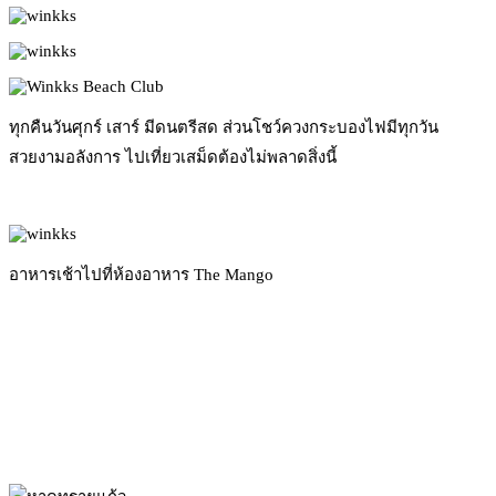
ทุกคืนวันศุกร์ เสาร์ มีดนตรีสด ส่วนโชว์ควงกระบองไฟมีทุกวัน
สวยงามอลังการ ไปเที่ยวเสม็ดต้องไม่พลาดสิ่งนี้
อาหารเช้าไปที่ห้องอาหาร The Mango