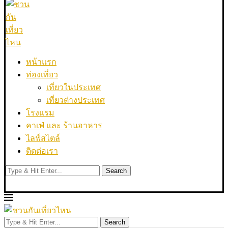
หน้าแรก
ท่องเที่ยว
เที่ยวในประเทศ
เที่ยวต่างประเทศ
โรงแรม
คาเฟ่ และ ร้านอาหาร
ไลฟ์สไตล์
ติดต่อเรา
Search
Search