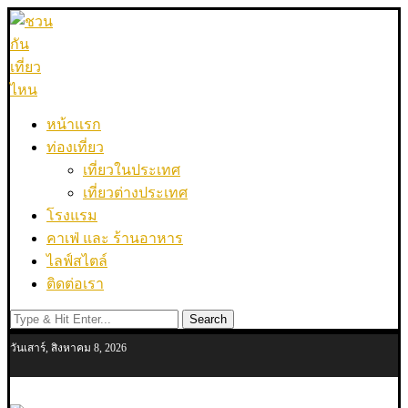
หน้าแรก
ท่องเที่ยว
เที่ยวในประเทศ
เที่ยวต่างประเทศ
โรงแรม
คาเฟ่ และ ร้านอาหาร
ไลฟ์สไตล์
ติดต่อเรา
Search
วันเสาร์, สิงหาคม 8, 2026