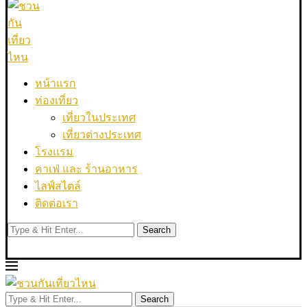
หน้าแรก
ท่องเที่ยว
เที่ยวในประเทศ
เที่ยวต่างประเทศ
โรงแรม
คาเฟ่ และ ร้านอาหาร
ไลฟ์สไตล์
ติดต่อเรา
Search
Search