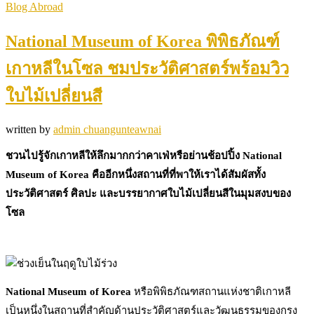
Blog Abroad
National Museum of Korea พิพิธภัณฑ์
เกาหลีในโซล ชมประวัติศาสตร์พร้อมวิว
ใบไม้เปลี่ยนสี
written by
admin chuangunteawnai
ชวนไปรู้จักเกาหลีให้ลึกมากกว่าคาเฟ่หรือย่านช้อปปิ้ง National
Museum of Korea คืออีกหนึ่งสถานที่ที่พาให้เราได้สัมผัสทั้ง
ประวัติศาสตร์ ศิลปะ และบรรยากาศใบไม้เปลี่ยนสีในมุมสงบของ
โซล
National Museum of Korea
หรือพิพิธภัณฑสถานแห่งชาติเกาหลี
เป็นหนึ่งในสถานที่สำคัญด้านประวัติศาสตร์และวัฒนธรรมของกรุง