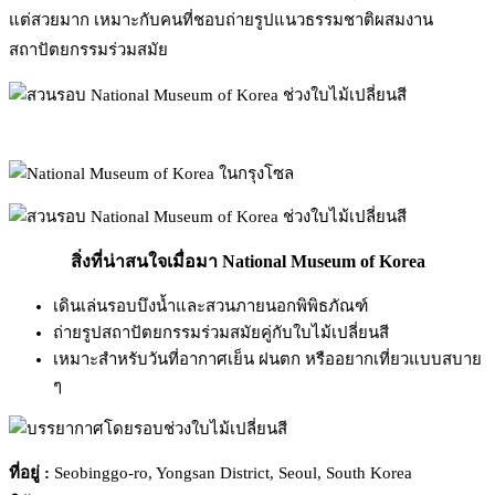
แต่สวยมาก เหมาะกับคนที่ชอบถ่ายรูปแนวธรรมชาติผสมงาน
สถาปัตยกรรมร่วมสมัย
สิ่งที่น่าสนใจเมื่อมา National Museum of Korea
เดินเล่นรอบบึงน้ำและสวนภายนอกพิพิธภัณฑ์
ถ่ายรูปสถาปัตยกรรมร่วมสมัยคู่กับใบไม้เปลี่ยนสี
เหมาะสำหรับวันที่อากาศเย็น ฝนตก หรืออยากเที่ยวแบบสบาย
ๆ
ที่อยู่ :
Seobinggo-ro, Yongsan District, Seoul, South Korea