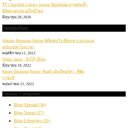
รีวิว Starfield Library Suwon ห้องสมุดอวกาศสุดล้ำ
พิกัดถ่ายรูปสวยใกล้โซล
มิถุนายน 28, 2026
โพสยอดนิยม
Hakuba Mountain Harbor พิกัดชมวิวเทือกเขาเจแปนแอ
ลป์แบบพาโนรามา
พฤศจิกายน 11, 2023
Nikko Japan : นิกโก้ ญี่ปุ่น
มิถุนายน 19, 2022
Khum Damnoen Resort (คุ้มดำเนินรีสอร์ท) : ที่พัก
ราชบุรี
พฤษภาคม 21, 2022
Popular Categories
Blog Abroad
(36)
Blog Traver
(27)
Blog Lifestyles
(20)