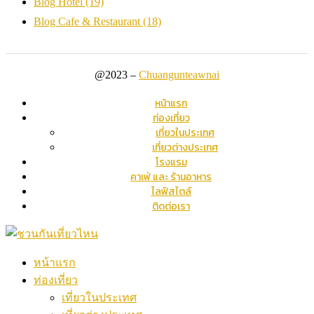
Blog Hotel
(19)
Blog Cafe & Restaurant
(18)
@2023 –
Chuangunteawnai
หน้าแรก
ท่องเที่ยว
เที่ยวในประเทศ
เที่ยวต่างประเทศ
โรงแรม
คาเฟ่ และ ร้านอาหาร
ไลฟ์สไตล์
ติดต่อเรา
หน้าแรก
ท่องเที่ยว
เที่ยวในประเทศ