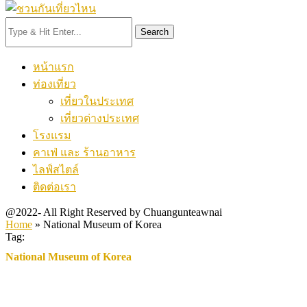
Search
หน้าแรก
ท่องเที่ยว
เที่ยวในประเทศ
เที่ยวต่างประเทศ
โรงแรม
คาเฟ่ และ ร้านอาหาร
ไลฟ์สไตล์
ติดต่อเรา
@2022- All Right Reserved by Chuangunteawnai
Home
»
National Museum of Korea
Tag:
National Museum of Korea