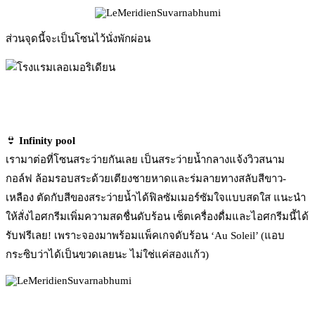
ส่วนจุดนี้จะเป็นโซนไว้นั่งพักผ่อน
👙
Infinity pool
เรามาต่อที่โซนสระว่ายกันเลย เป็นสระว่ายน้ำกลางแจ้งวิวสนาม
กอล์ฟ ล้อมรอบสระด้วยเตียงชายหาดและร่มลายทางสลับสีขาว-
เหลือง ตัดกับสีของสระว่ายน้ำได้ฟิลซัมเมอร์ซัมใจแบบสดใส แนะนำ
ให้สั่งไอศกรีมเพิ่มความสดชื่นดับร้อน เซ็ตเครื่องดื่มและไอศกรีมนี้ได้
รับฟรีเลย! เพราะจองมาพร้อมแพ็คเกจดับร้อน ‘Au Soleil’ (แอบ
กระซิบว่าได้เป็นขวดเลยนะ ไม่ใช่แค่สองแก้ว)