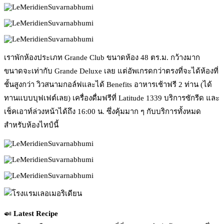
เราพักห้องประเภท Grande Club ขนาดห้อง 48 ตร.ม. กว้างมาก
ขนาดจะเท่ากับ Grande Deluxe เลย แต่อัพเกรดกว่าตรงที่จะได้ห้องที่
ชั้นสูงกว่า วิวสนามกอล์ฟและได้ Benefits อาหารเช้าฟรี 2 ท่าน (ได้
ทานแบบบุฟเฟต์เลย) เครื่องดื่มฟรีที่ Latitude 1339 บริการซักรีด และ
เช็คเอาท์ล่วงหน้าได้ถึง 16:00 น. ซึ่งคุ้มมาก ๆ กับบริการทั้งหมด
สำหรับห้องไทป์นี้
🍛
Latest Recipe