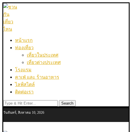
หน้าแรก
ท่องเที่ยว
เที่ยวในประเทศ
เที่ยวต่างประเทศ
โรงแรม
คาเฟ่ และ ร้านอาหาร
ไลฟ์สไตล์
ติดต่อเรา
Search
วันจันทร์, สิงหาคม 10, 2026