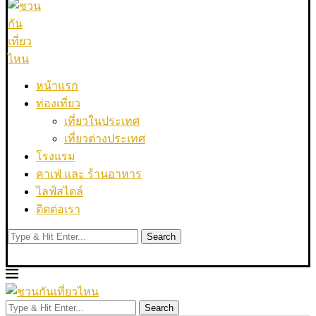
หน้าแรก
ท่องเที่ยว
เที่ยวในประเทศ
เที่ยวต่างประเทศ
โรงแรม
คาเฟ่ และ ร้านอาหาร
ไลฟ์สไตล์
ติดต่อเรา
Search
Search