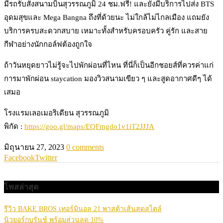
มีรถรับสั่งสนามบินสุวรรณภูมิ 24 ชม.ฟรี! และยังมีบริการไปส่ง BTS
อุดมสุขและ Mega Bangna ถึงที่ด้วยนะ ไม่ใกล้ไม่ไกลเมือง แถมยัง
บริการครบสะดวกสบาย เหมาะทั้งสำหรับครอบครัว คู่รัก และสาย
กีฬาอย่างนักกอล์ฟต้องถูกใจ
ถ้าวันหยุดยาวไม่รู้จะไปพักผ่อนที่ไหน ที่นี่ก็เป็นอีกชอยส์ที่ควรค่าแก่
การมาพักผ่อน staycation มองวิวสนามเขียว ๆ และสูดอากาศดีๆ ได้
เสมอ
โรงแรมเลอเมอริเดียน สุวรรณภูมิ
พิกัด :
https://goo.gl/maps/EQFmgdo1v1iT2JJJA
มิถุนายน 27, 2023
0 comments
Facebook
Twitter
โพสล่าสุด
รีวิว BAKE BROS เทอร์มินอล 21 พาสต้าเส้นสดสไตล์
นิวยอร์กบรันช์ พร้อมส่วนลด 10%