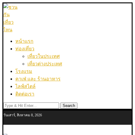
หน้าแรก
ท่องเที่ยว
เที่ยวในประเทศ
เที่ยวต่างประเทศ
โรงแรม
คาเฟ่ และ ร้านอาหาร
ไลฟ์สไตล์
ติดต่อเรา
Search
วันเสาร์, สิงหาคม 8, 2026