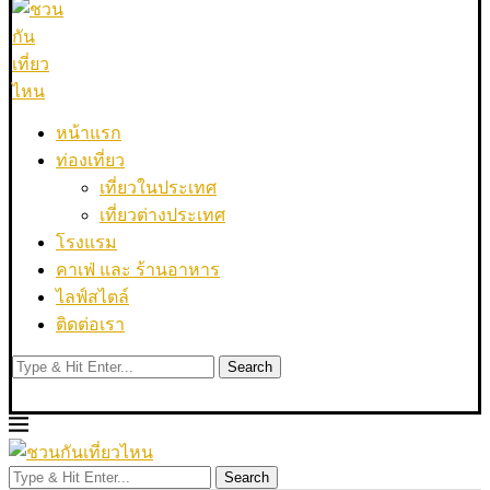
หน้าแรก
ท่องเที่ยว
เที่ยวในประเทศ
เที่ยวต่างประเทศ
โรงแรม
คาเฟ่ และ ร้านอาหาร
ไลฟ์สไตล์
ติดต่อเรา
Search
Search