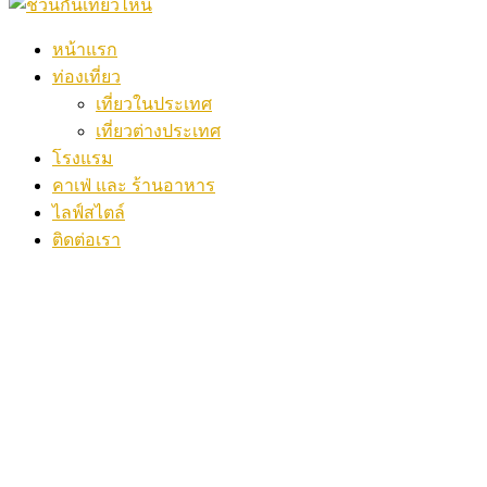
หน้าแรก
ท่องเที่ยว
เที่ยวในประเทศ
เที่ยวต่างประเทศ
โรงแรม
คาเฟ่ และ ร้านอาหาร
ไลฟ์สไตล์
ติดต่อเรา