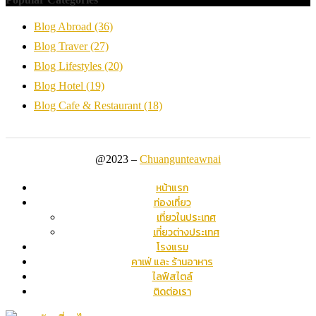
Blog Abroad
(36)
Blog Traver
(27)
Blog Lifestyles
(20)
Blog Hotel
(19)
Blog Cafe & Restaurant
(18)
@2023 –
Chuangunteawnai
หน้าแรก
ท่องเที่ยว
เที่ยวในประเทศ
เที่ยวต่างประเทศ
โรงแรม
คาเฟ่ และ ร้านอาหาร
ไลฟ์สไตล์
ติดต่อเรา