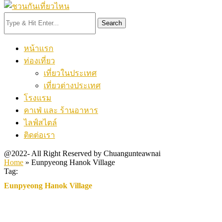
Search
หน้าแรก
ท่องเที่ยว
เที่ยวในประเทศ
เที่ยวต่างประเทศ
โรงแรม
คาเฟ่ และ ร้านอาหาร
ไลฟ์สไตล์
ติดต่อเรา
@2022- All Right Reserved by Chuangunteawnai
Home
»
Eunpyeong Hanok Village
Tag:
Eunpyeong Hanok Village