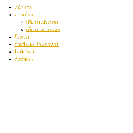
หน้าแรก
ท่องเที่ยว
เที่ยวในประเทศ
เที่ยวต่างประเทศ
โรงแรม
คาเฟ่ และ ร้านอาหาร
ไลฟ์สไตล์
ติดต่อเรา