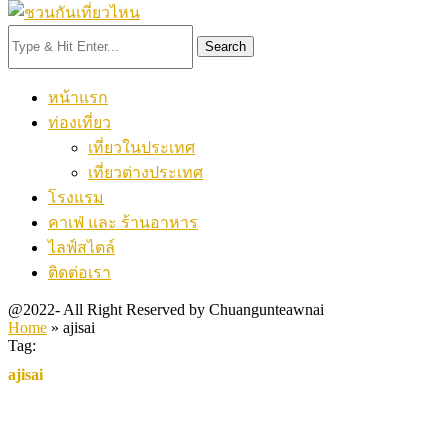
Search
หน้าแรก
ท่องเที่ยว
เที่ยวในประเทศ
เที่ยวต่างประเทศ
โรงแรม
คาเฟ่ และ ร้านอาหาร
ไลฟ์สไตล์
ติดต่อเรา
@2022- All Right Reserved by Chuangunteawnai
Home
»
ajisai
Tag:
ajisai