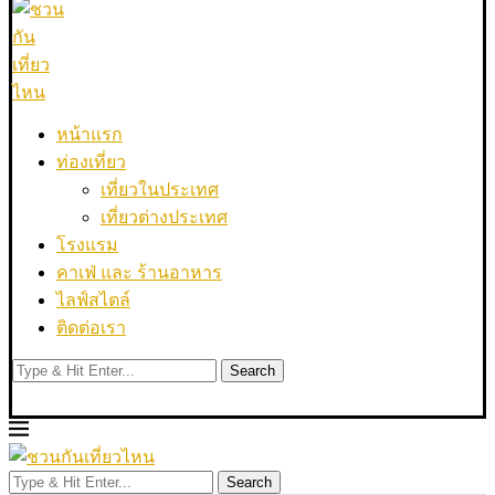
หน้าแรก
ท่องเที่ยว
เที่ยวในประเทศ
เที่ยวต่างประเทศ
โรงแรม
คาเฟ่ และ ร้านอาหาร
ไลฟ์สไตล์
ติดต่อเรา
Search
Search