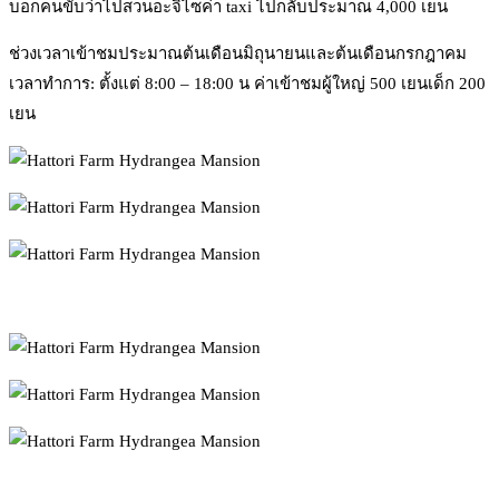
บอกคนขับว่าไปสวนอะจิไซค่า taxi ไปกลับประมาณ 4,000 เยน
ช่วงเวลาเข้าชมประมาณต้นเดือนมิถุนายนและต้นเดือนกรกฎาคม
เวลาทำการ: ตั้งแต่ 8:00 – 18:00 น ค่าเข้าชมผู้ใหญ่ 500 เยนเด็ก 200
เยน