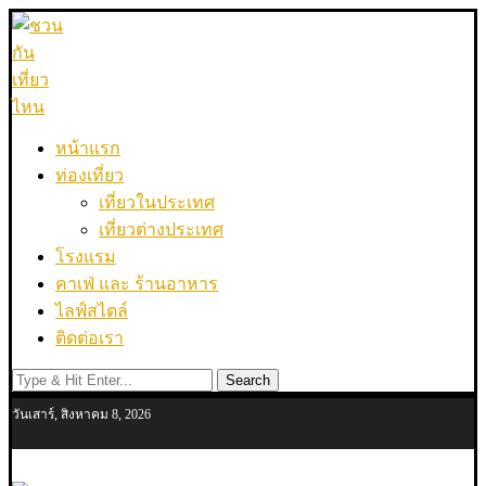
หน้าแรก
ท่องเที่ยว
เที่ยวในประเทศ
เที่ยวต่างประเทศ
โรงแรม
คาเฟ่ และ ร้านอาหาร
ไลฟ์สไตล์
ติดต่อเรา
Search
วันเสาร์, สิงหาคม 8, 2026