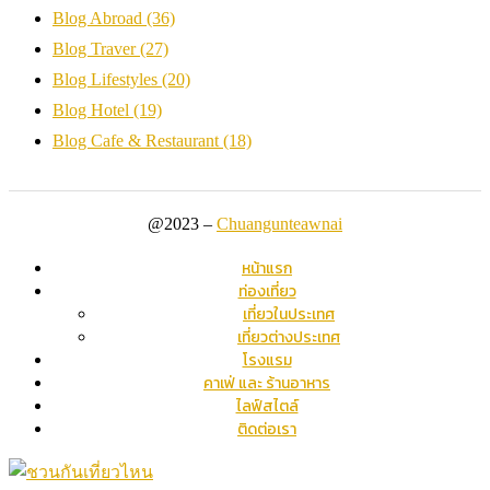
Blog Abroad
(36)
Blog Traver
(27)
Blog Lifestyles
(20)
Blog Hotel
(19)
Blog Cafe & Restaurant
(18)
@2023 –
Chuangunteawnai
หน้าแรก
ท่องเที่ยว
เที่ยวในประเทศ
เที่ยวต่างประเทศ
โรงแรม
คาเฟ่ และ ร้านอาหาร
ไลฟ์สไตล์
ติดต่อเรา