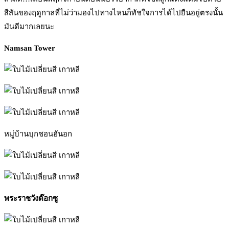
สีสันของฤดูกาลที่ไม่ว่ามองไปทางไหนก็ทัชใจการได้ไปยืนอยู่ตรงนั้น
มันดีมากเลยนะ
Namsan Tower
หมู่บ้านบุกชอนฮันอก
พระราชวังต๊อกซู