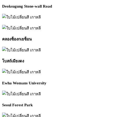
Deoksugung Stone-wall Road
คลองช็องกเยช็อน
โบสถ์เมียงดง
Ewha Womans University
Seoul Forest Park