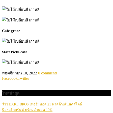
Cafe grace
Staff Picks cafe
พฤศจิกายน 10, 2022
0 comments
Facebook
Twitter
โพสล่าสุด
รีวิว BAKE BROS เทอร์มินอล 21 พาสต้าเส้นสดสไตล์
นิวยอร์กบรันช์ พร้อมส่วนลด 10%