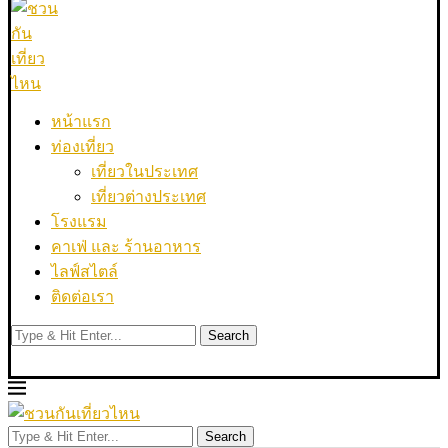
หน้าแรก
ท่องเที่ยว
เที่ยวในประเทศ
เที่ยวต่างประเทศ
โรงแรม
คาเฟ่ และ ร้านอาหาร
ไลฟ์สไตล์
ติดต่อเรา
Search
Search