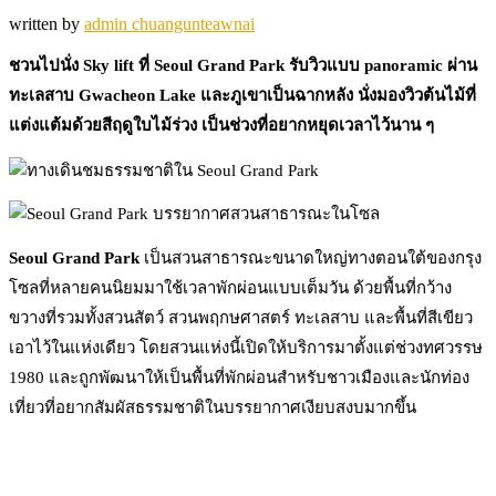
written by
admin chuangunteawnai
ชวนไปนั่ง Sky lift ที่ Seoul Grand Park รับวิวแบบ panoramic ผ่าน
ทะเลสาบ Gwacheon Lake และภูเขาเป็นฉากหลัง นั่งมองวิวต้นไม้ที่
แต่งแต้มด้วยสีฤดูใบไม้ร่วง เป็นช่วงที่อยากหยุดเวลาไว้นาน ๆ
Seoul Grand Park
เป็นสวนสาธารณะขนาดใหญ่ทางตอนใต้ของกรุง
โซลที่หลายคนนิยมมาใช้เวลาพักผ่อนแบบเต็มวัน ด้วยพื้นที่กว้าง
ขวางที่รวมทั้งสวนสัตว์ สวนพฤกษศาสตร์ ทะเลสาบ และพื้นที่สีเขียว
เอาไว้ในแห่งเดียว โดยสวนแห่งนี้เปิดให้บริการมาตั้งแต่ช่วงทศวรรษ
1980 และถูกพัฒนาให้เป็นพื้นที่พักผ่อนสำหรับชาวเมืองและนักท่อง
เที่ยวที่อยากสัมผัสธรรมชาติในบรรยากาศเงียบสงบมากขึ้น