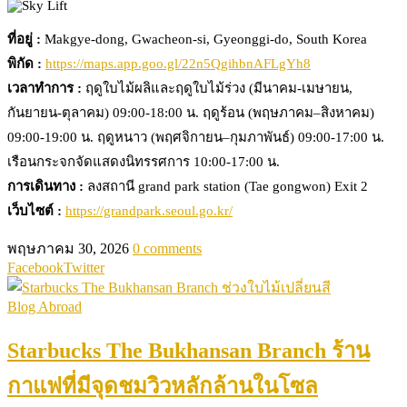
ที่อยู่ :
Makgye-dong, Gwacheon-si, Gyeonggi-do, South Korea
พิกัด :
https://maps.app.goo.gl/22n5QgihbnAFLgYh8
เวลาทำการ :
ฤดูใบไม้ผลิและฤดูใบไม้ร่วง (มีนาคม-เมษายน,
กันยายน-ตุลาคม) 09:00-18:00 น. ฤดูร้อน (พฤษภาคม–สิงหาคม)
09:00-19:00 น. ฤดูหนาว (พฤศจิกายน–กุมภาพันธ์) 09:00-17:00 น.
เรือนกระจกจัดแสดงนิทรรศการ 10:00-17:00 น.
การเดินทาง :
ลงสถานี grand park station (Tae gongwon) Exit 2
เว็บไซต์ :
https://grandpark.seoul.go.kr/
พฤษภาคม 30, 2026
0 comments
Facebook
Twitter
Blog Abroad
Starbucks The Bukhansan Branch ร้าน
กาแฟที่มีจุดชมวิวหลักล้านในโซล