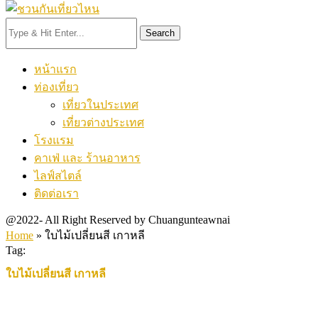
Search
หน้าแรก
ท่องเที่ยว
เที่ยวในประเทศ
เที่ยวต่างประเทศ
โรงแรม
คาเฟ่ และ ร้านอาหาร
ไลฟ์สไตล์
ติดต่อเรา
@2022- All Right Reserved by Chuangunteawnai
Home
»
ใบไม้เปลี่ยนสี เกาหลี
Tag:
ใบไม้เปลี่ยนสี เกาหลี