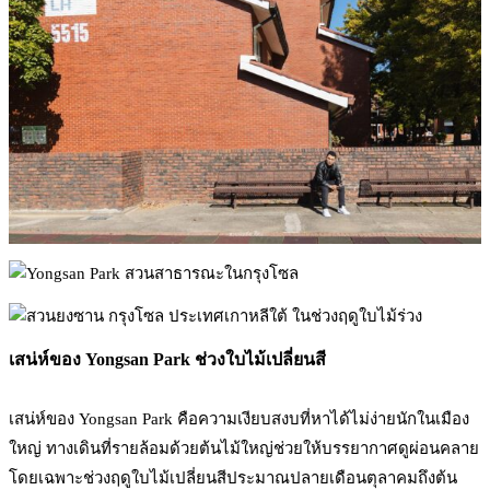
เสน่ห์ของ Yongsan Park ช่วงใบไม้เปลี่ยนสี
เสน่ห์ของ Yongsan Park คือความเงียบสงบที่หาได้ไม่ง่ายนักในเมือง
ใหญ่ ทางเดินที่รายล้อมด้วยต้นไม้ใหญ่ช่วยให้บรรยากาศดูผ่อนคลาย
โดยเฉพาะช่วงฤดูใบไม้เปลี่ยนสีประมาณปลายเดือนตุลาคมถึงต้น