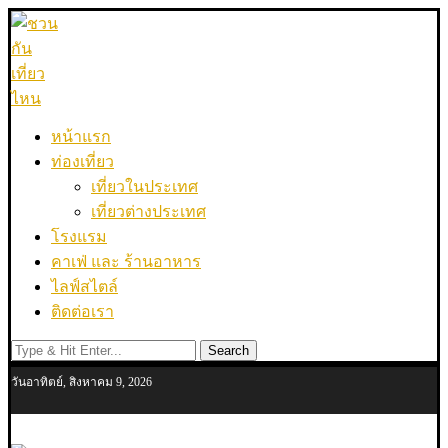
หน้าแรก
ท่องเที่ยว
เที่ยวในประเทศ
เที่ยวต่างประเทศ
โรงแรม
คาเฟ่ และ ร้านอาหาร
ไลฟ์สไตล์
ติดต่อเรา
Search
วันอาทิตย์, สิงหาคม 9, 2026