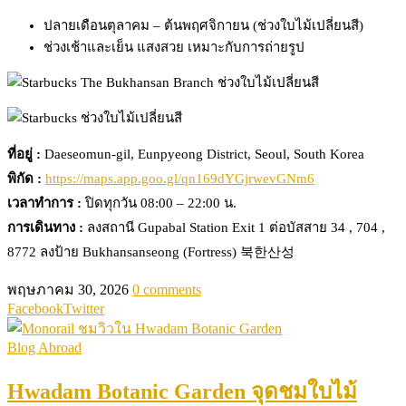
ปลายเดือนตุลาคม – ต้นพฤศจิกายน (ช่วงใบไม้เปลี่ยนสี)
ช่วงเช้าและเย็น แสงสวย เหมาะกับการถ่ายรูป
ที่อยู่ :
Daeseomun-gil, Eunpyeong District, Seoul, South Korea
พิกัด :
https://maps.app.goo.gl/qn169dYGjrwevGNm6
เวลาทำการ :
ปิดทุกวัน 08:00 – 22:00 น.
การเดินทาง :
ลงสถานี Gupabal Station Exit 1 ต่อบัสสาย 34 , 704 ,
8772 ลงป้าย Bukhansanseong (Fortress) 북한산성
พฤษภาคม 30, 2026
0 comments
Facebook
Twitter
Blog Abroad
Hwadam Botanic Garden จุดชมใบไม้