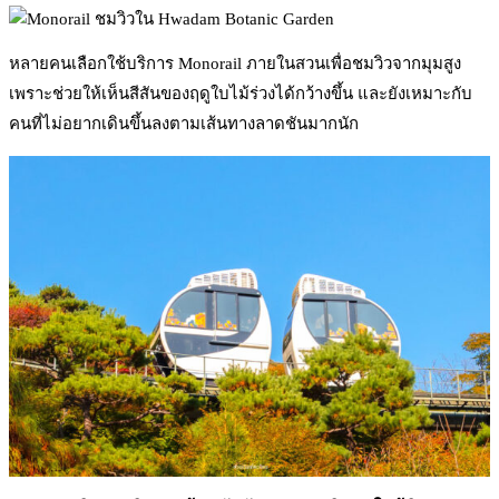
หลายคนเลือกใช้บริการ Monorail ภายในสวนเพื่อชมวิวจากมุมสูง
เพราะช่วยให้เห็นสีสันของฤดูใบไม้ร่วงได้กว้างขึ้น และยังเหมาะกับ
คนที่ไม่อยากเดินขึ้นลงตามเส้นทางลาดชันมากนัก