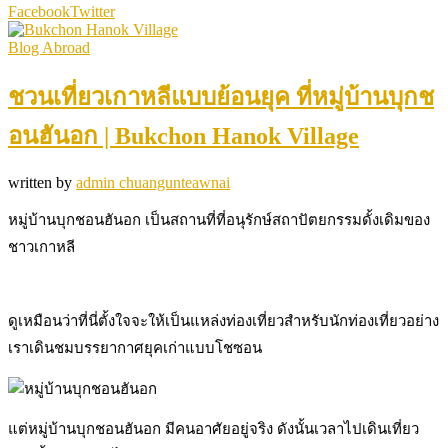
Facebook
Twitter
Blog Abroad
ชวนเที่ยวเกาหลีแบบย้อนยุค ที่หมู่บ้านบุกช
อนฮันอก | Bukchon Hanok Village
written by
admin chuangunteawnai
หมู่บ้านบุกชอนฮันอก เป็นสถานที่ที่อนุรักษ์สถาปัตยกรรมดั้งเดิมของ
ชาวเกาหลี
ดูเหมือนว่าที่นี่ตั้งใจจะให้เป็นแหล่งท่องเที่ยวสำหรับนักท่องเที่ยวอย่าง
เราเดินชมบรรยากาศยุคเก่าแบบโชซอน
แต่หมู่บ้านบุกชอนฮันอก มีคนอาศัยอยู่จริง ดังนั้นเวลาไปเดินเที่ยว