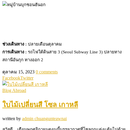
ช่วงเดินทาง :
ปลายเดือนตุลาคม
การเดินทาง :
รถไฟใต้ดินสาย 3 (Seoul Subway Line 3) ปลายทาง
สถานีอันกุก ทางออก 2
ตุลาคม 15, 2023
0 comments
Facebook
Twitter
Blog Abroad
ใบไม้เปลี่ยนสี โซล เกาหลี
written by
admin chuangunteawnai
สวัสดี…เดือนพฤศจิกายนตอนนี้บรรยากาศที่โซลถูกแต่งแต้มไปด้วย