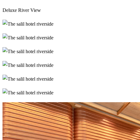
Deluxe River View