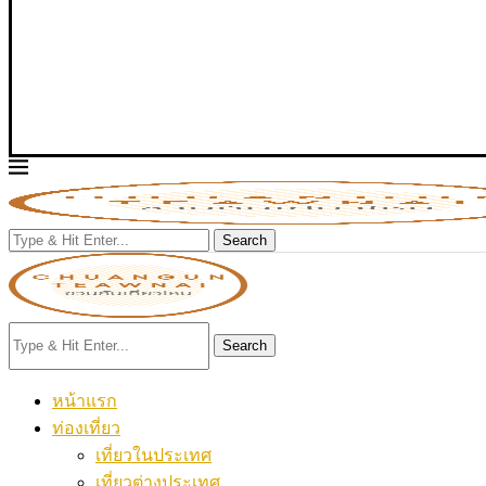
Search
Search
หน้าแรก
ท่องเที่ยว
เที่ยวในประเทศ
เที่ยวต่างประเทศ