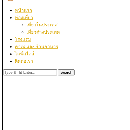
หน้าแรก
ท่องเที่ยว
เที่ยวในประเทศ
เที่ยวต่างประเทศ
โรงแรม
คาเฟ่ และ ร้านอาหาร
ไลฟ์สไตล์
ติดต่อเรา
Search