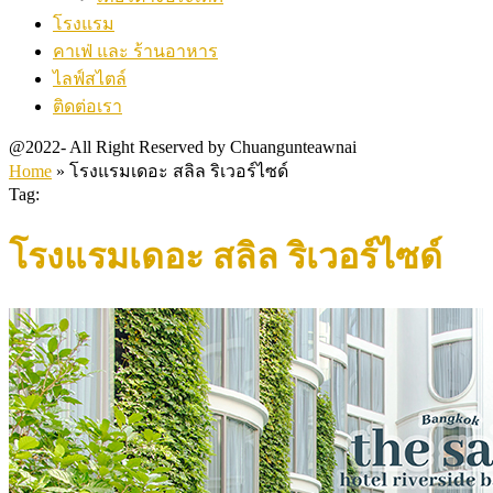
โรงแรม
คาเฟ่ และ ร้านอาหาร
ไลฟ์สไตล์
ติดต่อเรา
@2022- All Right Reserved by Chuangunteawnai
Home
»
โรงแรมเดอะ สลิล ริเวอร์ไซด์
Tag:
โรงแรมเดอะ สลิล ริเวอร์ไซด์