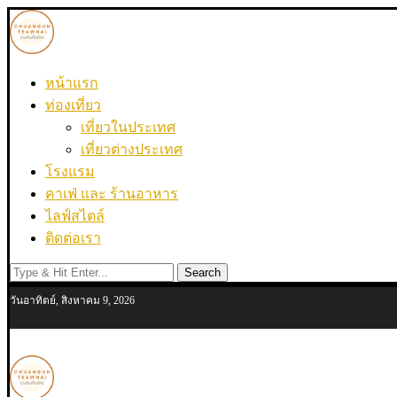
หน้าแรก
ท่องเที่ยว
เที่ยวในประเทศ
เที่ยวต่างประเทศ
โรงแรม
คาเฟ่ และ ร้านอาหาร
ไลฟ์สไตล์
ติดต่อเรา
Search
วันอาทิตย์, สิงหาคม 9, 2026