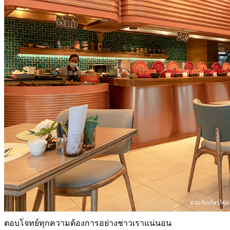
ตอบโจทย์ทุกความต้องการอย่างชาวเราแน่นอน