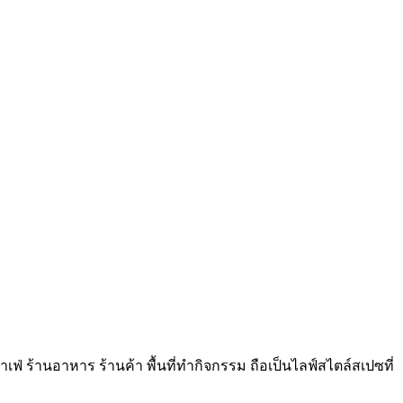
าเฟ่ ร้านอาหาร ร้านค้า พื้นที่ทำกิจกรรม ถือเป็นไลฟ์สไตล์สเปซที่