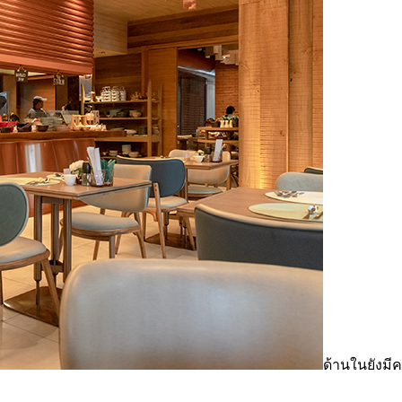
ด้านในยังมีค