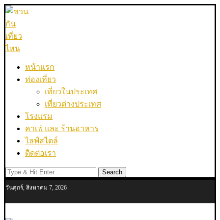
หน้าแรก
ท่องเที่ยว
เที่ยวในประเทศ
เที่ยวต่างประเทศ
โรงแรม
คาเฟ่ และ ร้านอาหาร
ไลฟ์สไตล์
ติดต่อเรา
Search
วันศุกร์, สิงหาคม 7, 2026