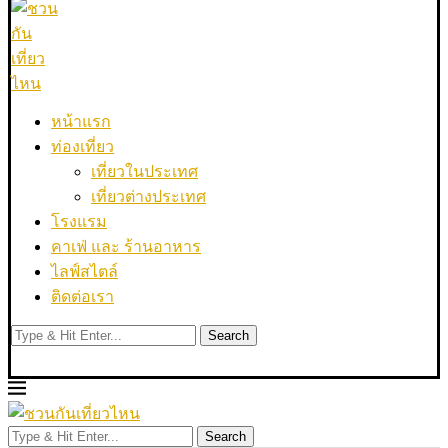
หน้าแรก
ท่องเที่ยว
เที่ยวในประเทศ
เที่ยวต่างประเทศ
โรงแรม
คาเฟ่ และ ร้านอาหาร
ไลฟ์สไตล์
ติดต่อเรา
Search
Search