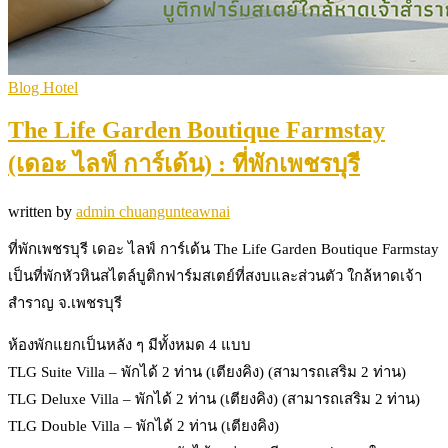
Blog Hotel
The Life Garden Boutique Farmstay
(เดอะ ไลฟ์ การ์เด้น) : ที่พักเพชรบุรี
written by
admin chuangunteawnai
ที่พักเพชรบุรี เดอะ ไลฟ์ การ์เด้น The Life Garden Boutique Farmstay
เป็นที่พักหัวหินสไตล์บูติกฟาร์มสเตย์ที่สงบและส่วนตัว ใกล้หาดเจ้า
สำราญ จ.เพชรบุรี
ห้องพักแยกเป็นหลัง ๆ มีทั้งหมด 4 แบบ
TLG Suite Villa – พักได้ 2 ท่าน (เตียงคิง) (สามารถเสริม 2 ท่าน)
TLG Deluxe Villa – พักได้ 2 ท่าน (เตียงคิง) (สามารถเสริม 2 ท่าน)
TLG Double Villa – พักได้ 2 ท่าน (เตียงคิง)