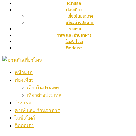
หน้าแรก
ท่องเที่ยว
เที่ยวในประเทศ
เที่ยวต่างประเทศ
โรงแรม
คาเฟ่ และ ร้านอาหาร
ไลฟ์สไตล์
ติดต่อเรา
หน้าแรก
ท่องเที่ยว
เที่ยวในประเทศ
เที่ยวต่างประเทศ
โรงแรม
คาเฟ่ และ ร้านอาหาร
ไลฟ์สไตล์
ติดต่อเรา