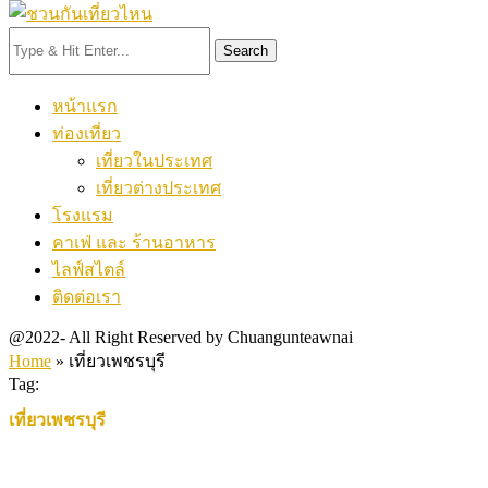
Search
หน้าแรก
ท่องเที่ยว
เที่ยวในประเทศ
เที่ยวต่างประเทศ
โรงแรม
คาเฟ่ และ ร้านอาหาร
ไลฟ์สไตล์
ติดต่อเรา
@2022- All Right Reserved by Chuangunteawnai
Home
»
เที่ยวเพชรบุรี
Tag:
เที่ยวเพชรบุรี