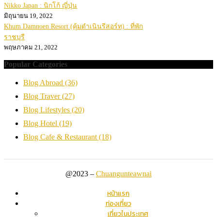
Nikko Japan : นิกโก้ ญี่ปุ่น
มิถุนายน 19, 2022
Khum Damnoen Resort (คุ้มดำเนินรีสอร์ท) : ที่พัก
ราชบุรี
พฤษภาคม 21, 2022
Popular Categories
Blog Abroad
(36)
Blog Traver
(27)
Blog Lifestyles
(20)
Blog Hotel
(19)
Blog Cafe & Restaurant
(18)
@2023 –
Chuangunteawnai
หน้าแรก
ท่องเที่ยว
เที่ยวในประเทศ