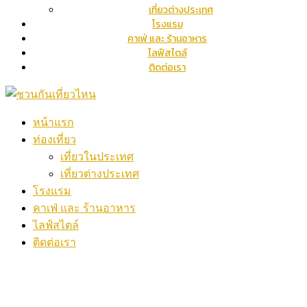
เที่ยวต่างประเทศ
โรงแรม
คาเฟ่ และ ร้านอาหาร
ไลฟ์สไตล์
ติดต่อเรา
หน้าแรก
ท่องเที่ยว
เที่ยวในประเทศ
เที่ยวต่างประเทศ
โรงแรม
คาเฟ่ และ ร้านอาหาร
ไลฟ์สไตล์
ติดต่อเรา