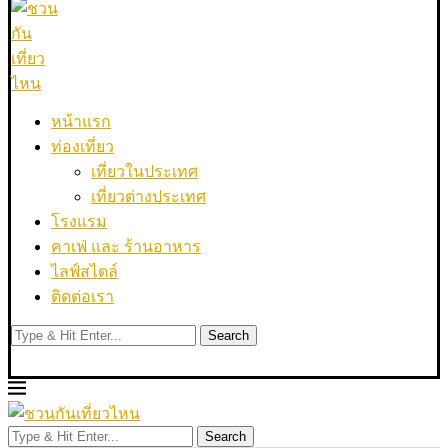
หน้าแรก
ท่องเที่ยว
เที่ยวในประเทศ
เที่ยวต่างประเทศ
โรงแรม
คาเฟ่ และ ร้านอาหาร
ไลฟ์สไตล์
ติดต่อเรา
Search
Search