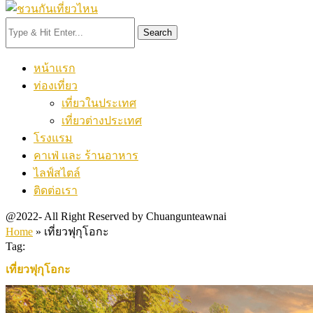
Search
หน้าแรก
ท่องเที่ยว
เที่ยวในประเทศ
เที่ยวต่างประเทศ
โรงแรม
คาเฟ่ และ ร้านอาหาร
ไลฟ์สไตล์
ติดต่อเรา
@2022- All Right Reserved by Chuangunteawnai
Home
»
เที่ยวฟุกุโอกะ
Tag:
เที่ยวฟุกุโอกะ