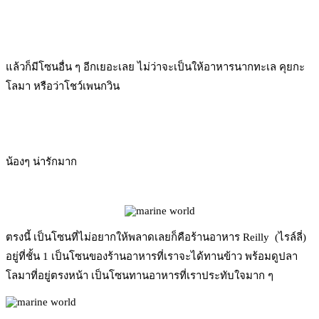
แล้วก็มีโซนอื่น ๆ อีกเยอะเลย ไม่ว่าจะเป็นให้อาหารนากทะเล คุยกะ
โลมา หรือว่าโชว์เพนกวิน
น้องๆ น่ารักมาก
ตรงนี้ เป็นโซนที่ไม่อยากให้พลาดเลยก็คือร้านอาหาร Reilly (ไรล์ลี่)
อยู่ที่ชั้น 1 เป็นโซนของร้านอาหารที่เราจะได้ทานข้าว พร้อมดูปลา
โลมาที่อยู่ตรงหน้า เป็นโซนทานอาหารที่เราประทับใจมาก ๆ