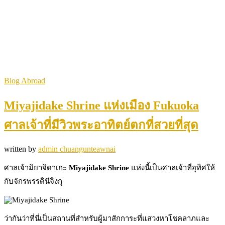
Blog Abroad
Miyajidake Shrine แห่งเมือง Fukuoka
ศาลเจ้าที่มีวิวพระอาทิตย์ตกที่สวยที่สุด
written by
admin chuangunteawnai
ศาลเจ้ามิยาจิดาเกะ
Miyajidake Shrine
แห่งนี้เป็นศาลเจ้าที่อุทิศให้
กับจักรพรรดินีจิงกุ
ว่ากันว่าที่นี่เป็นสถานที่สำหรับผู้มาสักการะที่แสวงหาโชคลาภและ