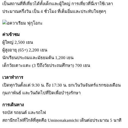
เป็นสถานที่ที่เที่ยวได้ทั้งเด็กและผู้ใหญ่ การเที่ยวที่นี่เราใช้เวลา
ประมาณครึ่งวัน เป็น 4 ชั่วโมง ที่เต็มอิ่มและประทับใจสุดๆ
ค่าเข้าชม
ผู้ใหญ่ 2,500 เยน
ผู้สูงอายุ (65+) 2,200 เยน
นักเรียนประถมและมัธยมต้น 1,200 เยน
เด็กวัยเตาะแตะ (3 ปีถึงวัยประถมศึกษา) 700 เยน
เวลาทำการ
เปิดทุกวันตั้งแต่ 9:30 น. ถึง 17:30 น. ยกเว้นวันจันทร์แรกของเดือน
กุมภาพันธ์ และวันถัดไปที่ปิดเพื่อบำรุงรักษา
การเดินทาง
รถบัส รถยนต์ และรถไฟ
สถานีรถไฟที่ใกล้ที่สุดคือ Uminonakamichi เดินต่อประมาณ 5 นาที