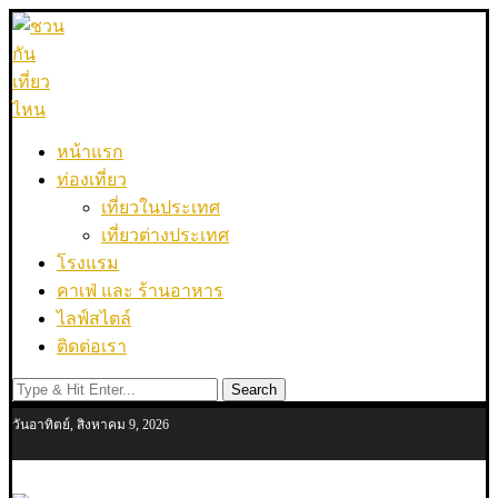
หน้าแรก
ท่องเที่ยว
เที่ยวในประเทศ
เที่ยวต่างประเทศ
โรงแรม
คาเฟ่ และ ร้านอาหาร
ไลฟ์สไตล์
ติดต่อเรา
Search
วันอาทิตย์, สิงหาคม 9, 2026