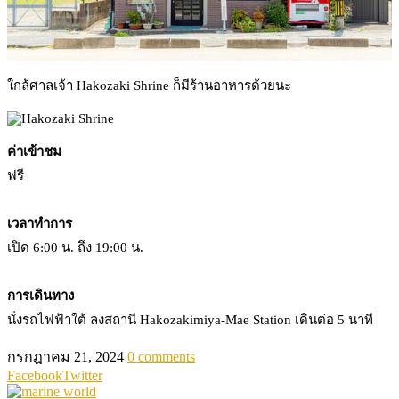
ใกล้ศาลเจ้า Hakozaki Shrine ก็มีร้านอาหารด้วยนะ
ค่าเข้าชม
ฟรี
เวลาทำการ
เปิด 6:00 น. ถึง 19:00 น.
การเดินทาง
นั่งรถไฟฟ้าใต้ ลงสถานี Hakozakimiya-Mae Station เดินต่อ 5 นาที
กรกฎาคม 21, 2024
0 comments
Facebook
Twitter