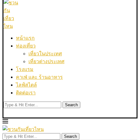
หน้าแรก
ท่องเที่ยว
เที่ยวในประเทศ
เที่ยวต่างประเทศ
โรงแรม
คาเฟ่ และ ร้านอาหาร
ไลฟ์สไตล์
ติดต่อเรา
Search
Search