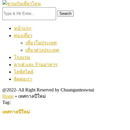
Search
หน้าแรก
ท่องเที่ยว
เที่ยวในประเทศ
เที่ยวต่างประเทศ
โรงแรม
คาเฟ่ และ ร้านอาหาร
ไลฟ์สไตล์
ติดต่อเรา
@2022- All Right Reserved by Chuangunteawnai
Home
»
เทศกาลปีใหม่
Tag:
เทศกาลปีใหม่