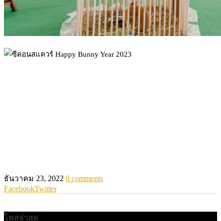
ธันวาคม 23, 2022
0 comments
Facebook
Twitter
โพสล่าสุด