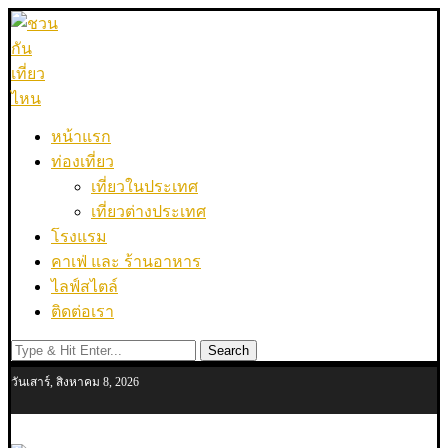
หน้าแรก
ท่องเที่ยว
เที่ยวในประเทศ
เที่ยวต่างประเทศ
โรงแรม
คาเฟ่ และ ร้านอาหาร
ไลฟ์สไตล์
ติดต่อเรา
Search
วันเสาร์, สิงหาคม 8, 2026