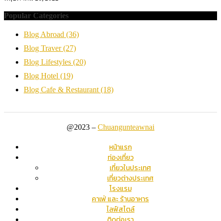
Popular Categories
Blog Abroad
(36)
Blog Traver
(27)
Blog Lifestyles
(20)
Blog Hotel
(19)
Blog Cafe & Restaurant
(18)
@2023 –
Chuangunteawnai
หน้าแรก
ท่องเที่ยว
เที่ยวในประเทศ
เที่ยวต่างประเทศ
โรงแรม
คาเฟ่ และ ร้านอาหาร
ไลฟ์สไตล์
ติดต่อเรา