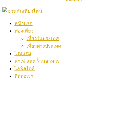
หน้าแรก
ท่องเที่ยว
เที่ยวในประเทศ
เที่ยวต่างประเทศ
โรงแรม
คาเฟ่ และ ร้านอาหาร
ไลฟ์สไตล์
ติดต่อเรา