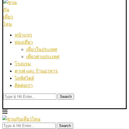
หน้าแรก
ท่องเที่ยว
เที่ยวในประเทศ
เที่ยวต่างประเทศ
โรงแรม
คาเฟ่ และ ร้านอาหาร
ไลฟ์สไตล์
ติดต่อเรา
Search
Search