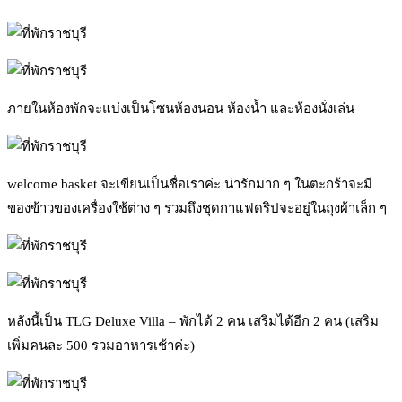
ภายในห้องพักจะแบ่งเป็นโซนห้องนอน ห้องน้ำ และห้องนั่งเล่น
welcome basket จะเขียนเป็นชื่อเราค่ะ น่ารักมาก ๆ ในตะกร้าจะมี
ของข้าวของเครื่องใช้ต่าง ๆ รวมถึงชุดกาแฟดริปจะอยู่ในถุงผ้าเล็ก ๆ
หลังนี้เป็น TLG Deluxe Villa – พักได้ 2 คน เสริมได้อีก 2 คน (เสริม
เพิ่มคนละ 500 รวมอาหารเช้าค่ะ)