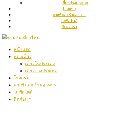
เที่ยวต่างประเทศ
โรงแรม
คาเฟ่ และ ร้านอาหาร
ไลฟ์สไตล์
ติดต่อเรา
หน้าแรก
ท่องเที่ยว
เที่ยวในประเทศ
เที่ยวต่างประเทศ
โรงแรม
คาเฟ่ และ ร้านอาหาร
ไลฟ์สไตล์
ติดต่อเรา