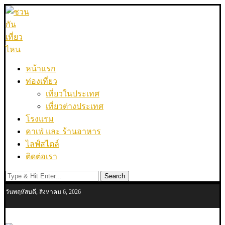
หน้าแรก
ท่องเที่ยว
เที่ยวในประเทศ
เที่ยวต่างประเทศ
โรงแรม
คาเฟ่ และ ร้านอาหาร
ไลฟ์สไตล์
ติดต่อเรา
Search
วันพฤหัสบดี, สิงหาคม 6, 2026