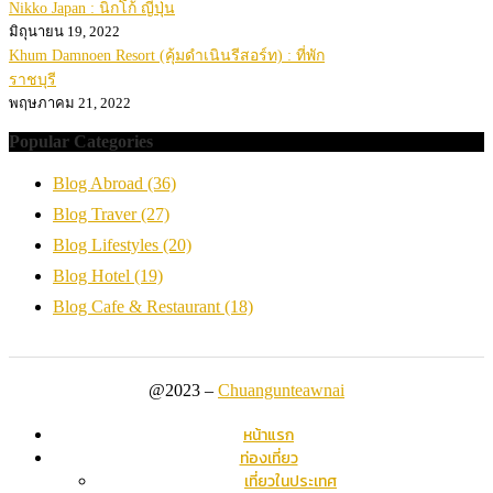
Nikko Japan : นิกโก้ ญี่ปุ่น
มิถุนายน 19, 2022
Khum Damnoen Resort (คุ้มดำเนินรีสอร์ท) : ที่พัก
ราชบุรี
พฤษภาคม 21, 2022
Popular Categories
Blog Abroad
(36)
Blog Traver
(27)
Blog Lifestyles
(20)
Blog Hotel
(19)
Blog Cafe & Restaurant
(18)
@2023 –
Chuangunteawnai
หน้าแรก
ท่องเที่ยว
เที่ยวในประเทศ