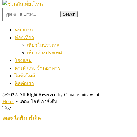
Search
หน้าแรก
ท่องเที่ยว
เที่ยวในประเทศ
เที่ยวต่างประเทศ
โรงแรม
คาเฟ่ และ ร้านอาหาร
ไลฟ์สไตล์
ติดต่อเรา
@2022- All Right Reserved by Chuangunteawnai
Home
»
เดอะ ไลฟ์ การ์เด้น
Tag:
เดอะ ไลฟ์ การ์เด้น