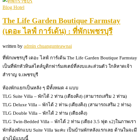
Blog Hotel
The Life Garden Boutique Farmstay
(เดอะ ไลฟ์ การ์เด้น) : ที่พักเพชรบุรี
written by
admin chuangunteawnai
ที่พักเพชรบุรี เดอะ ไลฟ์ การ์เด้น The Life Garden Boutique Farmstay
เป็นที่พักหัวหินสไตล์บูติกฟาร์มสเตย์ที่สงบและส่วนตัว ใกล้หาดเจ้า
สำราญ จ.เพชรบุรี
ห้องพักแยกเป็นหลัง ๆ มีทั้งหมด 4 แบบ
TLG Suite Villa – พักได้ 2 ท่าน (เตียงคิง) (สามารถเสริม 2 ท่าน)
TLG Deluxe Villa – พักได้ 2 ท่าน (เตียงคิง) (สามารถเสริม 2 ท่าน)
TLG Double Villa – พักได้ 2 ท่าน (เตียงคิง)
TLG Twin-Bedded Villa – พักได้ 2 ท่าน (เตียง 3.5 ฟุต x2)ในภาพเรา
พักห้องพักแบบ Suite Villa นะคะ เป็นบ้านพักหลังแรกเลย ด้านในจะมี
อ่างไม้แบบนี้