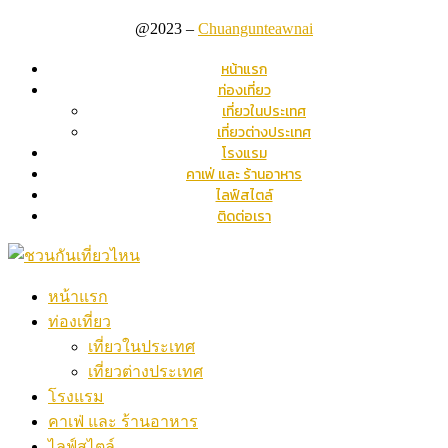
@2023 –
Chuangunteawnai
หน้าแรก
ท่องเที่ยว
เที่ยวในประเทศ
เที่ยวต่างประเทศ
โรงแรม
คาเฟ่ และ ร้านอาหาร
ไลฟ์สไตล์
ติดต่อเรา
หน้าแรก
ท่องเที่ยว
เที่ยวในประเทศ
เที่ยวต่างประเทศ
โรงแรม
คาเฟ่ และ ร้านอาหาร
ไลฟ์สไตล์