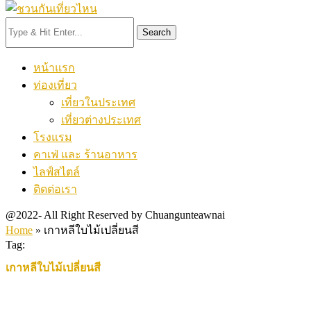
Search
หน้าแรก
ท่องเที่ยว
เที่ยวในประเทศ
เที่ยวต่างประเทศ
โรงแรม
คาเฟ่ และ ร้านอาหาร
ไลฟ์สไตล์
ติดต่อเรา
@2022- All Right Reserved by Chuangunteawnai
Home
»
เกาหลีใบไม้เปลี่ยนสี
Tag:
เกาหลีใบไม้เปลี่ยนสี