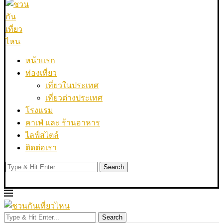
หน้าแรก
ท่องเที่ยว
เที่ยวในประเทศ
เที่ยวต่างประเทศ
โรงแรม
คาเฟ่ และ ร้านอาหาร
ไลฟ์สไตล์
ติดต่อเรา
Search
Search