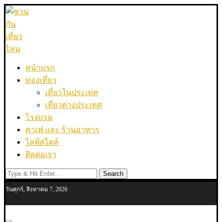
หน้าแรก
ท่องเที่ยว
เที่ยวในประเทศ
เที่ยวต่างประเทศ
โรงแรม
คาเฟ่ และ ร้านอาหาร
ไลฟ์สไตล์
ติดต่อเรา
Search
วันศุกร์, สิงหาคม 7, 2026