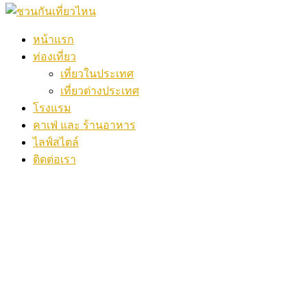
หน้าแรก
ท่องเที่ยว
เที่ยวในประเทศ
เที่ยวต่างประเทศ
โรงแรม
คาเฟ่ และ ร้านอาหาร
ไลฟ์สไตล์
ติดต่อเรา