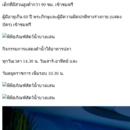
เด็กที่มีส่วนสูงต่ำกว่า 90 ซม. เข้าชมฟรี
ผู้มีอายุเกิน 60 ปี พระภิกษุและผู้มีความผิดปกติทางร่างกาย (แสดง
บัตร) เข้าชมฟรี
กิจกรรมการแสดงดำน้ำให้อาหารปลา
ทุกวันเวลา 14.30 น. วันเสาร์-อาทิตย์ และ
วันหยุดราชการ เพิ่มรอบ 10.30 น.