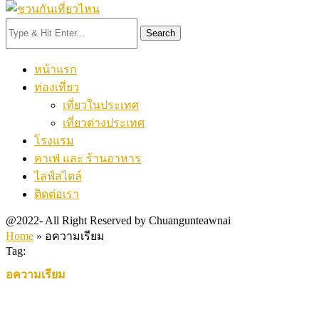
Search
หน้าแรก
ท่องเที่ยว
เที่ยวในประเทศ
เที่ยวต่างประเทศ
โรงแรม
คาเฟ่ และ ร้านอาหาร
ไลฟ์สไตล์
ติดต่อเรา
@2022- All Right Reserved by Chuangunteawnai
Home
»
อความเรียม
Tag:
อความเรียม