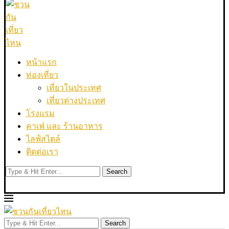
หน้าแรก
ท่องเที่ยว
เที่ยวในประเทศ
เที่ยวต่างประเทศ
โรงแรม
คาเฟ่ และ ร้านอาหาร
ไลฟ์สไตล์
ติดต่อเรา
Search
Search