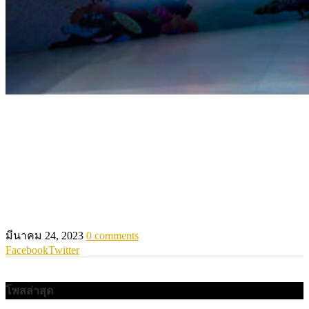
มีนาคม 24, 2023
0 comments
Facebook
Twitter
โพสล่าสุด