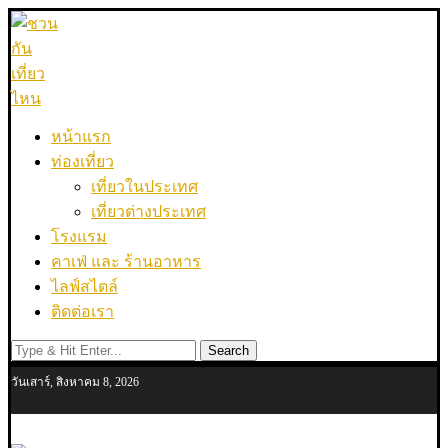
หน้าแรก
ท่องเที่ยว
เที่ยวในประเทศ
เที่ยวต่างประเทศ
โรงแรม
คาเฟ่ และ ร้านอาหาร
ไลฟ์สไตล์
ติดต่อเรา
Search
วันเสาร์, สิงหาคม 8, 2026