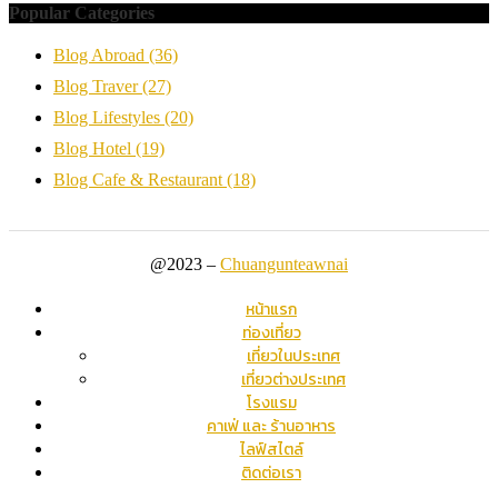
Popular Categories
Blog Abroad
(36)
Blog Traver
(27)
Blog Lifestyles
(20)
Blog Hotel
(19)
Blog Cafe & Restaurant
(18)
@2023 –
Chuangunteawnai
หน้าแรก
ท่องเที่ยว
เที่ยวในประเทศ
เที่ยวต่างประเทศ
โรงแรม
คาเฟ่ และ ร้านอาหาร
ไลฟ์สไตล์
ติดต่อเรา