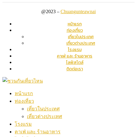
@2023 –
Chuangunteawnai
หน้าแรก
ท่องเที่ยว
เที่ยวในประเทศ
เที่ยวต่างประเทศ
โรงแรม
คาเฟ่ และ ร้านอาหาร
ไลฟ์สไตล์
ติดต่อเรา
หน้าแรก
ท่องเที่ยว
เที่ยวในประเทศ
เที่ยวต่างประเทศ
โรงแรม
คาเฟ่ และ ร้านอาหาร