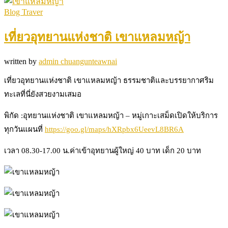
Blog Traver
เที่ยวอุทยานแห่งชาติ เขาแหลมหญ้า
written by
admin chuangunteawnai
เที่ยวอุทยานแห่งชาติ เขาแหลมหญ้า ธรรมชาติและบรรยากาศริม
ทะเลที่นี่ยังสวยงามเสมอ
พิกัด :อุทยานแห่งชาติ เขาแหลมหญ้า – หมู่เกาะเสม็ดเปิดให้บริการ
ทุกวันแผนที่
https://goo.gl/maps/hXRpbx6UeevL8BR6A
เวลา 08.30-17.00 น.ค่าเข้าอุทยานผู้ใหญ่ 40 บาท เด็ก 20 บาท