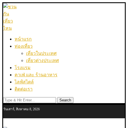
หน้าแรก
ท่องเที่ยว
เที่ยวในประเทศ
เที่ยวต่างประเทศ
โรงแรม
คาเฟ่ และ ร้านอาหาร
ไลฟ์สไตล์
ติดต่อเรา
Search
วันเสาร์, สิงหาคม 8, 2026