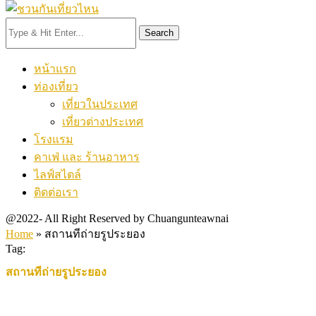
Search
หน้าแรก
ท่องเที่ยว
เที่ยวในประเทศ
เที่ยวต่างประเทศ
โรงแรม
คาเฟ่ และ ร้านอาหาร
ไลฟ์สไตล์
ติดต่อเรา
@2022- All Right Reserved by Chuangunteawnai
Home
»
สถานทีถ่ายรูประยอง
Tag:
สถานทีถ่ายรูประยอง