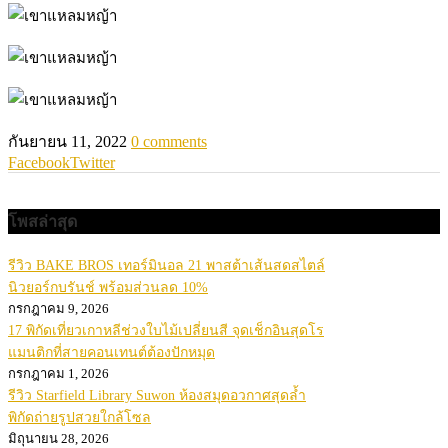
กันยายน 11, 2022
0 comments
Facebook
Twitter
โพสล่าสุด
รีวิว BAKE BROS เทอร์มินอล 21 พาสต้าเส้นสดสไตล์
นิวยอร์กบรันช์ พร้อมส่วนลด 10%
กรกฎาคม 9, 2026
17 พิกัดเที่ยวเกาหลีช่วงใบไม้เปลี่ยนสี จุดเช็กอินสุดโร
แมนติกที่สายคอนเทนต์ต้องปักหมุด
กรกฎาคม 1, 2026
รีวิว Starfield Library Suwon ห้องสมุดอวกาศสุดล้ำ
พิกัดถ่ายรูปสวยใกล้โซล
มิถุนายน 28, 2026