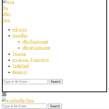
หน้าแรก
ท่องเที่ยว
เที่ยวในประเทศ
เที่ยวต่างประเทศ
โรงแรม
คาเฟ่ และ ร้านอาหาร
ไลฟ์สไตล์
ติดต่อเรา
Search
Search