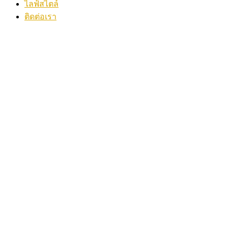
ไลฟ์สไตล์
ติดต่อเรา