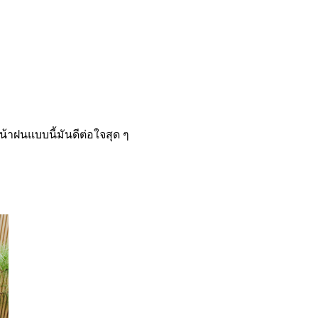
าฝนแบบนี้มันดีต่อใจสุด ๆ