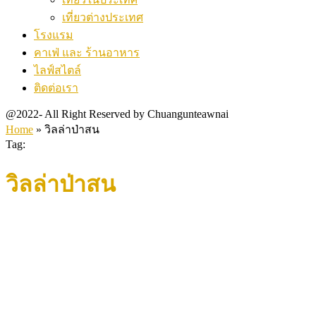
เที่ยวต่างประเทศ
โรงแรม
คาเฟ่ และ ร้านอาหาร
ไลฟ์สไตล์
ติดต่อเรา
@2022- All Right Reserved by Chuangunteawnai
Home
»
วิลล่าป่าสน
Tag:
วิลล่าป่าสน