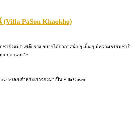
์ (Villa PaSon Khaokho)
ยากชาร์จแบต เพลียร่าง อยากได้อากาศฉ่ำ ๆ เย็น ๆ มีความธรรมชา
มากบอกเลย ^^
Private เลย สำหรับเราจองมาเป็น Villa Onsen