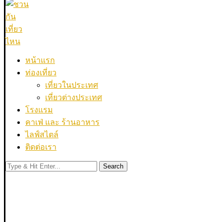
หน้าแรก
ท่องเที่ยว
เที่ยวในประเทศ
เที่ยวต่างประเทศ
โรงแรม
คาเฟ่ และ ร้านอาหาร
ไลฟ์สไตล์
ติดต่อเรา
Search