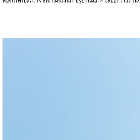
พอรถไฟไปแล้ว เราก็มาเดินเล่นถ่ายรูปกันต่อ ^^ จะบอกว่าแถวนั้