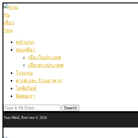
หน้าแรก
ท่องเที่ยว
เที่ยวในประเทศ
เที่ยวต่างประเทศ
โรงแรม
คาเฟ่ และ ร้านอาหาร
ไลฟ์สไตล์
ติดต่อเรา
Search
วันอาทิตย์, สิงหาคม 9, 2026