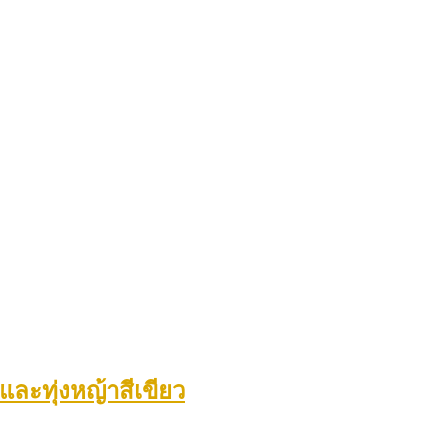
และทุ่งหญ้าสีเขียว