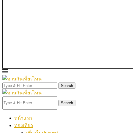
Search
Search
หน้าแรก
ท่องเที่ยว
เที่ยวในประเทศ