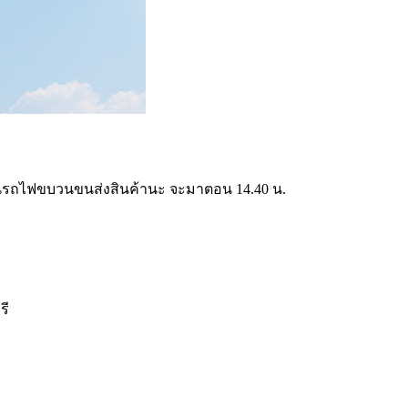
เป็นรถไฟขบวนขนส่งสินค้านะ จะมาตอน 14.40 น.
รี