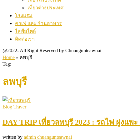
เที่ยวต่างประเทศ
โรงแรม
คาเฟ่ และ ร้านอาหาร
ไลฟ์สไตล์
ติดต่อเรา
@2022- All Right Reserved by Chuangunteawnai
Home
»
ลพบุรี
Tag:
ลพบุรี
Blog Traver
DAY TRIP เที่ยวลพบุรี 2023 : รถไฟ ฝูงแพะ 
written by
admin chuangunteawnai