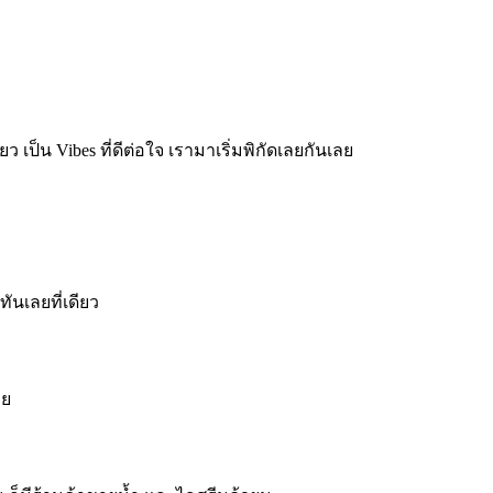
ยว เป็น Vibes ที่ดีต่อใจ เรามาเริ่มพิกัดเลยกันเลย
ทันเลยที่เดียว
ลย