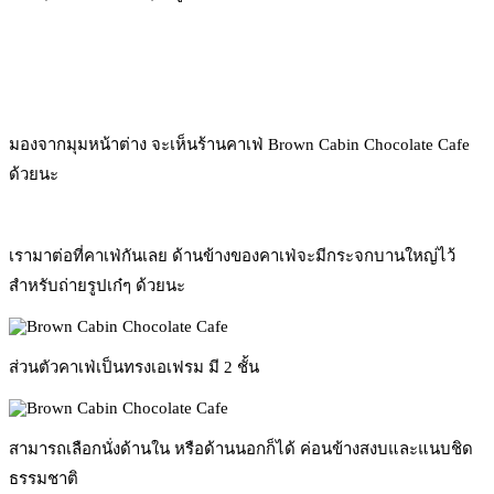
มองจากมุมหน้าต่าง จะเห็นร้านคาเฟ่ Brown Cabin Chocolate Cafe
ด้วยนะ
เรามาต่อที่คาเฟ่กันเลย ด้านข้างของคาเฟ่จะมีกระจกบานใหญ่ไว้
สำหรับถ่ายรูปเก๋ๆ ด้วยนะ
ส่วนตัวคาเฟ่เป็นทรงเอเฟรม มี 2 ชั้น
สามารถเลือกนั่งด้านใน หรือด้านนอกก็ได้ ค่อนข้างสงบและแนบชิด
ธรรมชาติ