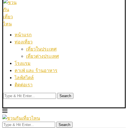
หน้าแรก
ท่องเที่ยว
เที่ยวในประเทศ
เที่ยวต่างประเทศ
โรงแรม
คาเฟ่ และ ร้านอาหาร
ไลฟ์สไตล์
ติดต่อเรา
Search
Search