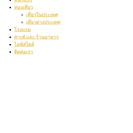
ท่องเที่ยว
เที่ยวในประเทศ
เที่ยวต่างประเทศ
โรงแรม
คาเฟ่ และ ร้านอาหาร
ไลฟ์สไตล์
ติดต่อเรา