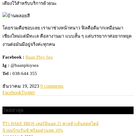
เตียงใว้สำหรับบริการด้วยนะ
โดยรวมคือชอบเลย เรามาช่วงหน้าหนาว ฟิลคือดีมากเหมือนมา
เชียงใหม่แต่มีทะเล คือลางานมา แบบสั้น ๆ แต่บรรยากาศอยากหยุด
งานต่อมันมีอยู่จริงค่ะทุกคน
Facebook :
Baan Ploy Sea
Ig :
@baanploysea
Tel :
038-644 355
ธันวาคม 19, 2023
0 comments
Facebook
Twitter
โพสล่าสุด
รีวิว BAKE BROS เทอร์มินอล 21 พาสต้าเส้นสดสไตล์
นิวยอร์กบรันช์ พร้อมส่วนลด 10%