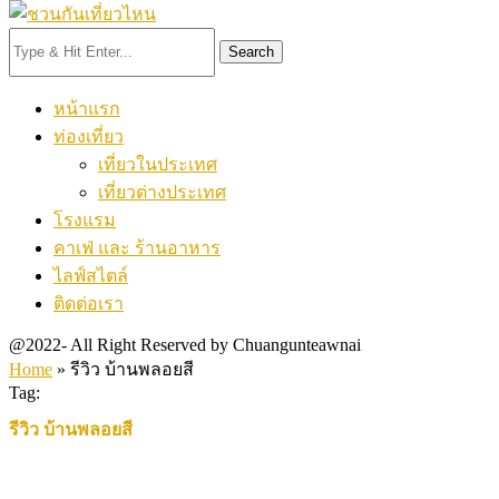
Search
หน้าแรก
ท่องเที่ยว
เที่ยวในประเทศ
เที่ยวต่างประเทศ
โรงแรม
คาเฟ่ และ ร้านอาหาร
ไลฟ์สไตล์
ติดต่อเรา
@2022- All Right Reserved by Chuangunteawnai
Home
»
รีวิว บ้านพลอยสี
Tag:
รีวิว บ้านพลอยสี