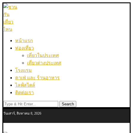
หน้าแรก
ท่องเที่ยว
เที่ยวในประเทศ
เที่ยวต่างประเทศ
โรงแรม
คาเฟ่ และ ร้านอาหาร
ไลฟ์สไตล์
ติดต่อเรา
Search
วันเสาร์, สิงหาคม 8, 2026