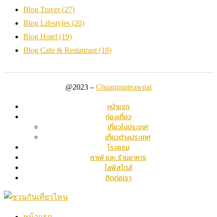
Blog Traver
(27)
Blog Lifestyles
(20)
Blog Hotel
(19)
Blog Cafe & Restaurant
(18)
@2023 –
Chuangunteawnai
หน้าแรก
ท่องเที่ยว
เที่ยวในประเทศ
เที่ยวต่างประเทศ
โรงแรม
คาเฟ่ และ ร้านอาหาร
ไลฟ์สไตล์
ติดต่อเรา
หน้าแรก