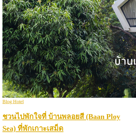
Blog Hotel
ชวนไปพักใจที่ บ้านพลอยสี (Baan Ploy
Sea) ที่พักเกาะเสม็ด