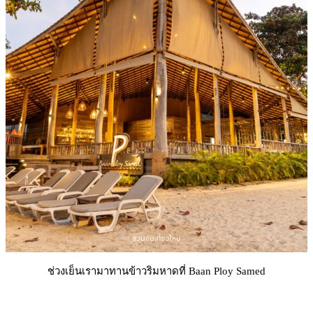
ช่วงเย็นเรามาทานข้าวริมหาดที่ Baan Ploy Samed