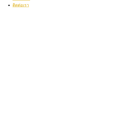
ติดต่อเรา