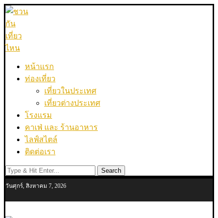
หน้าแรก
ท่องเที่ยว
เที่ยวในประเทศ
เที่ยวต่างประเทศ
โรงแรม
คาเฟ่ และ ร้านอาหาร
ไลฟ์สไตล์
ติดต่อเรา
Search
วันศุกร์, สิงหาคม 7, 2026