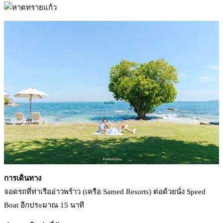
การเดินทาง
จอดรถที่ท่าเรืออ่าวพร้าว (เครือ Samed Resorts) ต่อด้วยนั่ง Speed
Boat อีกประมาณ 15 นาที