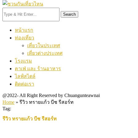
Search
หน้าแรก
ท่องเที่ยว
เที่ยวในประเทศ
เที่ยวต่างประเทศ
โรงแรม
คาเฟ่ และ ร้านอาหาร
ไลฟ์สไตล์
ติดต่อเรา
@2022- All Right Reserved by Chuangunteawnai
Home
»
รีวิว ทรายแก้ว บีช รีสอร์ท
Tag:
รีวิว ทรายแก้ว บีช รีสอร์ท