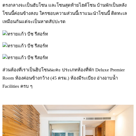
ตรงกลางจะเป็นฮับโซน และโซนสุดท้ายไฮด์โซน บ้านพักเป็นหลัง
โซนนี้ค่อนข้างสงบ ใครชอบความส่วนนี้เราแนะนำโซนนี้ ติดทะเล
เหมือนกันแต่จะเป็นหาดสัปปะรด
ส่วนห้องที่เราเป็นฮิปโซนนะคะ ประเภทห้องที่พัก Deluxe Premier
Room ห้องค่อนข้างกว้าง (45 ตรม.) ห้องมีระเบียง อ่างอาบน้ำ
Facilities ครบ ๆ