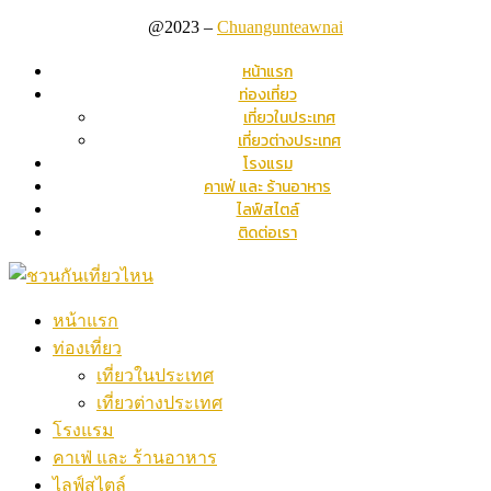
@2023 –
Chuangunteawnai
หน้าแรก
ท่องเที่ยว
เที่ยวในประเทศ
เที่ยวต่างประเทศ
โรงแรม
คาเฟ่ และ ร้านอาหาร
ไลฟ์สไตล์
ติดต่อเรา
หน้าแรก
ท่องเที่ยว
เที่ยวในประเทศ
เที่ยวต่างประเทศ
โรงแรม
คาเฟ่ และ ร้านอาหาร
ไลฟ์สไตล์