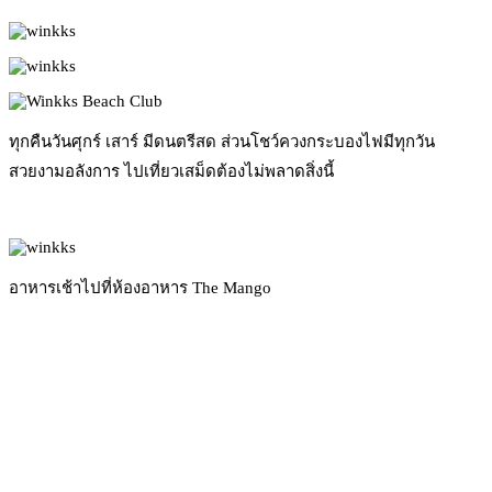
ทุกคืนวันศุกร์ เสาร์ มีดนตรีสด ส่วนโชว์ควงกระบองไฟมีทุกวัน
สวยงามอลังการ ไปเที่ยวเสม็ดต้องไม่พลาดสิ่งนี้
อาหารเช้าไปที่ห้องอาหาร The Mango