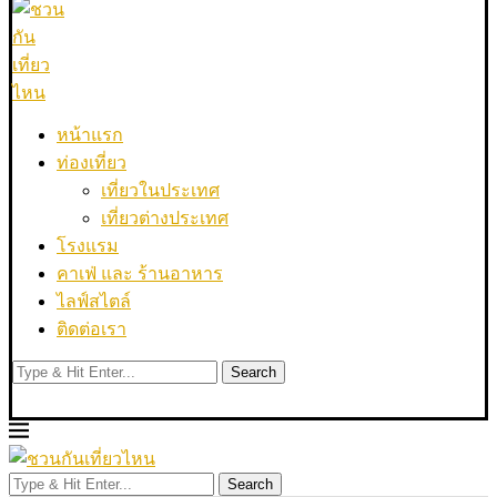
หน้าแรก
ท่องเที่ยว
เที่ยวในประเทศ
เที่ยวต่างประเทศ
โรงแรม
คาเฟ่ และ ร้านอาหาร
ไลฟ์สไตล์
ติดต่อเรา
Search
Search