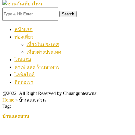
Search
หน้าแรก
ท่องเที่ยว
เที่ยวในประเทศ
เที่ยวต่างประเทศ
โรงแรม
คาเฟ่ และ ร้านอาหาร
ไลฟ์สไตล์
ติดต่อเรา
@2022- All Right Reserved by Chuangunteawnai
Home
»
บ้านและสวน
Tag:
บ้านและสวน