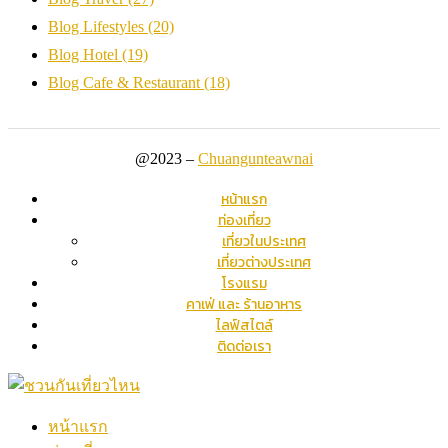
Blog Lifestyles
(20)
Blog Hotel
(19)
Blog Cafe & Restaurant
(18)
@2023 –
Chuangunteawnai
หน้าแรก
ท่องเที่ยว
เที่ยวในประเทศ
เที่ยวต่างประเทศ
โรงแรม
คาเฟ่ และ ร้านอาหาร
ไลฟ์สไตล์
ติดต่อเรา
หน้าแรก