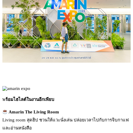
พ
ร้อมไฮไลต์ในงานอีกเพียบ
Amarin The Living Room
Living room สุดฮิป ชวนให้แวะนั่งเล่น ปล่อยเวลาไปกับการจิบกาแฟ
และอ่านหนังสือ