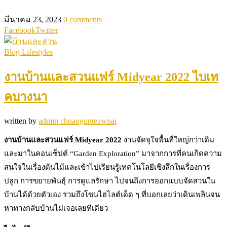
มีนาคม 23, 2023
0 comments
Facebook
Twitter
Blog Lifestyles
งานบ้านและสวนแฟร์ Midyear 2022 ไบเท
คบางนา
written by
admin chuangunteawnai
งานบ้านและสวนแฟร์ Midyear 2022
งานจัดจุใจพื้นที่ใหญ่กว่าเดิม
และมาในคอนเซ็ปต์ “Garden Exploration” มาจากการที่คนเกิดความ
สนใจในเรื่องต้นไม้และเข้าไปเรียนรู้เทคโนโลยีเชิงลึกในเรื่องการ
ปลูก การขยายพันธุ์ การดูแลรักษา ไปจนถึงการออกแบบจัดสวนใน
บ้านได้ด้วยตัวเอง รวมถึงโซนไฮไลต์เด็ด ๆ ที่บอกเลยว่าเดินเพลินจน
หาทางกลับบ้านไม่เจอเลยทีเดียว