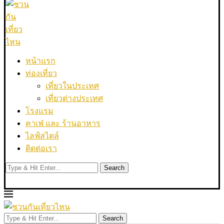
หน้าแรก
ท่องเที่ยว
เที่ยวในประเทศ
เที่ยวต่างประเทศ
โรงแรม
คาเฟ่ และ ร้านอาหาร
ไลฟ์สไตล์
ติดต่อเรา
Search
Search