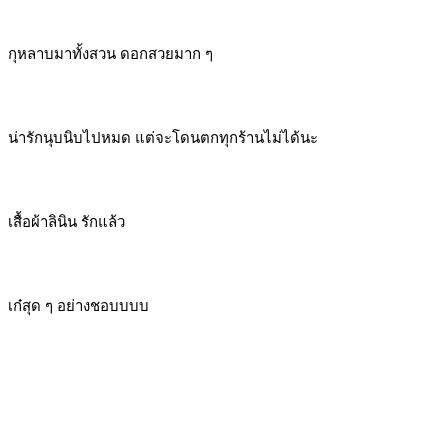
กุหลาบมาทั้งสวน ดอกสวยมาก ๆ
น่ารักนุบนิบไปหมด แต่จะโดนตกทุกร้านไม่ได้นะ
เสื้อผ้าลินิน รักแล้ว
เก๋สุด ๆ อย่างชอบบบบ