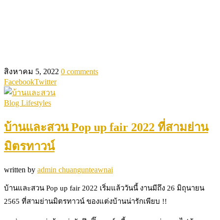
สิงหาคม 5, 2022
0 comments
Facebook
Twitter
Blog Lifestyles
บ้านและสวน Pop up fair 2022 ที่สามย่าน
มิตรทาวน์
written by
admin chuangunteawnai
บ้านและสวน Pop up fair 2022 เริ่มแล้ววันนี้ งานมีถึง 26 มิถุนายน
2565 ที่สามย่านมิตรทาวน์ ของแต่งบ้านน่ารักเพียบ !!