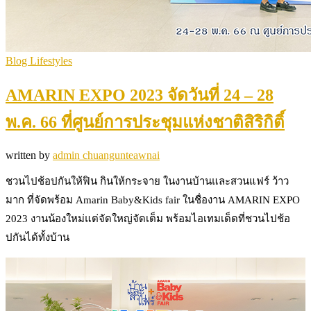
Blog Lifestyles
AMARIN EXPO 2023 จัดวันที่ 24 – 28
พ.ค. 66 ที่ศูนย์การประชุมแห่งชาติสิริกิติ์
written by
admin chuangunteawnai
ชวนไปช้อปกันให้ฟิน กินให้กระจาย ในงานบ้านและสวนแฟร์ ว้าว
มาก ที่จัดพร้อม Amarin Baby&Kids fair ในชื่องาน AMARIN EXPO
2023 งานน้องใหม่แต่จัดใหญ่จัดเต็ม พร้อมไอเทมเด็ดที่ชวนไปช้อ
ปกันได้ทั้งบ้าน