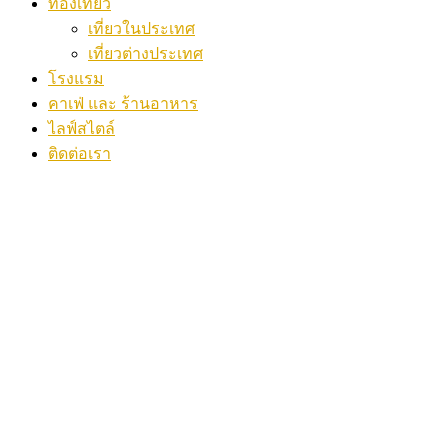
ท่องเที่ยว
เที่ยวในประเทศ
เที่ยวต่างประเทศ
โรงแรม
คาเฟ่ และ ร้านอาหาร
ไลฟ์สไตล์
ติดต่อเรา