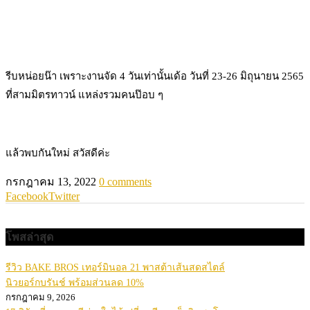
รีบหน่อยน๊า เพราะงานจัด 4 วันเท่านั้นเด้อ วันที่ 23-26 มิถุนายน 2565
ที่สามมิตรทาวน์ แหล่งรวมคนป๊อบ ๆ
แล้วพบกันใหม่ สวัสดีค่ะ
กรกฎาคม 13, 2022
0 comments
Facebook
Twitter
โพสล่าสุด
รีวิว BAKE BROS เทอร์มินอล 21 พาสต้าเส้นสดสไตล์
นิวยอร์กบรันช์ พร้อมส่วนลด 10%
กรกฎาคม 9, 2026