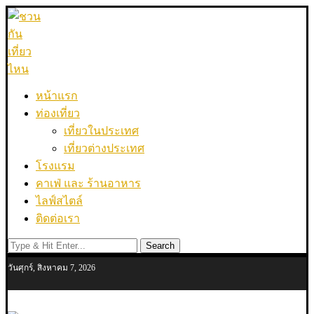
หน้าแรก
ท่องเที่ยว
เที่ยวในประเทศ
เที่ยวต่างประเทศ
โรงแรม
คาเฟ่ และ ร้านอาหาร
ไลฟ์สไตล์
ติดต่อเรา
Search
วันศุกร์, สิงหาคม 7, 2026