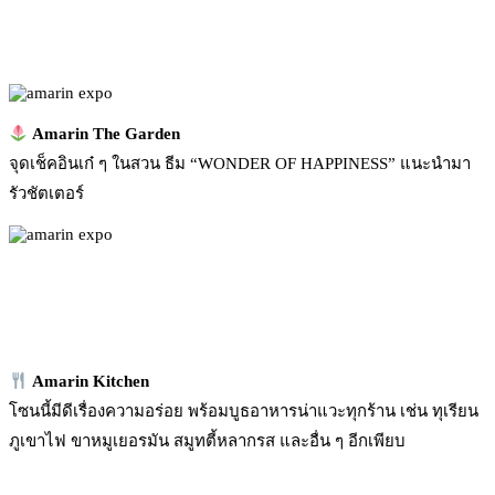
Amarin The Garden
จุดเช็คอินเก๋ ๆ ในสวน ธีม “WONDER OF HAPPINESS” แนะนำมา
รัวชัตเตอร์
Amarin Kitchen
โซนนี้มีดีเรื่องความอร่อย พร้อมบูธอาหารน่าแวะทุกร้าน เช่น ทุเรียน
ภูเขาไฟ ขาหมูเยอรมัน สมูทตี้หลากรส และอื่น ๆ อีกเพียบ