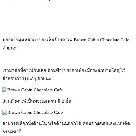
มองจากมุมหน้าต่าง จะเห็นร้านคาเฟ่ Brown Cabin Chocolate Cafe
ด้วยนะ
เรามาต่อที่คาเฟ่กันเลย ด้านข้างของคาเฟ่จะมีกระจกบานใหญ่ไว้
สำหรับถ่ายรูปเก๋ๆ ด้วยนะ
ส่วนตัวคาเฟ่เป็นทรงเอเฟรม มี 2 ชั้น
สามารถเลือกนั่งด้านใน หรือด้านนอกก็ได้ ค่อนข้างสงบและแนบชิด
ธรรมชาติ