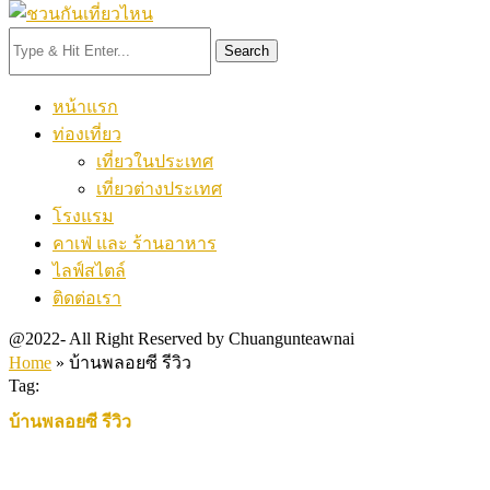
Search
หน้าแรก
ท่องเที่ยว
เที่ยวในประเทศ
เที่ยวต่างประเทศ
โรงแรม
คาเฟ่ และ ร้านอาหาร
ไลฟ์สไตล์
ติดต่อเรา
@2022- All Right Reserved by Chuangunteawnai
Home
»
บ้านพลอยซี รีวิว
Tag:
บ้านพลอยซี รีวิว