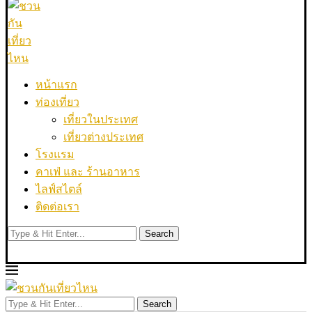
หน้าแรก
ท่องเที่ยว
เที่ยวในประเทศ
เที่ยวต่างประเทศ
โรงแรม
คาเฟ่ และ ร้านอาหาร
ไลฟ์สไตล์
ติดต่อเรา
Search
Search