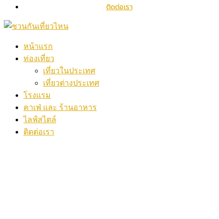
ติดต่อเรา
หน้าแรก
ท่องเที่ยว
เที่ยวในประเทศ
เที่ยวต่างประเทศ
โรงแรม
คาเฟ่ และ ร้านอาหาร
ไลฟ์สไตล์
ติดต่อเรา