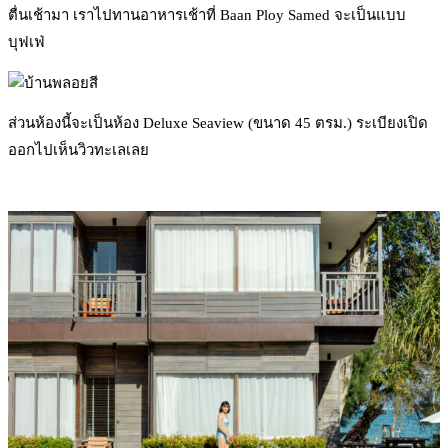
ตื่นเช้ามา เราไปทานอาหารเช้าที่ Baan Ploy Samed จะเป็นแบบ
บุฟเฟ่
ส่วนห้องนี้จะเป็นห้อง Deluxe Seaview (ขนาด 45 ตรม.) ระเบียงเปิด
ออกไปเห็นวิวทะเลเลย