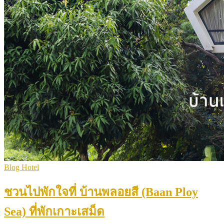
Blog Hotel
ชวนไปพักใจที่ บ้านพลอยสี (Baan Ploy
Sea) ที่พักเกาะเสม็ด