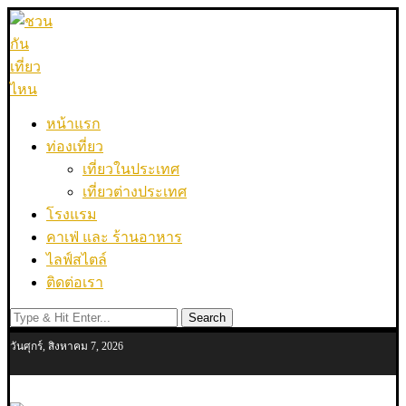
หน้าแรก
ท่องเที่ยว
เที่ยวในประเทศ
เที่ยวต่างประเทศ
โรงแรม
คาเฟ่ และ ร้านอาหาร
ไลฟ์สไตล์
ติดต่อเรา
Search
วันศุกร์, สิงหาคม 7, 2026