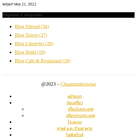
พฤษภาคม 21, 2022
Popular Categories
Blog Abroad
(36)
Blog Traver
(27)
Blog Lifestyles
(20)
Blog Hotel
(19)
Blog Cafe & Restaurant
(18)
@2023 –
Chuangunteawnai
หน้าแรก
ท่องเที่ยว
เที่ยวในประเทศ
เที่ยวต่างประเทศ
โรงแรม
คาเฟ่ และ ร้านอาหาร
ไลฟ์สไตล์