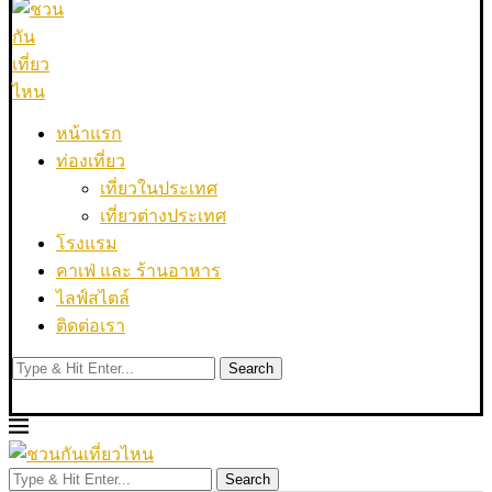
หน้าแรก
ท่องเที่ยว
เที่ยวในประเทศ
เที่ยวต่างประเทศ
โรงแรม
คาเฟ่ และ ร้านอาหาร
ไลฟ์สไตล์
ติดต่อเรา
Search
Search