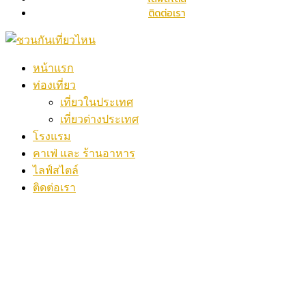
ติดต่อเรา
หน้าแรก
ท่องเที่ยว
เที่ยวในประเทศ
เที่ยวต่างประเทศ
โรงแรม
คาเฟ่ และ ร้านอาหาร
ไลฟ์สไตล์
ติดต่อเรา