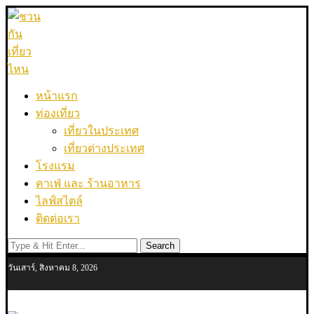
หน้าแรก
ท่องเที่ยว
เที่ยวในประเทศ
เที่ยวต่างประเทศ
โรงแรม
คาเฟ่ และ ร้านอาหาร
ไลฟ์สไตล์
ติดต่อเรา
Search
วันเสาร์, สิงหาคม 8, 2026