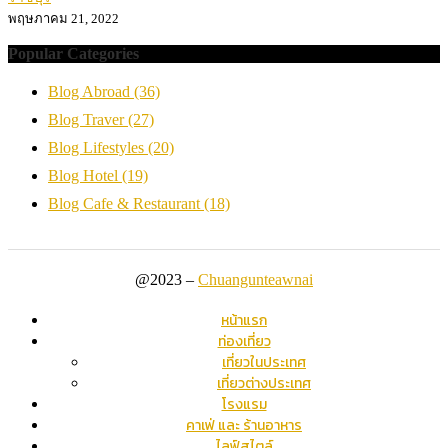
พฤษภาคม 21, 2022
Popular Categories
Blog Abroad
(36)
Blog Traver
(27)
Blog Lifestyles
(20)
Blog Hotel
(19)
Blog Cafe & Restaurant
(18)
@2023 –
Chuangunteawnai
หน้าแรก
ท่องเที่ยว
เที่ยวในประเทศ
เที่ยวต่างประเทศ
โรงแรม
คาเฟ่ และ ร้านอาหาร
ไลฟ์สไตล์