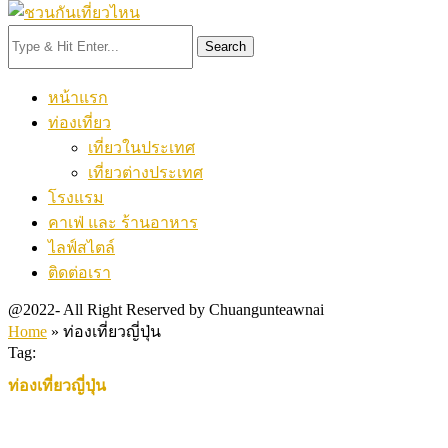
Search
หน้าแรก
ท่องเที่ยว
เที่ยวในประเทศ
เที่ยวต่างประเทศ
โรงแรม
คาเฟ่ และ ร้านอาหาร
ไลฟ์สไตล์
ติดต่อเรา
@2022- All Right Reserved by Chuangunteawnai
Home
»
ท่องเที่ยวญี่ปุ่น
Tag:
ท่องเที่ยวญี่ปุ่น