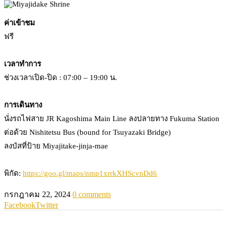
ค่าเข้าชม
ฟรี
เวลาทำการ
ช่วงเวลาเปิด-ปิด : 07:00 – 19:00 น.
การเดินทาง
นั่งรถไฟสาย JR Kagoshima Main Line ลงปลายทาง Fukuma Station
ต่อด้วย Nishitetsu Bus (bound for Tsuyazaki Bridge)
ลงบัสที่ป้าย Miyajitake-jinja-mae
พิกัด:
https://goo.gl/maps/nmp1xrrkXHScvnDd6
กรกฎาคม 22, 2024
0 comments
Facebook
Twitter