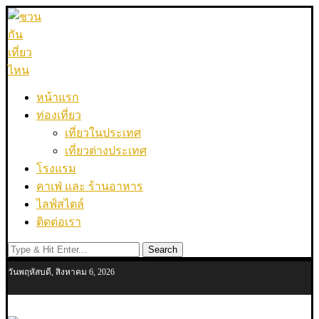
หน้าแรก
ท่องเที่ยว
เที่ยวในประเทศ
เที่ยวต่างประเทศ
โรงแรม
คาเฟ่ และ ร้านอาหาร
ไลฟ์สไตล์
ติดต่อเรา
Search
วันพฤหัสบดี, สิงหาคม 6, 2026