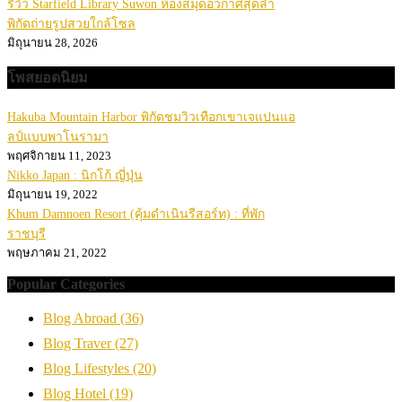
รีวิว Starfield Library Suwon ห้องสมุดอวกาศสุดล้ำ
พิกัดถ่ายรูปสวยใกล้โซล
มิถุนายน 28, 2026
โพสยอดนิยม
Hakuba Mountain Harbor พิกัดชมวิวเทือกเขาเจแปนแอ
ลป์แบบพาโนรามา
พฤศจิกายน 11, 2023
Nikko Japan : นิกโก้ ญี่ปุ่น
มิถุนายน 19, 2022
Khum Damnoen Resort (คุ้มดำเนินรีสอร์ท) : ที่พัก
ราชบุรี
พฤษภาคม 21, 2022
Popular Categories
Blog Abroad
(36)
Blog Traver
(27)
Blog Lifestyles
(20)
Blog Hotel
(19)