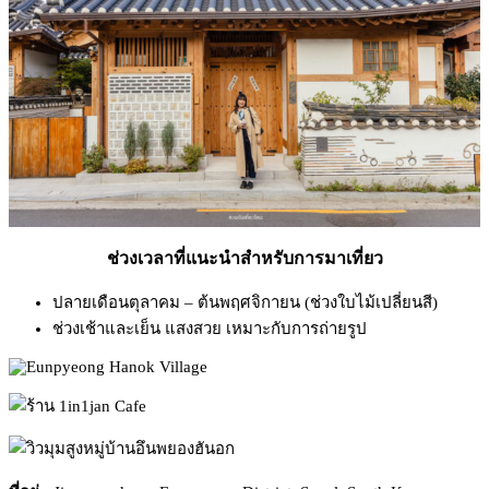
ช่วงเวลาที่แนะนำสำหรับการมาเที่ยว
ปลายเดือนตุลาคม – ต้นพฤศจิกายน (ช่วงใบไม้เปลี่ยนสี)
ช่วงเช้าและเย็น แสงสวย เหมาะกับการถ่ายรูป