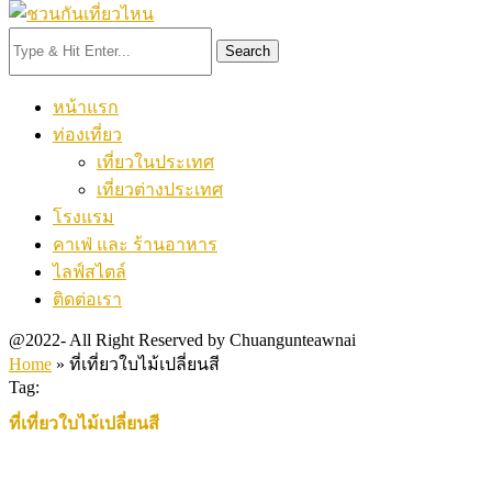
Search
หน้าแรก
ท่องเที่ยว
เที่ยวในประเทศ
เที่ยวต่างประเทศ
โรงแรม
คาเฟ่ และ ร้านอาหาร
ไลฟ์สไตล์
ติดต่อเรา
@2022- All Right Reserved by Chuangunteawnai
Home
»
ที่เที่ยวใบไม้เปลี่ยนสี
Tag:
ที่เที่ยวใบไม้เปลี่ยนสี