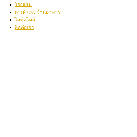
โรงแรม
คาเฟ่ และ ร้านอาหาร
ไลฟ์สไตล์
ติดต่อเรา