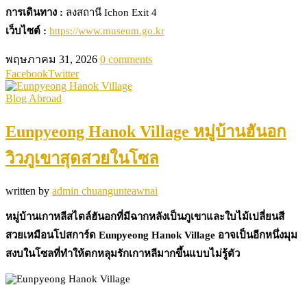
การเดินทาง :
ลงสถานี Ichon Exit 4
เว็บไซต์ :
https://www.museum.go.kr
พฤษภาคม 31, 2026
0 comments
Facebook
Twitter
Blog Abroad
Eunpyeong Hanok Village หมู่บ้านฮันอก
วิวภูเขาสุดสวยในโซล
written by
admin chuangunteawnai
หมู่บ้านเกาหลีสไตล์ฮันอกที่มีฉากหลังเป็นภูเขาและใบไม้เปลี่ยนสี
สวยเหมือนโปสการ์ด Eunpyeong Hanok Village อาจเป็นอีกหนึ่งมุม
สงบในโซลที่ทำให้ตกหลุมรักเกาหลีมากขึ้นแบบไม่รู้ตัว