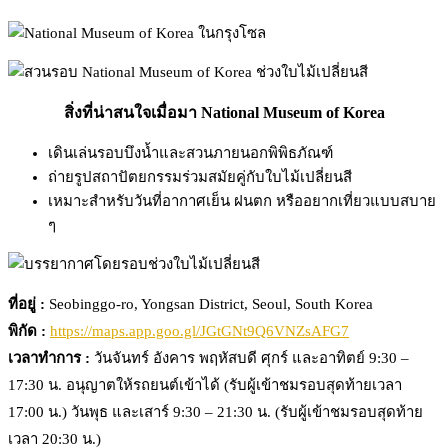
สิ่งที่น่าสนใจเมื่อมา National Museum of Korea
เดินเล่นรอบบึงน้ำและสวนภายนอกพิพิธภัณฑ์
ถ่ายรูปสถาปัตยกรรมร่วมสมัยคู่กับใบไม้เปลี่ยนสี
เหมาะสำหรับวันที่อากาศเย็น ฝนตก หรืออยากเที่ยวแบบสบาย
ๆ
ที่อยู่ :
Seobinggo-ro, Yongsan District, Seoul, South Korea
พิกัด :
https://maps.app.goo.gl/JGtGNt9Q6VNZsAFG7
เวลาทำการ :
วันจันทร์ อังคาร พฤหัสบดี ศุกร์ และอาทิตย์ 9:30 –
17:30 น. อนุญาตให้รถยนต์เข้าได้ (รับผู้เข้าชมรอบสุดท้ายเวลา
17:00 น.) วันพุธ และเสาร์ 9:30 – 21:30 น. (รับผู้เข้าชมรอบสุดท้าย
เวลา 20:30 น.)