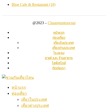
Blog Cafe & Restaurant
(18)
@2023 –
Chuangunteawnai
หน้าแรก
ท่องเที่ยว
เที่ยวในประเทศ
เที่ยวต่างประเทศ
โรงแรม
คาเฟ่ และ ร้านอาหาร
ไลฟ์สไตล์
ติดต่อเรา
หน้าแรก
ท่องเที่ยว
เที่ยวในประเทศ
เที่ยวต่างประเทศ