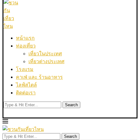
หน้าแรก
ท่องเที่ยว
เที่ยวในประเทศ
เที่ยวต่างประเทศ
โรงแรม
คาเฟ่ และ ร้านอาหาร
ไลฟ์สไตล์
ติดต่อเรา
Search
Search