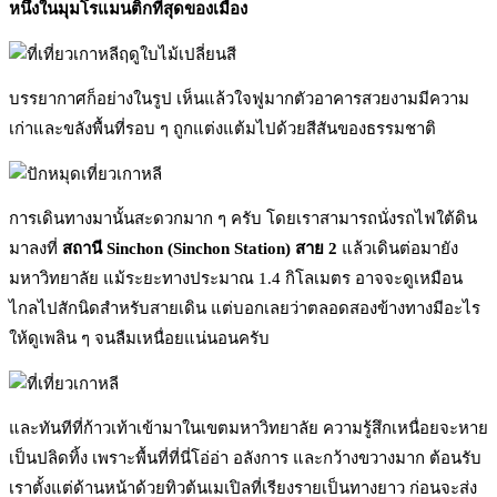
หนึ่งในมุมโรแมนติกที่สุดของเมือง
บรรยากาศก็อย่างในรูป เห็นแล้วใจฟูมากตัวอาคารสวยงามมีความ
เก่าและขลังพื้นที่รอบ ๆ ถูกแต่งแต้มไปด้วยสีสันของธรรมชาติ
การเดินทางมานั้นสะดวกมาก ๆ ครับ โดยเราสามารถนั่งรถไฟใต้ดิน
มาลงที่
สถานี Sinchon (Sinchon Station) สาย 2
แล้วเดินต่อมายัง
มหาวิทยาลัย แม้ระยะทางประมาณ 1.4 กิโลเมตร อาจจะดูเหมือน
ไกลไปสักนิดสำหรับสายเดิน แต่บอกเลยว่าตลอดสองข้างทางมีอะไร
ให้ดูเพลิน ๆ จนลืมเหนื่อยแน่นอนครับ
และทันทีที่ก้าวเท้าเข้ามาในเขตมหาวิทยาลัย ความรู้สึกเหนื่อยจะหาย
เป็นปลิดทิ้ง เพราะพื้นที่ที่นี่โอ่อ่า อลังการ และกว้างขวางมาก ต้อนรับ
เราตั้งแต่ด้านหน้าด้วยทิวต้นเมเปิลที่เรียงรายเป็นทางยาว ก่อนจะส่ง