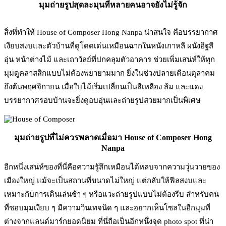
มุมถ่ายรูปสุดละมุนที่หลายคนอาจยังไม่รู้จัก
สิ่งที่ทำให้ House of Composer Hong Nanpa น่าสนใจ คือบรรยากาศ
เงียบสงบและตัวบ้านที่ดูโดดเด่นเหมือนฉากในหนังเกาหลี ผนังอิฐสี
อุ่น หน้าต่างไม้ และเถาวัลย์ที่ปกคลุมตัวอาคาร ช่วยเพิ่มเสน่ห์ให้ทุก
มุมดูคลาสสิกแบบไม่ต้องพยายามมาก ยิ่งในช่วงปลายเดือนตุลาคม
ถึงต้นพฤศจิกายน เมื่อใบไม้เริ่มเปลี่ยนเป็นสีเหลือง ส้ม และแดง
บรรยากาศรอบบ้านจะยิ่งดูอบอุ่นและถ่ายรูปสวยมากเป็นพิเศษ
มุมถ่ายรูปที่ไม่ควรพลาดเมื่อมา House of Composer Hong
Nanpa
อีกหนึ่งเสน่ห์ของที่นี่คือความรู้สึกเหมือนได้หลบจากความวุ่นวายของ
เมืองใหญ่ แม้จะเป็นสถานที่ขนาดไม่ใหญ่ แต่กลับให้ฟีลสงบและ
เหมาะกับการเดินเล่นช้า ๆ หรือแวะถ่ายรูปแบบไม่ต้องรีบ สำหรับคน
ที่ชอบมุมเงียบ ๆ มีความวินเทจนิด ๆ และอยากเห็นโซลในอีกมุมที่
ต่างจากแลนด์มาร์กยอดนิยม ที่นี่ถือเป็นอีกหนึ่งจุด photo spot ที่น่า