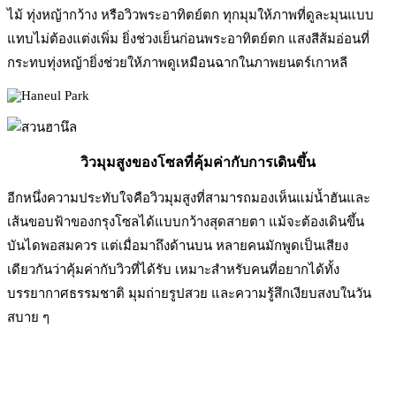
ไม้ ทุ่งหญ้ากว้าง หรือวิวพระอาทิตย์ตก ทุกมุมให้ภาพที่ดูละมุนแบบ
แทบไม่ต้องแต่งเพิ่ม ยิ่งช่วงเย็นก่อนพระอาทิตย์ตก แสงสีส้มอ่อนที่
กระทบทุ่งหญ้ายิ่งช่วยให้ภาพดูเหมือนฉากในภาพยนตร์เกาหลี
วิวมุมสูงของโซลที่คุ้มค่ากับการเดินขึ้น
อีกหนึ่งความประทับใจคือวิวมุมสูงที่สามารถมองเห็นแม่น้ำฮันและ
เส้นขอบฟ้าของกรุงโซลได้แบบกว้างสุดสายตา แม้จะต้องเดินขึ้น
บันไดพอสมควร แต่เมื่อมาถึงด้านบน หลายคนมักพูดเป็นเสียง
เดียวกันว่าคุ้มค่ากับวิวที่ได้รับ เหมาะสำหรับคนที่อยากได้ทั้ง
บรรยากาศธรรมชาติ มุมถ่ายรูปสวย และความรู้สึกเงียบสงบในวัน
สบาย ๆ