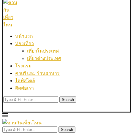
หน้าแรก
ท่องเที่ยว
เที่ยวในประเทศ
เที่ยวต่างประเทศ
โรงแรม
คาเฟ่ และ ร้านอาหาร
ไลฟ์สไตล์
ติดต่อเรา
Search
Search