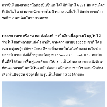
การขึ้นไปยังสวนฮานึลต้องปีนขึ้นบันไดไม้ที่มีบันได 291 ขั้น ส่วนใคร
ที่เดินไม่ไหวสามารถนั่งรถรางไฟฟ้าของสวนขึ้นไปได้แต่อาจจะต้อง
รอคิวนานหน่อยในช่วงเทศกาล
Haneul Park
หรือ “สวนแห่งท้องฟ้า” เป็นอีกหนึ่งจุดชมวิวฤดูใบไม้
ร่วงในโซลที่หลายคนตั้งใจมาเก็บภาพความสวยของธรรมชาติ โดย
เฉพาะทุ่งหญ้า Silver Grass สีทองที่กลายเป็นไฮไลต์ของสวนในช่วง
ปลายปี สวนแห่งนี้ตั้งอยู่บนเนินสูงของ World Cup Park และเคยเป็น
พื้นที่ที่ได้รับการฟื้นฟูและพัฒนาให้กลายเป็นสวนสาธารณะเชิงนิเวศ
ก่อนจะกลายเป็นหนึ่งในจุดพักผ่อนยอดนิยมของชาวโซลและนักท่อง
เที่ยวในปัจจุบัน ซึ่งจุดนี้ถ่ายรูปเห็นโซลทาวเวอร์ด้วยนะ