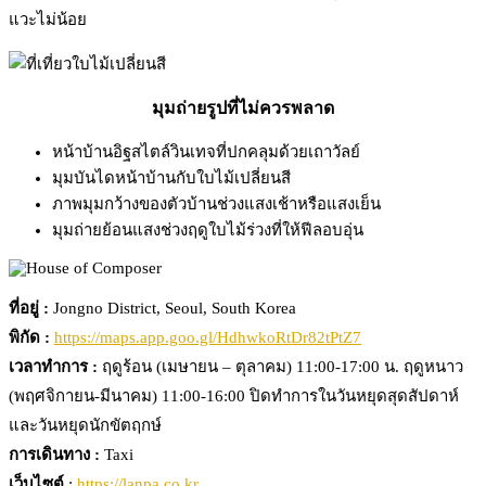
แวะไม่น้อย
มุมถ่ายรูปที่ไม่ควรพลาด
หน้าบ้านอิฐสไตล์วินเทจที่ปกคลุมด้วยเถาวัลย์
มุมบันไดหน้าบ้านกับใบไม้เปลี่ยนสี
ภาพมุมกว้างของตัวบ้านช่วงแสงเช้าหรือแสงเย็น
มุมถ่ายย้อนแสงช่วงฤดูใบไม้ร่วงที่ให้ฟีลอบอุ่น
ที่อยู่ :
Jongno District, Seoul, South Korea
พิกัด :
https://maps.app.goo.gl/HdhwkoRtDr82tPtZ7
เวลาทำการ :
ฤดูร้อน (เมษายน – ตุลาคม) 11:00-17:00 น. ฤดูหนาว
(พฤศจิกายน-มีนาคม) 11:00-16:00 ปิดทำการในวันหยุดสุดสัปดาห์
และวันหยุดนักขัตฤกษ์
การเดินทาง :
Taxi
เว็บไซต์
:
https://lanpa.co.kr