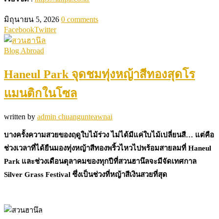
มิถุนายน 5, 2026
0 comments
Facebook
Twitter
Blog Abroad
Haneul Park จุดชมทุ่งหญ้าสีทองสุดโร
แมนติกในโซล
written by
admin chuangunteawnai
บางครั้งความสวยของฤดูใบไม้ร่วง ไม่ได้มีแค่ใบไม้เปลี่ยนสี… แต่คือ
ช่วงเวลาที่ได้ยืนมองทุ่งหญ้าสีทองพริ้วไหวไปพร้อมสายลมที่ Haneul
Park และช่วงเดือนตุลาคมของทุกปีที่สวนฮานึลจะมีจัดเทศกาล
Silver Grass Festival ซึ่งเป็นช่วงที่หญ้าสีเงินสวยที่สุด