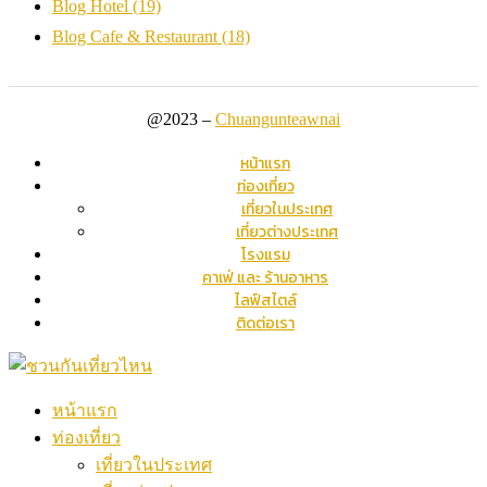
Blog Hotel
(19)
Blog Cafe & Restaurant
(18)
@2023 –
Chuangunteawnai
หน้าแรก
ท่องเที่ยว
เที่ยวในประเทศ
เที่ยวต่างประเทศ
โรงแรม
คาเฟ่ และ ร้านอาหาร
ไลฟ์สไตล์
ติดต่อเรา
หน้าแรก
ท่องเที่ยว
เที่ยวในประเทศ