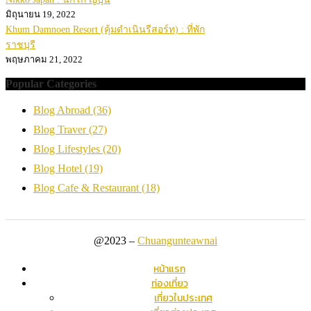
มิถุนายน 19, 2022
Khum Damnoen Resort (คุ้มดำเนินรีสอร์ท) : ที่พัก
ราชบุรี
พฤษภาคม 21, 2022
Popular Categories
Blog Abroad
(36)
Blog Traver
(27)
Blog Lifestyles
(20)
Blog Hotel
(19)
Blog Cafe & Restaurant
(18)
@2023 –
Chuangunteawnai
หน้าแรก
ท่องเที่ยว
เที่ยวในประเทศ