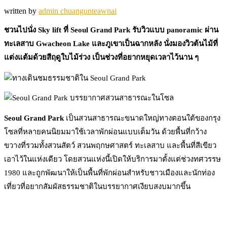
written by
admin chuangunteawnai
ชวนไปนั่ง Sky lift ที่ Seoul Grand Park รับวิวแบบ panoramic ผ่าน
ทะเลสาบ Gwacheon Lake และภูเขาเป็นฉากหลัง นั่งมองวิวต้นไม้ที่
แต่งแต้มด้วยสีฤดูใบไม้ร่วง เป็นช่วงที่อยากหยุดเวลาไว้นาน ๆ
Seoul Grand Park
เป็นสวนสาธารณะขนาดใหญ่ทางตอนใต้ของกรุง
โซลที่หลายคนนิยมมาใช้เวลาพักผ่อนแบบเต็มวัน ด้วยพื้นที่กว้าง
ขวางที่รวมทั้งสวนสัตว์ สวนพฤกษศาสตร์ ทะเลสาบ และพื้นที่สีเขียว
เอาไว้ในแห่งเดียว โดยสวนแห่งนี้เปิดให้บริการมาตั้งแต่ช่วงทศวรรษ
1980 และถูกพัฒนาให้เป็นพื้นที่พักผ่อนสำหรับชาวเมืองและนักท่อง
เที่ยวที่อยากสัมผัสธรรมชาติในบรรยากาศเงียบสงบมากขึ้น