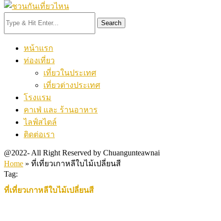
Search
หน้าแรก
ท่องเที่ยว
เที่ยวในประเทศ
เที่ยวต่างประเทศ
โรงแรม
คาเฟ่ และ ร้านอาหาร
ไลฟ์สไตล์
ติดต่อเรา
@2022- All Right Reserved by Chuangunteawnai
Home
»
ที่เที่ยวเกาหลีใบไม้เปลี่ยนสี
Tag:
ที่เที่ยวเกาหลีใบไม้เปลี่ยนสี