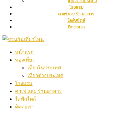
เที่ยวต่างประเทศ
โรงแรม
คาเฟ่ และ ร้านอาหาร
ไลฟ์สไตล์
ติดต่อเรา
หน้าแรก
ท่องเที่ยว
เที่ยวในประเทศ
เที่ยวต่างประเทศ
โรงแรม
คาเฟ่ และ ร้านอาหาร
ไลฟ์สไตล์
ติดต่อเรา