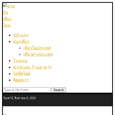
หน้าแรก
ท่องเที่ยว
เที่ยวในประเทศ
เที่ยวต่างประเทศ
โรงแรม
คาเฟ่ และ ร้านอาหาร
ไลฟ์สไตล์
ติดต่อเรา
Search
วันเสาร์, สิงหาคม 8, 2026