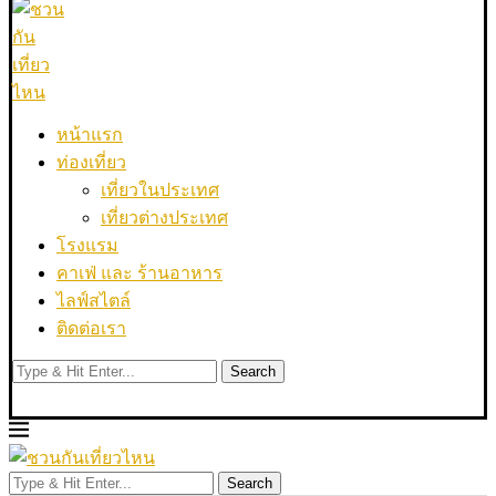
หน้าแรก
ท่องเที่ยว
เที่ยวในประเทศ
เที่ยวต่างประเทศ
โรงแรม
คาเฟ่ และ ร้านอาหาร
ไลฟ์สไตล์
ติดต่อเรา
Search
Search