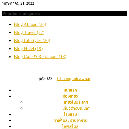
พฤษภาคม 21, 2022
Popular Categories
Blog Abroad
(36)
Blog Traver
(27)
Blog Lifestyles
(20)
Blog Hotel
(19)
Blog Cafe & Restaurant
(18)
@2023 –
Chuangunteawnai
หน้าแรก
ท่องเที่ยว
เที่ยวในประเทศ
เที่ยวต่างประเทศ
โรงแรม
คาเฟ่ และ ร้านอาหาร
ไลฟ์สไตล์