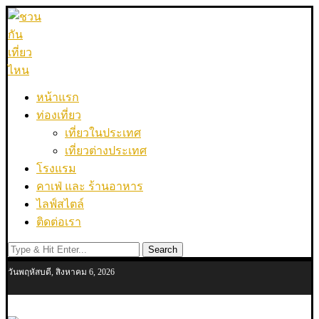
หน้าแรก
ท่องเที่ยว
เที่ยวในประเทศ
เที่ยวต่างประเทศ
โรงแรม
คาเฟ่ และ ร้านอาหาร
ไลฟ์สไตล์
ติดต่อเรา
Search
วันพฤหัสบดี, สิงหาคม 6, 2026