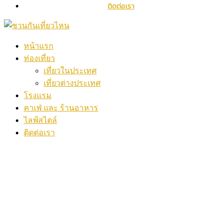
ติดต่อเรา
หน้าแรก
ท่องเที่ยว
เที่ยวในประเทศ
เที่ยวต่างประเทศ
โรงแรม
คาเฟ่ และ ร้านอาหาร
ไลฟ์สไตล์
ติดต่อเรา