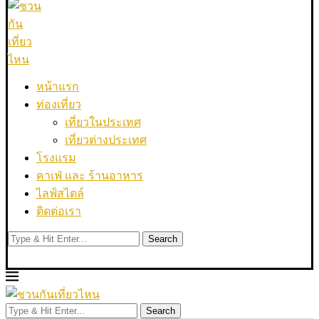
หน้าแรก
ท่องเที่ยว
เที่ยวในประเทศ
เที่ยวต่างประเทศ
โรงแรม
คาเฟ่ และ ร้านอาหาร
ไลฟ์สไตล์
ติดต่อเรา
Search
Search