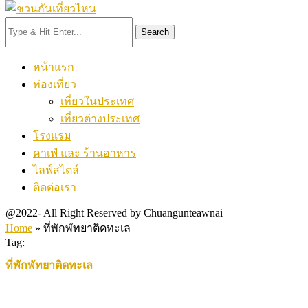
Search
หน้าแรก
ท่องเที่ยว
เที่ยวในประเทศ
เที่ยวต่างประเทศ
โรงแรม
คาเฟ่ และ ร้านอาหาร
ไลฟ์สไตล์
ติดต่อเรา
@2022- All Right Reserved by Chuangunteawnai
Home
»
ที่พักพัทยาติดทะเล
Tag:
ที่พักพัทยาติดทะเล