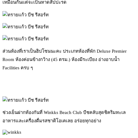
เหมือนกันแต่จะเป็นหาดสัปปะรด
ส่วนห้องที่เราเป็นฮิปโซนนะคะ ประเภทห้องที่พัก Deluxe Premier
Room ห้องค่อนข้างกว้าง (45 ตรม.) ห้องมีระเบียง อ่างอาบน้ำ
Facilities ครบ ๆ
ช่วงเย็นฝากท้องกันที่ Winkks Beach Club บีชคลับสุดชิคริมทะเล
อาหารและเครื่องดื่มรสชาติโอเคเลย อร่อยทุกอย่าง