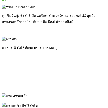
ทุกคืนวันศุกร์ เสาร์ มีดนตรีสด ส่วนโชว์ควงกระบองไฟมีทุกวัน
สวยงามอลังการ ไปเที่ยวเสม็ดต้องไม่พลาดสิ่งนี้
อาหารเช้าไปที่ห้องอาหาร The Mango