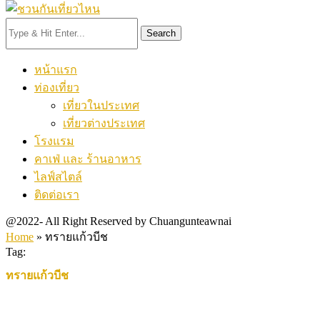
Search
หน้าแรก
ท่องเที่ยว
เที่ยวในประเทศ
เที่ยวต่างประเทศ
โรงแรม
คาเฟ่ และ ร้านอาหาร
ไลฟ์สไตล์
ติดต่อเรา
@2022- All Right Reserved by Chuangunteawnai
Home
»
ทรายแก้วบีช
Tag:
ทรายแก้วบีช