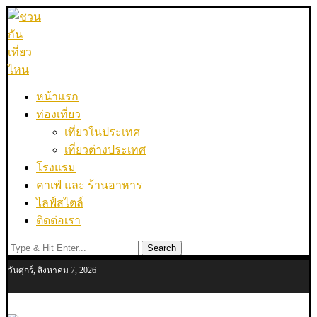
หน้าแรก
ท่องเที่ยว
เที่ยวในประเทศ
เที่ยวต่างประเทศ
โรงแรม
คาเฟ่ และ ร้านอาหาร
ไลฟ์สไตล์
ติดต่อเรา
Search
วันศุกร์, สิงหาคม 7, 2026