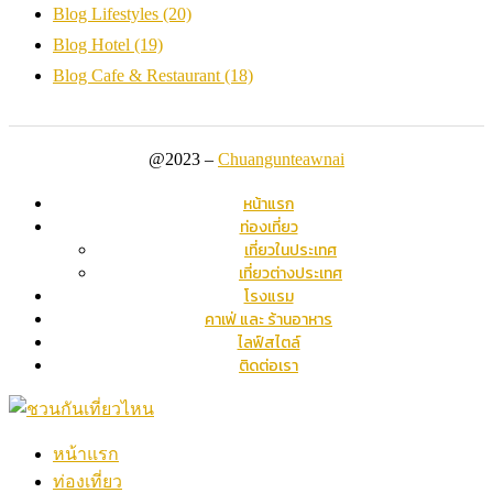
Blog Lifestyles
(20)
Blog Hotel
(19)
Blog Cafe & Restaurant
(18)
@2023 –
Chuangunteawnai
หน้าแรก
ท่องเที่ยว
เที่ยวในประเทศ
เที่ยวต่างประเทศ
โรงแรม
คาเฟ่ และ ร้านอาหาร
ไลฟ์สไตล์
ติดต่อเรา
หน้าแรก
ท่องเที่ยว