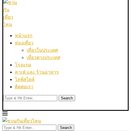
หน้าแรก
ท่องเที่ยว
เที่ยวในประเทศ
เที่ยวต่างประเทศ
โรงแรม
คาเฟ่ และ ร้านอาหาร
ไลฟ์สไตล์
ติดต่อเรา
Search
Search