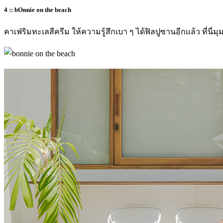
4 :: bOnnie on the beach
คาเฟ่ริมทะเลสีครีม ให้ความรู้สึกเบา ๆ ได้ฟิลปูซานอีกแล้ว ที่นี