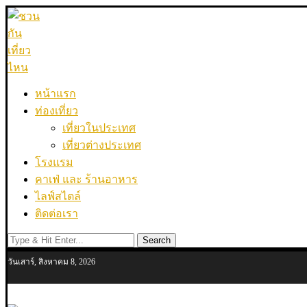
หน้าแรก
ท่องเที่ยว
เที่ยวในประเทศ
เที่ยวต่างประเทศ
โรงแรม
คาเฟ่ และ ร้านอาหาร
ไลฟ์สไตล์
ติดต่อเรา
Search
วันเสาร์, สิงหาคม 8, 2026