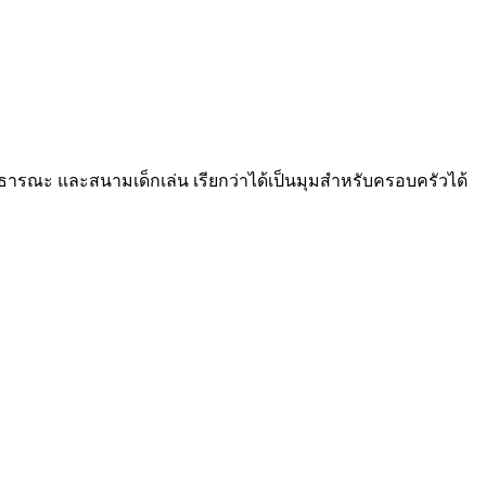
ธารณะ และสนามเด็กเล่น เรียกว่าได้เป็นมุมสำหรับครอบครัวได้