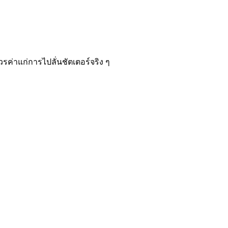
วรค่าแก่การไปลั่นชัตเตอร์จริง ๆ