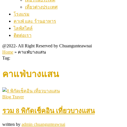
เที่ยวต่างประเทศ
โรงแรม
คาเฟ่ และ ร้านอาหาร
ไลฟ์สไตล์
ติดต่อเรา
@2022- All Right Reserved by Chuangunteawnai
Home
»
คาแฟ่บางแสน
Tag:
คาแฟ่บางแสน
Blog Traver
รวม 8 พิกัดเช็คอิน เที่ยวบางแสน
written by
admin chuangunteawnai