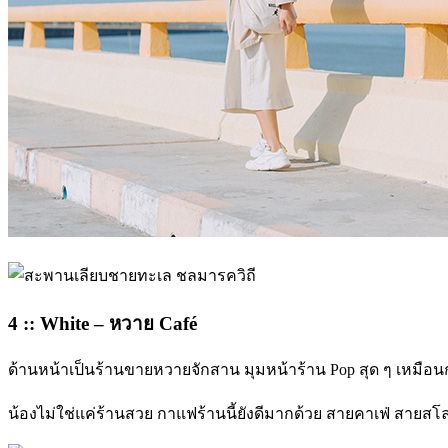
4 :: White – หวาย Café
ด้านหน้าเป็นร้านขายหวายจักสาน มุมหน้าร้าน Pop สุด ๆ เหมือน
น้องไม่ใช่แค่ร้านสวย กาแฟร้านนี้ยังดีมากด้วย สายคาเฟ่ สายสโ