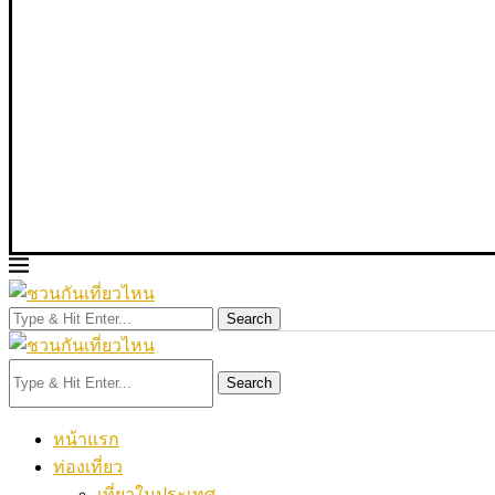
Search
Search
หน้าแรก
ท่องเที่ยว
เที่ยวในประเทศ