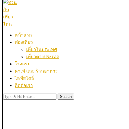
หน้าแรก
ท่องเที่ยว
เที่ยวในประเทศ
เที่ยวต่างประเทศ
โรงแรม
คาเฟ่ และ ร้านอาหาร
ไลฟ์สไตล์
ติดต่อเรา
Search