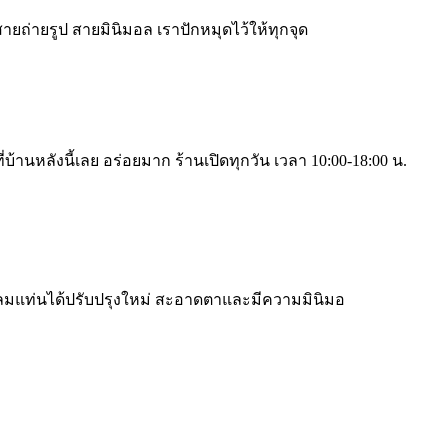
สายถ่ายรูป สายมินิมอล เราปักหมุดไว้ให้ทุกจุด
ี่บ้านหลังนี้เลย อร่อยมาก ร้านเปิดทุกวัน เวลา 10:00-18:00 น.
ลมแท่นได้ปรับปรุงใหม่ สะอาดตาและมีความมินิมอ