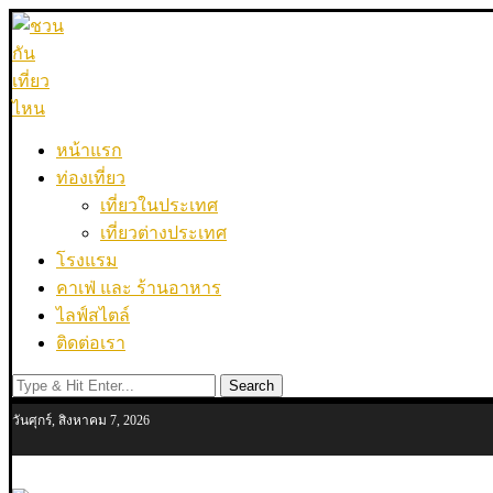
หน้าแรก
ท่องเที่ยว
เที่ยวในประเทศ
เที่ยวต่างประเทศ
โรงแรม
คาเฟ่ และ ร้านอาหาร
ไลฟ์สไตล์
ติดต่อเรา
Search
วันศุกร์, สิงหาคม 7, 2026