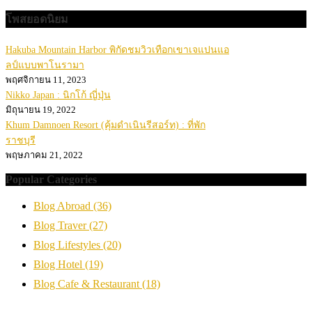
โพสยอดนิยม
Hakuba Mountain Harbor พิกัดชมวิวเทือกเขาเจแปนแอ
ลป์แบบพาโนรามา
พฤศจิกายน 11, 2023
Nikko Japan : นิกโก้ ญี่ปุ่น
มิถุนายน 19, 2022
Khum Damnoen Resort (คุ้มดำเนินรีสอร์ท) : ที่พัก
ราชบุรี
พฤษภาคม 21, 2022
Popular Categories
Blog Abroad
(36)
Blog Traver
(27)
Blog Lifestyles
(20)
Blog Hotel
(19)
Blog Cafe & Restaurant
(18)