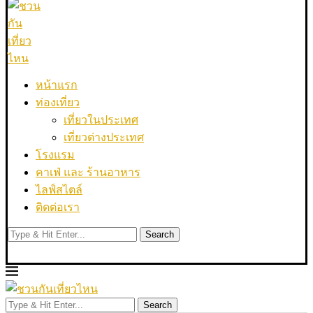
หน้าแรก
ท่องเที่ยว
เที่ยวในประเทศ
เที่ยวต่างประเทศ
โรงแรม
คาเฟ่ และ ร้านอาหาร
ไลฟ์สไตล์
ติดต่อเรา
Search
Search