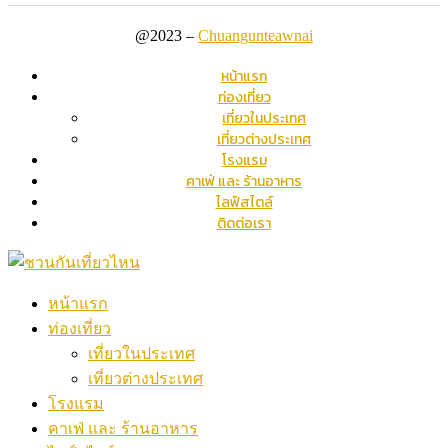
@2023 –
Chuangunteawnai
หน้าแรก
ท่องเที่ยว
เที่ยวในประเทศ
เที่ยวต่างประเทศ
โรงแรม
คาเฟ่ และ ร้านอาหาร
ไลฟ์สไตล์
ติดต่อเรา
หน้าแรก
ท่องเที่ยว
เที่ยวในประเทศ
เที่ยวต่างประเทศ
โรงแรม
คาเฟ่ และ ร้านอาหาร