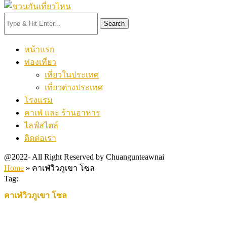
Search
หน้าแรก
ท่องเที่ยว
เที่ยวในประเทศ
เที่ยวต่างประเทศ
โรงแรม
คาเฟ่ และ ร้านอาหาร
ไลฟ์สไตล์
ติดต่อเรา
@2022- All Right Reserved by Chuangunteawnai
Home
»
คาเฟ่วิวภูเขา โซล
Tag:
คาเฟ่วิวภูเขา โซล