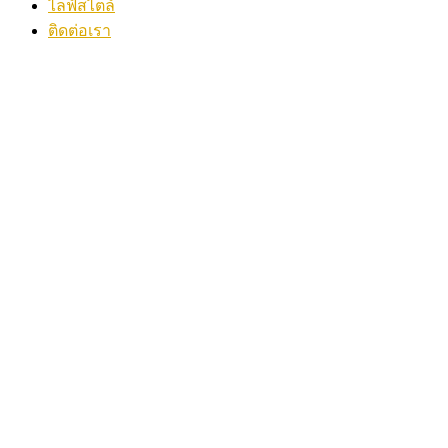
ไลฟ์สไตล์
ติดต่อเรา