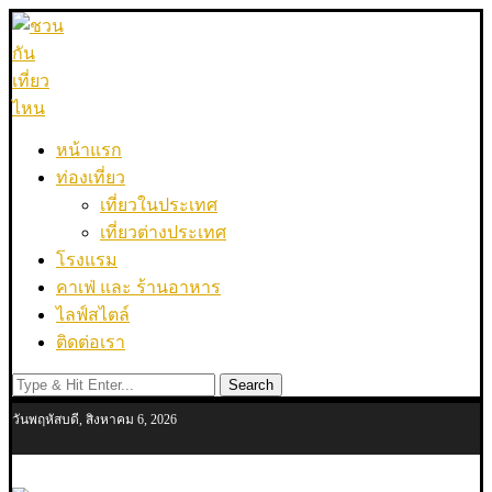
หน้าแรก
ท่องเที่ยว
เที่ยวในประเทศ
เที่ยวต่างประเทศ
โรงแรม
คาเฟ่ และ ร้านอาหาร
ไลฟ์สไตล์
ติดต่อเรา
Search
วันพฤหัสบดี, สิงหาคม 6, 2026