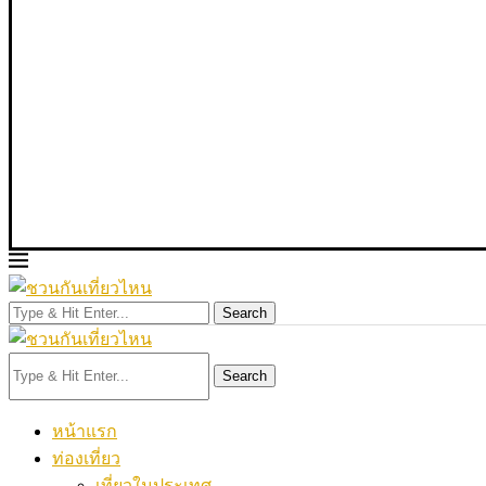
Search
Search
หน้าแรก
ท่องเที่ยว
เที่ยวในประเทศ