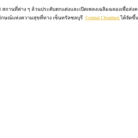
ี่สดใส สถานที่ต่าง ๆ ล้วนประดับตกแต่งและเปิดเพลงเฉลิมฉลองเพื่อส
ัญลักษณ์แห่งความสุขที่ทาง เซ็นทรัลชลบุรี
Central Chonburi
ได้จัดขึ