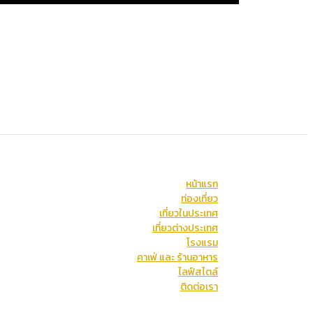
หน้าแรก
ท่องเที่ยว
เที่ยวในประเทศ
เที่ยวต่างประเทศ
โรงแรม
คาเฟ่ และ ร้านอาหาร
ไลฟ์สไตล์
ติดต่อเรา