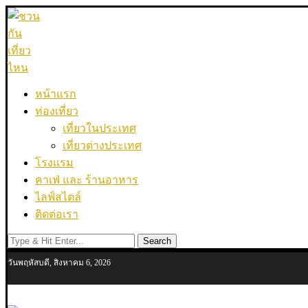
หน้าแรก
ท่องเที่ยว
เที่ยวในประเทศ
เที่ยวต่างประเทศ
โรงแรม
คาเฟ่ และ ร้านอาหาร
ไลฟ์สไตล์
ติดต่อเรา
Search
วันพฤหัสบดี, สิงหาคม 6, 2026