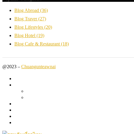
Blog Abroad
(36)
Blog Traver
(27)
Blog Lifestyles
(20)
Blog Hotel
(19)
Blog Cafe & Restaurant
(18)
@2023 –
Chuangunteawnai