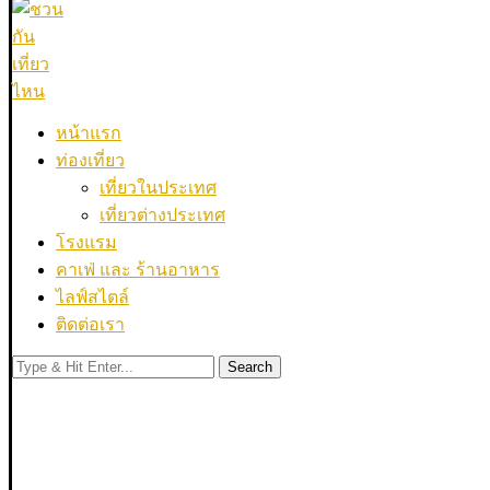
หน้าแรก
ท่องเที่ยว
เที่ยวในประเทศ
เที่ยวต่างประเทศ
โรงแรม
คาเฟ่ และ ร้านอาหาร
ไลฟ์สไตล์
ติดต่อเรา
Search