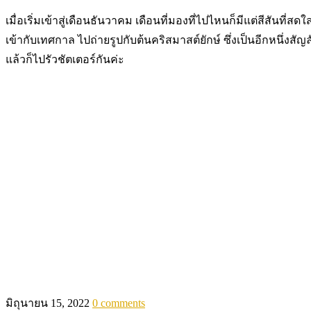
เมื่อเริ่มเข้าสู่เดือนธันวาคม เดือนที่มองที่ไปไหนก็มีแต่สีสันท
เข้ากับเทศกาล ไปถ่ายรูปกับต้นคริสมาสต์ยักษ์ ซึ่งเป็นอีกหนึ่งส
แล้วก็ไปรัวชัตเตอร์กันค่ะ
มิถุนายน 15, 2022
0 comments