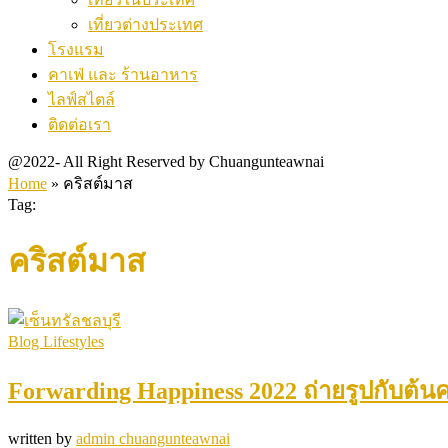
เที่ยวต่างประเทศ
โรงแรม
คาเฟ่ และ ร้านอาหาร
ไลฟ์สไตล์
ติดต่อเรา
@2022- All Right Reserved by Chuangunteawnai
Home
»
คริสต์มาส
Tag:
คริสต์มาส
Blog Lifestyles
Forwarding Happiness 2022 ถ่ายรูปกับต้นคร
written by
admin chuangunteawnai