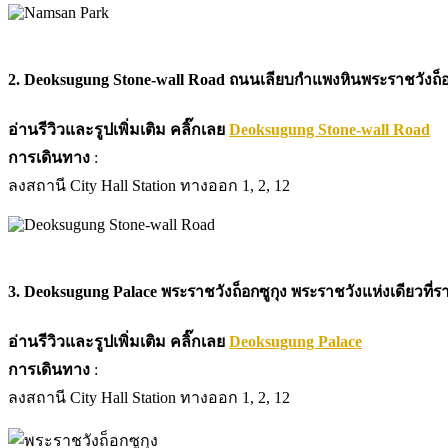
2. Deoksugung Stone-wall Road ถนนเลียบกำแพงหินพระราชวังถ็อ
อ่านรีวิวและรูปเพิ่มเติม คลิ๊กเลย
Deoksugung Stone-wall Road
การเดินทาง
:
ลงสถานี City Hall Station ทางออก 1, 2, 12
3. Deoksugung Palace พระราชวังถ็อกซูกุง พระราชวังแห่งเดียวท
อ่านรีวิวและรูปเพิ่มเติม คลิ๊กเลย
Deoksugung Palace
การเดินทาง
:
ลงสถานี City Hall Station ทางออก 1, 2, 12