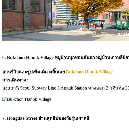
6. Bukchon Hanok Village หมู่บ้านบุกชอนฮันอก หมู่บ้านเกาหลีย้อ
อ่านรีวิวและรูปเพิ่มเติม คลิ๊กเลย
Bukchon Hanok Village
การเดินทาง
:
ลงสถานี Seoul Subway Line 3 Anguk Station ทางออก 2 (เดินต่อ 3
7. Hongdae Street ย่านสุดฮิปของวัยรุ่นเกาหลี