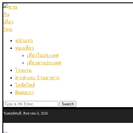
หน้าแรก
ท่องเที่ยว
เที่ยวในประเทศ
เที่ยวต่างประเทศ
โรงแรม
คาเฟ่ และ ร้านอาหาร
ไลฟ์สไตล์
ติดต่อเรา
Search
วันพฤหัสบดี, สิงหาคม 6, 2026