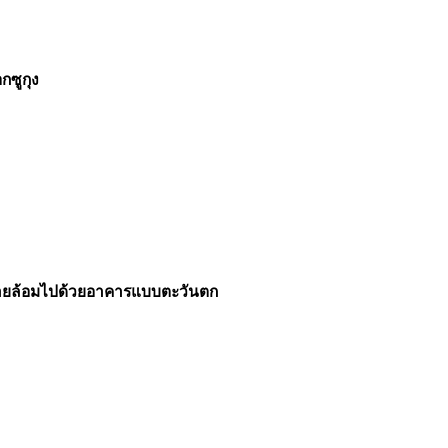
กซูกุง
ี่รายล้อมไปด้วยอาคารแบบตะวันตก