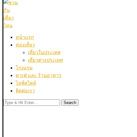
หน้าแรก
ท่องเที่ยว
เที่ยวในประเทศ
เที่ยวต่างประเทศ
โรงแรม
คาเฟ่ และ ร้านอาหาร
ไลฟ์สไตล์
ติดต่อเรา
Search