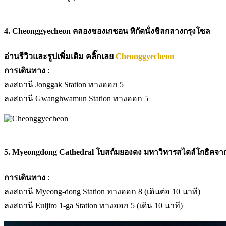
4. Cheonggyecheon คลองชองเกชอน พิกัดนั่งชิลกลางกรุงโซล
อ่านรีวิวและรูปเพิ่มเติม คลิ๊กเลย
Cheonggyecheon
การเดินทาง
:
ลงสถานี Jonggak Station ทางออก 5
ลงสถานี Gwanghwamun Station ทางออก 5
5. Myeongdong Cathedral โบสถ์มยองดง มหาวิหารสไตล์โกธิคจาก
การเดินทาง
:
ลงสถานี Myeong-dong Station ทางออก 8 (เดินต่อ 10 นาที)
ลงสถานี Euljiro 1-ga Station ทางออก 5 (เดิน 10 นาที)