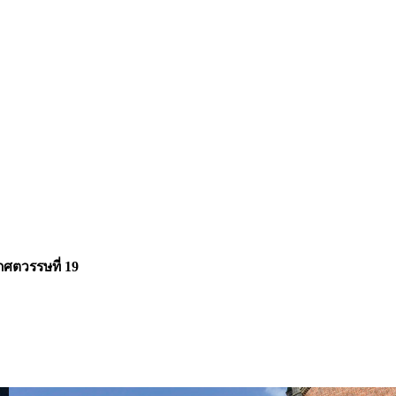
ศตวรรษที่ 19