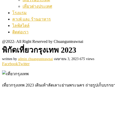
เที่ยวต่างประเทศ
โรงแรม
คาเฟ่ และ ร้านอาหาร
ไลฟ์สไตล์
ติดต่อเรา
@2022- All Right Reserved by Chuangunteawnai
พิกัดเที่ยวกรุงเทพ 2023
written by
admin chuangunteawnai
เมษายน 3, 2023
675
views
Facebook
Twitter
เที่ยวกรุงเทพ 2023 เดินเท้าลัดเลาะย่านพระนคร ถ่ายรูปเก็บบรรยาก