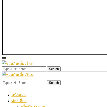
Search
Search
หน้าแรก
ท่องเที่ยว
เที่ยวในประเทศ