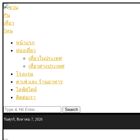
หน้าแรก
ท่องเที่ยว
เที่ยวในประเทศ
เที่ยวต่างประเทศ
โรงแรม
คาเฟ่ และ ร้านอาหาร
ไลฟ์สไตล์
ติดต่อเรา
Search
วันศุกร์, สิงหาคม 7, 2026