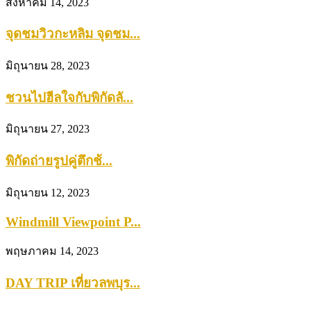
สิงหาคม 14, 2023
จุดชมวิวกะหลิม จุดชม...
มิถุนายน 28, 2023
ชวนไปฮีลใจกับพิกัดลั...
มิถุนายน 27, 2023
พิกัดถ่ายรูปคู่ตึกช้...
มิถุนายน 12, 2023
Windmill Viewpoint P...
พฤษภาคม 14, 2023
DAY TRIP เที่ยวลพบุร...