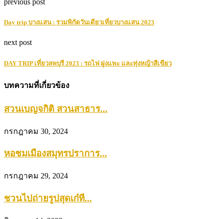
previous post
Day trip บางแสน : รวมพิกัดวันเดียวเที่ยวบางแสน 2023
next post
DAY TRIP เที่ยวลพบุรี 2023 : รถไฟ ฝูงแพะ และทุ่งหญ้าสีเขียว
บทความที่เกี่ยวข้อง
สวนเบญจกิติ สวนสาธาร...
กรกฎาคม 30, 2024
หอชมเมืองสมุทรปราการ...
กรกฎาคม 29, 2024
ชวนไปถ่ายรูปสุดเก๋ที...