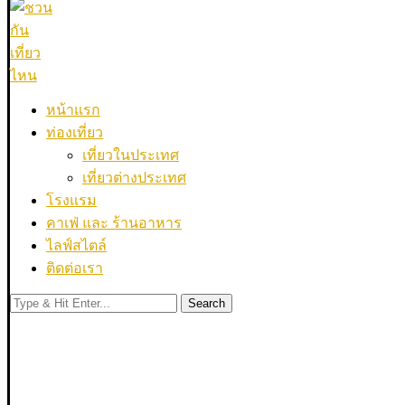
หน้าแรก
ท่องเที่ยว
เที่ยวในประเทศ
เที่ยวต่างประเทศ
โรงแรม
คาเฟ่ และ ร้านอาหาร
ไลฟ์สไตล์
ติดต่อเรา
Search