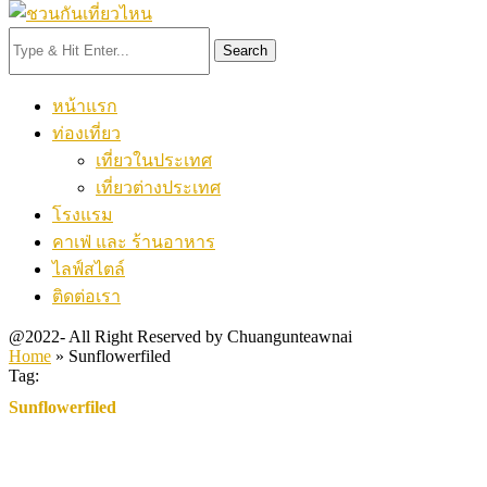
Search
หน้าแรก
ท่องเที่ยว
เที่ยวในประเทศ
เที่ยวต่างประเทศ
โรงแรม
คาเฟ่ และ ร้านอาหาร
ไลฟ์สไตล์
ติดต่อเรา
@2022- All Right Reserved by Chuangunteawnai
Home
»
Sunflowerfiled
Tag:
Sunflowerfiled