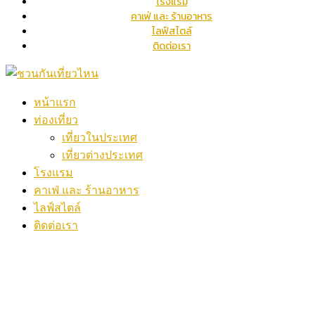
โรงแรม
คาเฟ่ และ ร้านอาหาร
ไลฟ์สไตล์
ติดต่อเรา
หน้าแรก
ท่องเที่ยว
เที่ยวในประเทศ
เที่ยวต่างประเทศ
โรงแรม
คาเฟ่ และ ร้านอาหาร
ไลฟ์สไตล์
ติดต่อเรา