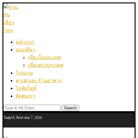
หน้าแรก
ท่องเที่ยว
เที่ยวในประเทศ
เที่ยวต่างประเทศ
โรงแรม
คาเฟ่ และ ร้านอาหาร
ไลฟ์สไตล์
ติดต่อเรา
Search
วันศุกร์, สิงหาคม 7, 2026