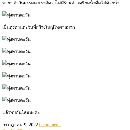
ขาย:: ถ้าวันธรรมดาเราคิดว่าไม่มีร้านค้า เตรียมน้ำดื่มไปด้วยน๊า
เป็นทุ่งทานตะวันที่กว้างใหญ่ไพศาลมาก
แล้วพบกันใหม่นะคะ
กรกฎาคม 9, 2022
0 comments