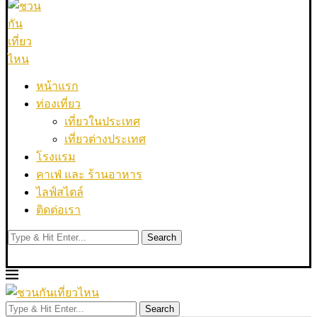
หน้าแรก
ท่องเที่ยว
เที่ยวในประเทศ
เที่ยวต่างประเทศ
โรงแรม
คาเฟ่ และ ร้านอาหาร
ไลฟ์สไตล์
ติดต่อเรา
Search
Search