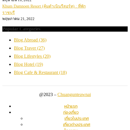
Khum Damnoen Resort (คุ้มดำเนินรีสอร์ท) : ที่พัก
ราชบุรี
พฤษภาคม 21, 2022
Popular Categories
Blog Abroad
(36)
Blog Traver
(27)
Blog Lifestyles
(20)
Blog Hotel
(19)
Blog Cafe & Restaurant
(18)
@2023 –
Chuangunteawnai
หน้าแรก
ท่องเที่ยว
เที่ยวในประเทศ
เที่ยวต่างประเทศ