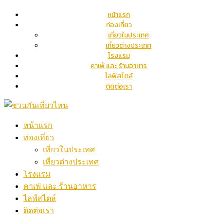
หน้าแรก
ท่องเที่ยว
เที่ยวในประเทศ
เที่ยวต่างประเทศ
โรงแรม
คาเฟ่ และ ร้านอาหาร
ไลฟ์สไตล์
ติดต่อเรา
หน้าแรก
ท่องเที่ยว
เที่ยวในประเทศ
เที่ยวต่างประเทศ
โรงแรม
คาเฟ่ และ ร้านอาหาร
ไลฟ์สไตล์
ติดต่อเรา