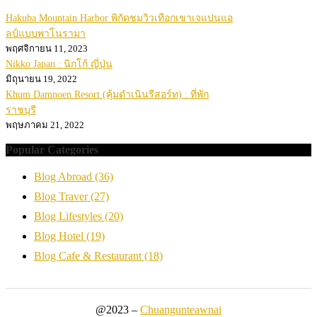
Hakuba Mountain Harbor พิกัดชมวิวเทือกเขาเจแปนแอ
ลป์แบบพาโนรามา
พฤศจิกายน 11, 2023
Nikko Japan : นิกโก้ ญี่ปุ่น
มิถุนายน 19, 2022
Khum Damnoen Resort (คุ้มดำเนินรีสอร์ท) : ที่พัก
ราชบุรี
พฤษภาคม 21, 2022
Popular Categories
Blog Abroad
(36)
Blog Traver
(27)
Blog Lifestyles
(20)
Blog Hotel
(19)
Blog Cafe & Restaurant
(18)
@2023 –
Chuangunteawnai