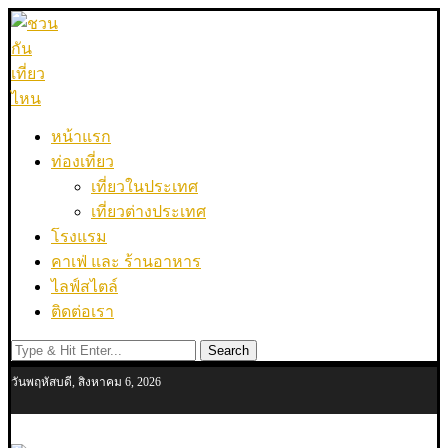
หน้าแรก
ท่องเที่ยว
เที่ยวในประเทศ
เที่ยวต่างประเทศ
โรงแรม
คาเฟ่ และ ร้านอาหาร
ไลฟ์สไตล์
ติดต่อเรา
Search
วันพฤหัสบดี, สิงหาคม 6, 2026