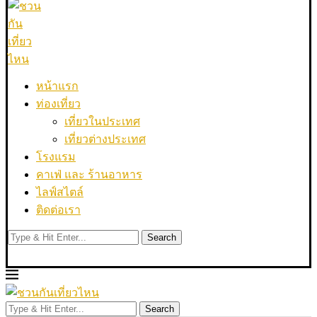
หน้าแรก
ท่องเที่ยว
เที่ยวในประเทศ
เที่ยวต่างประเทศ
โรงแรม
คาเฟ่ และ ร้านอาหาร
ไลฟ์สไตล์
ติดต่อเรา
Search
Search