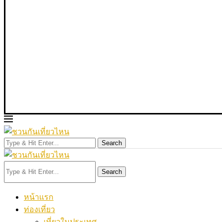
Search
Search
หน้าแรก
ท่องเที่ยว
เที่ยวในประเทศ