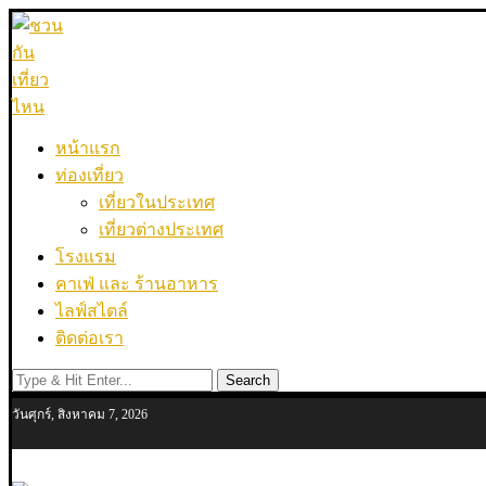
หน้าแรก
ท่องเที่ยว
เที่ยวในประเทศ
เที่ยวต่างประเทศ
โรงแรม
คาเฟ่ และ ร้านอาหาร
ไลฟ์สไตล์
ติดต่อเรา
Search
วันศุกร์, สิงหาคม 7, 2026