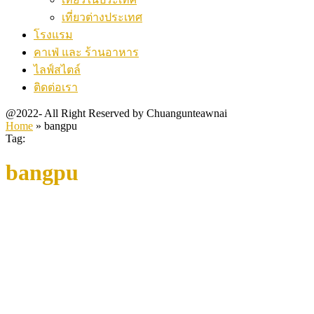
เที่ยวต่างประเทศ
โรงแรม
คาเฟ่ และ ร้านอาหาร
ไลฟ์สไตล์
ติดต่อเรา
@2022- All Right Reserved by Chuangunteawnai
Home
»
bangpu
Tag:
bangpu