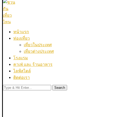
หน้าแรก
ท่องเที่ยว
เที่ยวในประเทศ
เที่ยวต่างประเทศ
โรงแรม
คาเฟ่ และ ร้านอาหาร
ไลฟ์สไตล์
ติดต่อเรา
Search