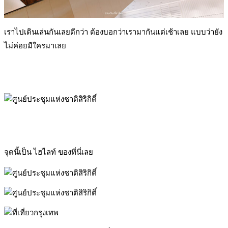
เราไปเดินเล่นกันเลยดีกว่า ต้องบอกว่าเรามากันแต่เช้าเลย แบบว่ายัง
ไม่ค่อยมีใครมาเลย
จุดนี้เป็น ไฮไลท์ ของที่นี่เลย