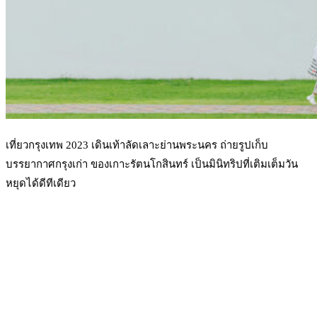
เที่ยวกรุงเทพ 2023 เดินเท้าลัดเลาะย่านพระนคร ถ่ายรูปเก็บ
บรรยากาศกรุงเก่า ของเกาะรัตนโกสินทร์ เป็นมินิทริปที่เติมเต็มวัน
หยุดได้ดีทีเดียว