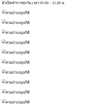
ตัวเปิดทำการทุกวัน เวลา 05.00 – 21.00 น