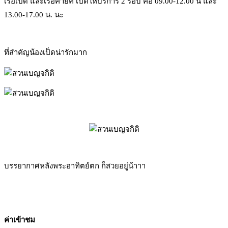
เรือเป็ด และเรือคายัค เปิดให้บริการ 2 รอบ คือ 09.00-12.00 น และ
13.00-17.00 น. นะ
ที่สำคัญน้องเป็ดน่ารักมาก
บรรยากาศหลังพระอาทิตย์ตก ก็สวยอยู่น้าาา
ค่าเข้าชม