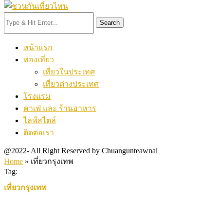
Search
หน้าแรก
ท่องเที่ยว
เที่ยวในประเทศ
เที่ยวต่างประเทศ
โรงแรม
คาเฟ่ และ ร้านอาหาร
ไลฟ์สไตล์
ติดต่อเรา
@2022- All Right Reserved by Chuangunteawnai
Home
»
เที่ยวกรุงเทพ
Tag:
เที่ยวกรุงเทพ