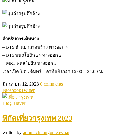
สำหรับการเดินทาง
– BTS ห้าแยกลาดพร้าว ทางออก 4
– BTS พหลโยธิน 24 ทางออก 2
– MRT พหลโยธิน ทางออก 3
เวลาเปิด-ปิด : จันทร์ – อาทิตย์ เวลา 16:00 – 24:00 น.
มิถุนายน 12, 2023
0 comments
Facebook
Twitter
Blog Traver
พิกัดเที่ยวกรุงเทพ 2023
written by
admin chuangunteawnai