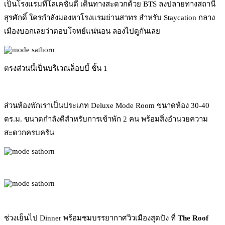
เป็นโรงแรมที่โลเคชั่นดี เดินทางสะดวกด้วย BTS ลงปลายทางสถานี
สุรศักดิ์ ใครกำลังมองหาโรงแรมย่านสาทร สำหรับ Staycation กลาง
เมืองบอกเลยว่าตอบโจทย์แน่นอน ลองไปดูกันเลย
ตรงส่วนนี้เป็นบริเวณล็อบบี้ ชั้น 1
ส่วนห้องพักเราเป็นประเภท Deluxe Mode Room ขนาดห้อง 30-40
ตร.ม. ขนาดกำลังดีสำหรับการเข้าพัก 2 คน พร้อมสิ่งอำนวยความ
สะดวกครบครัน
ช่วงเย็นไป Dinner พร้อมชมบรรยากาศวิวเมืองสุดปัง ที่
The Roof