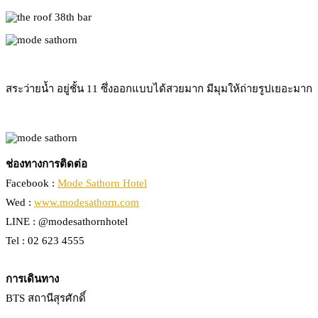
สระว่ายน้ำ อยู่ชั้น 11 ซึ่งออกแบบได้สวยมาก มีมุมให้ถ่ายรูปเยอะมาก
ช่องทางการติดต่อ
Facebook :
Mode Sathorn Hotel
Wed :
www.modesathorn.com
LINE : @modesathornhotel
Tel : 02 623 4555
การเดินทาง
BTS สถานีสุรศักดิ์