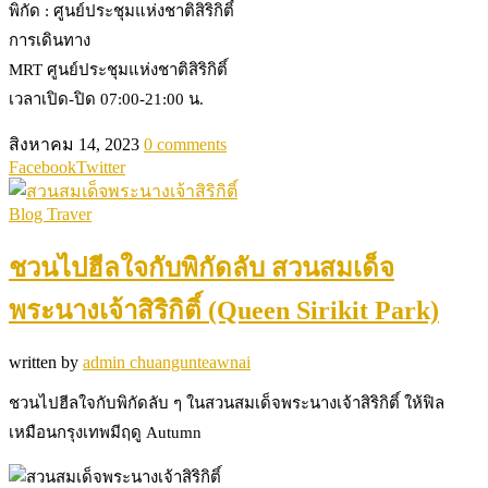
พิกัด : ศูนย์ประชุมแห่งชาติสิริกิติ์
การเดินทาง
MRT ศูนย์ประชุมแห่งชาติสิริกิติ์
เวลาเปิด-ปิด 07:00-21:00 น.
สิงหาคม 14, 2023
0 comments
Facebook
Twitter
Blog Traver
ชวนไปฮีลใจกับพิกัดลับ สวนสมเด็จ
พระนางเจ้าสิริกิติ์ (Queen Sirikit Park)
written by
admin chuangunteawnai
ชวนไปฮีลใจกับพิกัดลับ ๆ ในสวนสมเด็จพระนางเจ้าสิริกิติ์ ให้ฟิล
เหมือนกรุงเทพมีฤดู Autumn