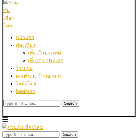
หน้าแรก
ท่องเที่ยว
เที่ยวในประเทศ
เที่ยวต่างประเทศ
โรงแรม
คาเฟ่ และ ร้านอาหาร
ไลฟ์สไตล์
ติดต่อเรา
Search
Search