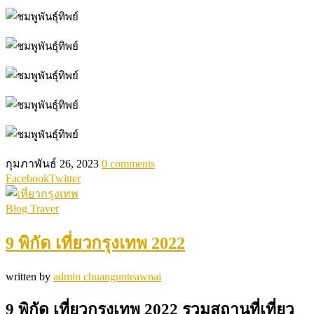
กุมภาพันธ์ 26, 2023
0 comments
Facebook
Twitter
Blog Traver
9 พิกัด เที่ยวกรุงเทพ 2022
written by
admin chuangunteawnai
9 พิกัด เที่ยวกรุงเทพ 2022
รวมสถานที่เที่ยว