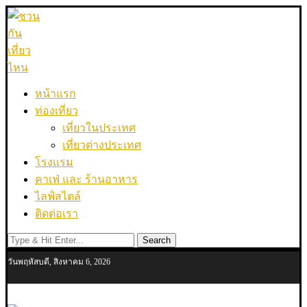
หน้าแรก
ท่องเที่ยว
เที่ยวในประเทศ
เที่ยวต่างประเทศ
โรงแรม
คาเฟ่ และ ร้านอาหาร
ไลฟ์สไตล์
ติดต่อเรา
Search
วันพฤหัสบดี, สิงหาคม 6, 2026