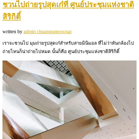
ชวนไปถ่ายรูปสุดเก๋ที่ ศูนย์ประชุมแห่งชาติ
สิริกิติ์
written by
admin chuangunteawnai
เราจะชวนไป มุมถ่ายรูปสุดเก๋สำหรับสายมินิมอล ที่ไม่ว่าหันกล้องไป
ถ่ายไหนก็น่าถ่ายไปหมด นั้นก็คือ ศูนย์ประชุมแห่งชาติสิริกิติ์