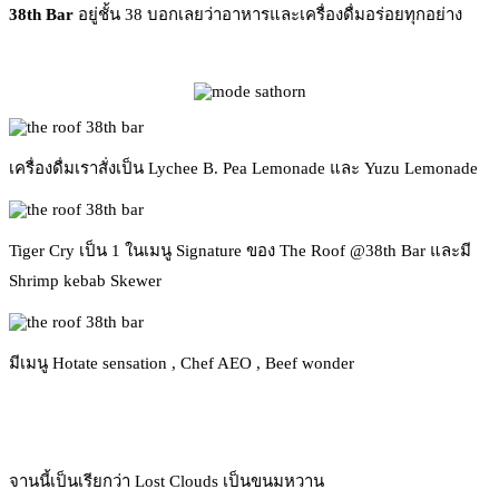
38th Bar
อยู่ชั้น 38 บอกเลยว่าอาหารและเครื่องดื่มอร่อยทุกอย่าง
เครื่องดื่มเราสั่งเป็น Lychee B. Pea Lemonade และ Yuzu Lemonade
Tiger Cry เป็น 1 ในเมนู Signature ของ The Roof @38th Bar และมี
Shrimp kebab Skewer
มีเมนู Hotate sensation , Chef AEO , Beef wonder
จานนี้เป็นเรียกว่า Lost Clouds เป็นขนมหวาน