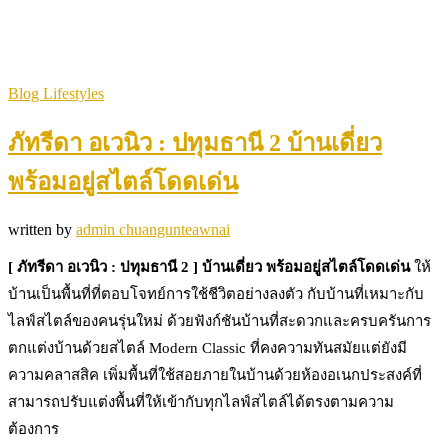
Blog Lifestyles
ภัทรีดา อเวนิว : ปทุมธานี 2 บ้านเดี่ยว
พร้อมอยู่สไตล์โดดเด่น
written by
admin chuangunteawnai
[ ภัทรีดา อเวนิว : ปทุมธานี 2 ]
บ้านเดี่ยว พร้อมอยู่สไตล์โดดเด่น
ให้
บ้านเป็นพื้นที่ที่ตอบโจทย์การใช้ชีวิตอย่างลงตัว กับบ้านที่เหมาะกับ
ไลฟ์สไตล์ของคนรุ่นใหม่ ด้วยฟังก์ชันบ้านที่สะดวกและครบครันการ
ตกแต่งบ้านด้วยสไตล์ Modern Classic ที่คงความทันสมัยแต่ยังมี
ความคลาสสิค เพิ่มพื้นที่ใช้สอยภายในบ้านด้วยห้องอเนกประสงค์ที่
สามารถปรับแต่งพื้นที่ให้เข้ากับทุกไลฟ์สไตล์ได้ตรงตามความ
ต้องการ