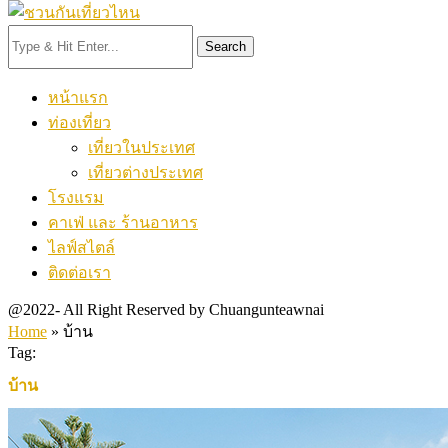
Search
หน้าแรก
ท่องเที่ยว
เที่ยวในประเทศ
เที่ยวต่างประเทศ
โรงแรม
คาเฟ่ และ ร้านอาหาร
ไลฟ์สไตล์
ติดต่อเรา
@2022- All Right Reserved by Chuangunteawnai
Home
»
บ้าน
Tag:
บ้าน