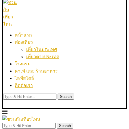
หน้าแรก
ท่องเที่ยว
เที่ยวในประเทศ
เที่ยวต่างประเทศ
โรงแรม
คาเฟ่ และ ร้านอาหาร
ไลฟ์สไตล์
ติดต่อเรา
Search
Search