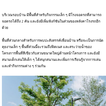
บริเวณรอบบ้าน มีพื้นที่สำหรับกิจกรรมเล็ก ๆ มีโรงจอดรถที่สามารถ
จอดรถได้ถึง 2 คัน และยังมีเพิ่มฟังก์ชันในส่วนของหลังคาโรงรถอีก
ด้วย
พื้นที่ส่วนกลางสำหรับการพบปะสังสรรค์เพื่อนบ้าน หรือจะเป็นการนัด
คุยงานเล็ก ๆ พื้นที่ส่วนนี้จะรวมถึงฟิตเนส และสระว่ายน้ำของ
โครงการพื้นที่สีเขียวกับสวนขนาดใหญ่ด้านหน้าโครงการ และยังมี
สนามเด็กเล่นให้เด็ก ๆ ได้สนุกสนานและเพิ่มการเรียนรู้จากการเล่น
และทำกิจกรรมต่าง ๆ ร่วมกัน