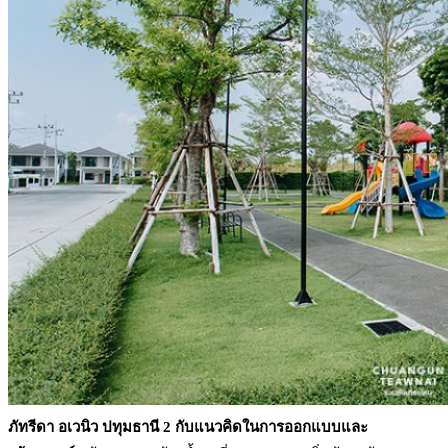
ภัทรีดา อเวนิว ปทุมธานี 2 กับแนวคิดในการออกแบบและ