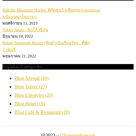
Hakuba Mountain Harbor พิกัดชมวิวเทือกเขาเจแปนแอ
ลป์แบบพาโนรามา
พฤศจิกายน 11, 2023
Nikko Japan : นิกโก้ ญี่ปุ่น
มิถุนายน 19, 2022
Khum Damnoen Resort (คุ้มดำเนินรีสอร์ท) : ที่พัก
ราชบุรี
พฤษภาคม 21, 2022
Popular Categories
Blog Abroad
(36)
Blog Traver
(27)
Blog Lifestyles
(20)
Blog Hotel
(19)
Blog Cafe & Restaurant
(18)
@2023 –
Chuangunteawnai