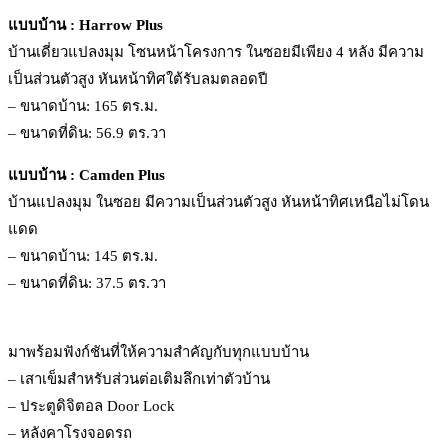
แบบบ้าน : Harrow Plus
บ้านเดี่ยวแปลงมุม โซนหน้าโครงการ ในซอยมีเพียง 4 หลัง มีความ
เป็นส่วนตัวสูง หันหน้าทิศใต้รับลมตลอดปี
– ขนาดบ้าน: 165 ตร.ม.
– ขนาดที่ดิน: 56.9 ตร.วา
แบบบ้าน : Camden Plus
บ้านแปลงมุม ในซอย มีความเป็นส่วนตัวสูง หันหน้าทิศเหนือไม่โดน
แดด
– ขนาดบ้าน: 145 ตร.ม.
– ขนาดที่ดิน: 37.5 ตร.วา
มาพร้อมฟังก์ชันที่ให้ความสำคัญกับทุกแบบบ้าน
– เสาเข็มสำหรับส่วนต่อเติมลึกเท่าตัวบ้าน
– ประตูดิจิตอล Door Lock
– หลังคาโรงจอดรถ