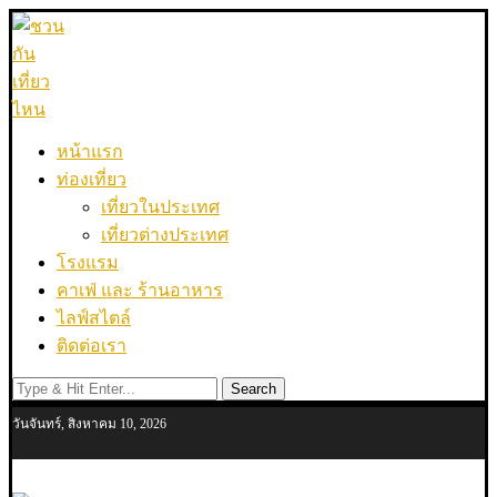
หน้าแรก
ท่องเที่ยว
เที่ยวในประเทศ
เที่ยวต่างประเทศ
โรงแรม
คาเฟ่ และ ร้านอาหาร
ไลฟ์สไตล์
ติดต่อเรา
Search
วันจันทร์, สิงหาคม 10, 2026