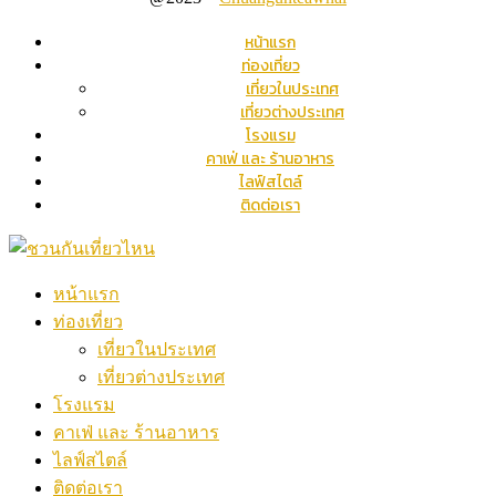
หน้าแรก
ท่องเที่ยว
เที่ยวในประเทศ
เที่ยวต่างประเทศ
โรงแรม
คาเฟ่ และ ร้านอาหาร
ไลฟ์สไตล์
ติดต่อเรา
หน้าแรก
ท่องเที่ยว
เที่ยวในประเทศ
เที่ยวต่างประเทศ
โรงแรม
คาเฟ่ และ ร้านอาหาร
ไลฟ์สไตล์
ติดต่อเรา